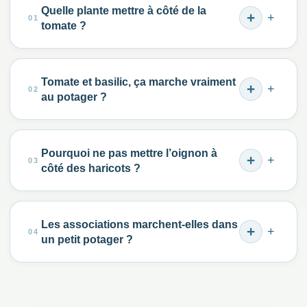
Quelle plante mettre à côté de la
+
tomate ?
Tomate et basilic, ça marche vraiment
+
au potager ?
Pourquoi ne pas mettre l’oignon à
+
côté des haricots ?
Les associations marchent-elles dans
+
un petit potager ?