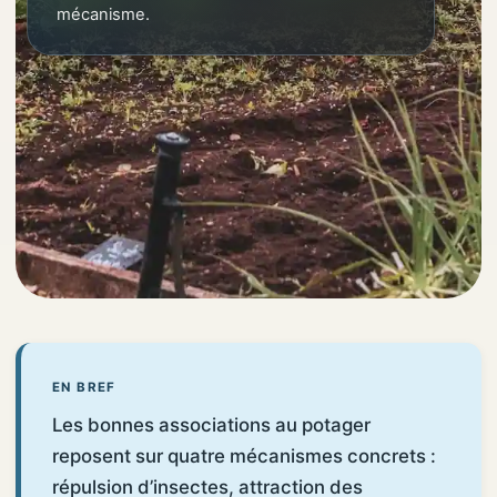
mécanisme.
EN BREF
Les bonnes associations au potager
reposent sur quatre mécanismes concrets :
répulsion d’insectes, attraction des