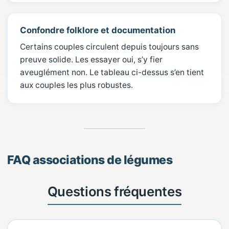
Confondre folklore et documentation
Certains couples circulent depuis toujours sans
preuve solide. Les essayer oui, s’y fier
aveuglément non. Le tableau ci-dessus s’en tient
aux couples les plus robustes.
FAQ associations de légumes