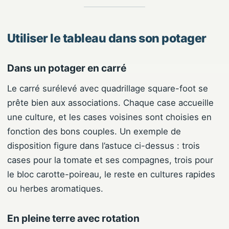
Utiliser le tableau dans son potager
Dans un potager en carré
Le carré surélevé avec quadrillage square-foot se
prête bien aux associations. Chaque case accueille
une culture, et les cases voisines sont choisies en
fonction des bons couples. Un exemple de
disposition figure dans l’astuce ci-dessus : trois
cases pour la tomate et ses compagnes, trois pour
le bloc carotte-poireau, le reste en cultures rapides
ou herbes aromatiques.
En pleine terre avec rotation