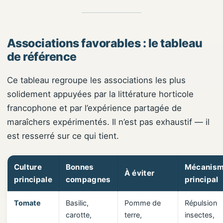
Associations favorables : le tableau
de référence
Ce tableau regroupe les associations les plus
solidement appuyées par la littérature horticole
francophone et par l’expérience partagée de
maraîchers expérimentés. Il n’est pas exhaustif — il
est resserré sur ce qui tient.
Culture
Bonnes
Mécanis
À éviter
principale
compagnes
principal
Tomate
Basilic,
Pomme de
Répulsion
carotte,
terre,
insectes,