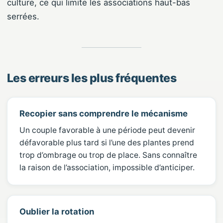
culture, ce qui limite les associations haut-bas
serrées.
Les erreurs les plus fréquentes
Recopier sans comprendre le mécanisme
Un couple favorable à une période peut devenir
défavorable plus tard si l’une des plantes prend
trop d’ombrage ou trop de place. Sans connaître
la raison de l’association, impossible d’anticiper.
Oublier la rotation