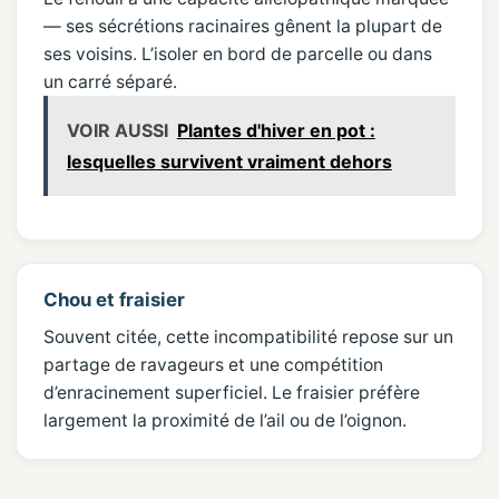
— ses sécrétions racinaires gênent la plupart de
ses voisins. L’isoler en bord de parcelle ou dans
un carré séparé.
VOIR AUSSI
Plantes d'hiver en pot :
lesquelles survivent vraiment dehors
Chou et fraisier
Souvent citée, cette incompatibilité repose sur un
partage de ravageurs et une compétition
d’enracinement superficiel. Le fraisier préfère
largement la proximité de l’ail ou de l’oignon.