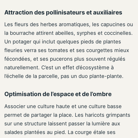
Attraction des pollinisateurs et auxiliaires
Les fleurs des herbes aromatiques, les capucines ou
la bourrache attirent abeilles, syrphes et coccinelles.
Un potager qui inclut quelques pieds de plantes
fleuries verra ses tomates et ses courgettes mieux
fécondées, et ses pucerons plus souvent régulés
naturellement. C’est un effet d’écosystème à
l’échelle de la parcelle, pas un duo plante-plante.
Optimisation de l’espace et de l’ombre
Associer une culture haute et une culture basse
permet de partager la place. Les haricots grimpants
sur une structure laissent passer la lumière aux
salades plantées au pied. La courge étale ses