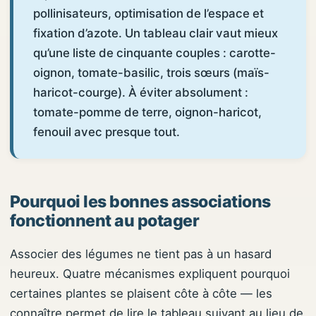
pollinisateurs, optimisation de l’espace et
fixation d’azote. Un tableau clair vaut mieux
qu’une liste de cinquante couples : carotte-
oignon, tomate-basilic, trois sœurs (maïs-
haricot-courge). À éviter absolument :
tomate-pomme de terre, oignon-haricot,
fenouil avec presque tout.
Pourquoi les bonnes associations
fonctionnent au potager
Associer des légumes ne tient pas à un hasard
heureux. Quatre mécanismes expliquent pourquoi
certaines plantes se plaisent côte à côte — les
connaître permet de lire le tableau suivant au lieu de