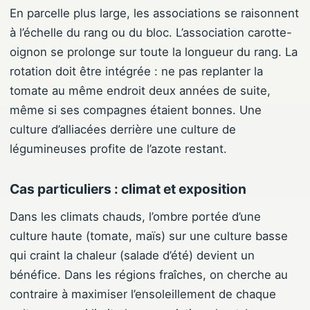
En parcelle plus large, les associations se raisonnent
à l’échelle du rang ou du bloc. L’association carotte-
oignon se prolonge sur toute la longueur du rang. La
rotation doit être intégrée : ne pas replanter la
tomate au même endroit deux années de suite,
même si ses compagnes étaient bonnes. Une
culture d’alliacées derrière une culture de
légumineuses profite de l’azote restant.
Cas particuliers : climat et exposition
Dans les climats chauds, l’ombre portée d’une
culture haute (tomate, maïs) sur une culture basse
qui craint la chaleur (salade d’été) devient un
bénéfice. Dans les régions fraîches, on cherche au
contraire à maximiser l’ensoleillement de chaque