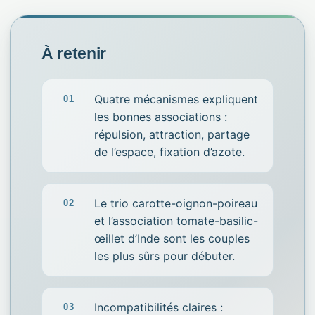
À retenir
Quatre mécanismes expliquent
les bonnes associations :
répulsion, attraction, partage
de l’espace, fixation d’azote.
Le trio carotte-oignon-poireau
et l’association tomate-basilic-
œillet d’Inde sont les couples
les plus sûrs pour débuter.
Incompatibilités claires :