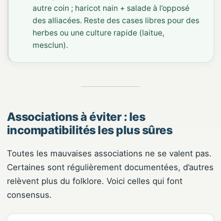
autre coin ; haricot nain + salade à l’opposé
des alliacées. Reste des cases libres pour des
herbes ou une culture rapide (laitue,
mesclun).
Associations à éviter : les
incompatibilités les plus sûres
Toutes les mauvaises associations ne se valent pas.
Certaines sont régulièrement documentées, d’autres
relèvent plus du folklore. Voici celles qui font
consensus.