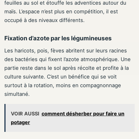
feuilles au sol et étouffe les adventices autour du
maïs. L’espace n’est plus en compétition, il est
occupé à des niveaux différents.
Fixation d’azote par les légumineuses
Les haricots, pois, fèves abritent sur leurs racines
des bactéries qui fixent l’azote atmosphérique. Une
partie reste dans le sol après récolte et profite à la
culture suivante. C’est un bénéfice qui se voit
surtout à la rotation, moins en compagnonnage
simultané.
VOIR AUSSI
comment désherber pour faire un
potager