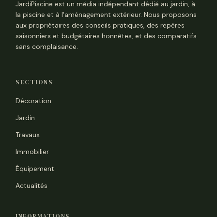
JardiPiscine est un média indépendant dédié au jardin, à
la piscine et à l'aménagement extérieur. Nous proposons
aux propriétaires des conseils pratiques, des repères
saisonniers et budgétaires honnêtes, et des comparatifs
sans complaisance.
SECTIONS
Décoration
Jardin
Travaux
Immobilier
Équipement
Actualités
INFORMATIONS