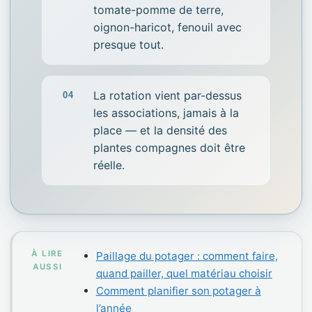
tomate-pomme de terre,
oignon-haricot, fenouil avec
presque tout.
La rotation vient par-dessus
les associations, jamais à la
place — et la densité des
plantes compagnes doit être
réelle.
À LIRE
Paillage du potager : comment faire,
AUSSI
quand pailler, quel matériau choisir
Comment planifier son potager à
l’année