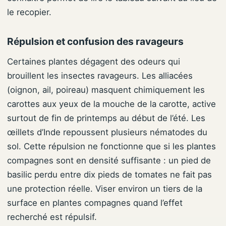
le recopier.
Répulsion et confusion des ravageurs
Certaines plantes dégagent des odeurs qui
brouillent les insectes ravageurs. Les alliacées
(oignon, ail, poireau) masquent chimiquement les
carottes aux yeux de la mouche de la carotte, active
surtout de fin de printemps au début de l’été. Les
œillets d’Inde repoussent plusieurs nématodes du
sol. Cette répulsion ne fonctionne que si les plantes
compagnes sont en densité suffisante : un pied de
basilic perdu entre dix pieds de tomates ne fait pas
une protection réelle. Viser environ un tiers de la
surface en plantes compagnes quand l’effet
recherché est répulsif.