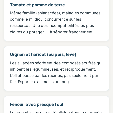
Tomate et pomme de terre
Même famille (solanacées), maladies communes
comme le mildiou, concurrence sur les
ressources. Une des incompatibilités les plus
claires du potager — à séparer franchement.
Oignon et haricot (ou pois, fève)
Les alliacées sécrètent des composés soufrés qui
inhibent les légumineuses, et réciproquement.
L’effet passe par les racines, pas seulement par
l’air. Espacer d’au moins un rang.
Fenouil avec presque tout
Le fenouil a une capacité allélopathique marquée