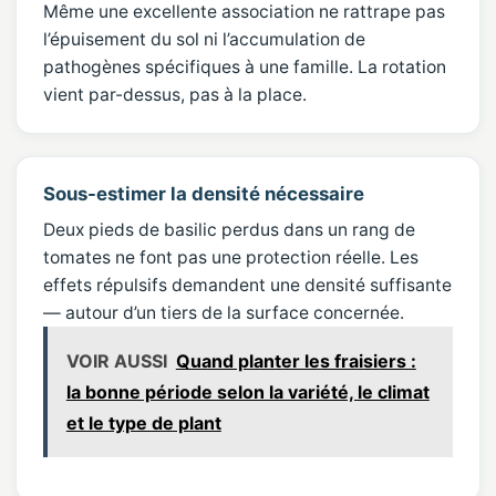
Même une excellente association ne rattrape pas
l’épuisement du sol ni l’accumulation de
pathogènes spécifiques à une famille. La rotation
vient par-dessus, pas à la place.
Sous-estimer la densité nécessaire
Deux pieds de basilic perdus dans un rang de
tomates ne font pas une protection réelle. Les
effets répulsifs demandent une densité suffisante
— autour d’un tiers de la surface concernée.
VOIR AUSSI
Quand planter les fraisiers :
la bonne période selon la variété, le climat
et le type de plant