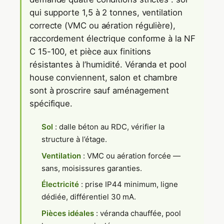
qui supporte 1,5 à 2 tonnes, ventilation
correcte (VMC ou aération régulière),
raccordement électrique conforme à la NF
C 15-100, et pièce aux finitions
résistantes à l’humidité. Véranda et pool
house conviennent, salon et chambre
sont à proscrire sauf aménagement
spécifique.
Sol
: dalle béton au RDC, vérifier la
structure à l’étage.
Ventilation
: VMC ou aération forcée —
sans, moisissures garanties.
Électricité
: prise IP44 minimum, ligne
dédiée, différentiel 30 mA.
Pièces idéales
: véranda chauffée, pool