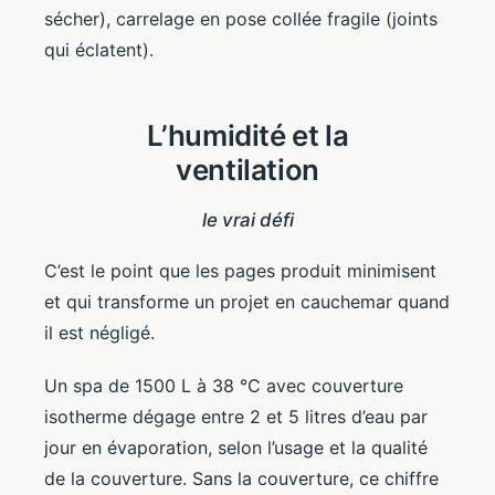
sécher), carrelage en pose collée fragile (joints
qui éclatent).
L’humidité et la
ventilation
le vrai défi
C’est le point que les pages produit minimisent
et qui transforme un projet en cauchemar quand
il est négligé.
Un spa de 1500 L à 38 °C avec couverture
isotherme dégage entre 2 et 5 litres d’eau par
jour en évaporation, selon l’usage et la qualité
de la couverture. Sans la couverture, ce chiffre