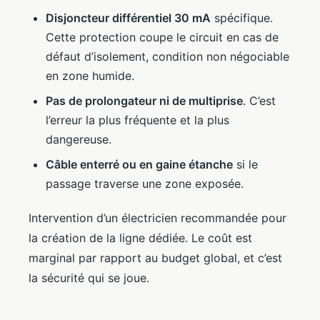
Disjoncteur différentiel 30 mA
spécifique.
Cette protection coupe le circuit en cas de
défaut d’isolement, condition non négociable
en zone humide.
Pas de prolongateur ni de multiprise
. C’est
l’erreur la plus fréquente et la plus
dangereuse.
Câble enterré ou en gaine étanche
si le
passage traverse une zone exposée.
Intervention d’un électricien recommandée pour
la création de la ligne dédiée. Le coût est
marginal par rapport au budget global, et c’est
la sécurité qui se joue.