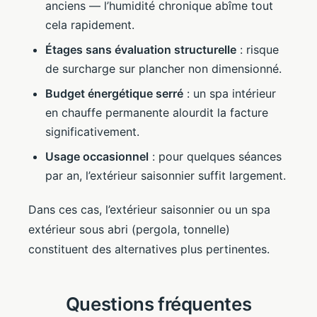
anciens — l’humidité chronique abîme tout
cela rapidement.
Étages sans évaluation structurelle
: risque
de surcharge sur plancher non dimensionné.
Budget énergétique serré
: un spa intérieur
en chauffe permanente alourdit la facture
significativement.
Usage occasionnel
: pour quelques séances
par an, l’extérieur saisonnier suffit largement.
Dans ces cas, l’extérieur saisonnier ou un spa
extérieur sous abri (pergola, tonnelle)
constituent des alternatives plus pertinentes.