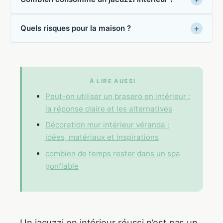
Quels risques pour la maison ?
À LIRE AUSSI
Peut-on utiliser un brasero en intérieur :
la réponse claire et les alternatives
Décoration mur intérieur véranda :
idées, matériaux et inspirations
combien de temps rester dans un spa
gonflable
Un jacuzzi en intérieur réussi n’est pas un