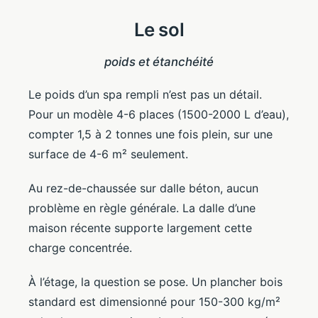
Le sol
poids et étanchéité
Le poids d’un spa rempli n’est pas un détail.
Pour un modèle 4-6 places (1500-2000 L d’eau),
compter 1,5 à 2 tonnes une fois plein, sur une
surface de 4-6 m² seulement.
Au rez-de-chaussée sur dalle béton, aucun
problème en règle générale. La dalle d’une
maison récente supporte largement cette
charge concentrée.
À l’étage, la question se pose. Un plancher bois
standard est dimensionné pour 150-300 kg/m²