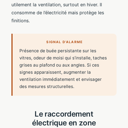
utilement la ventilation, surtout en hiver. Il
consomme de l’électricité mais protège les
finitions.
SIGNAL D’ALARME
Présence de buée persistante sur les
vitres, odeur de moisi qui s’installe, taches
grises au plafond ou aux angles. Si ces
signes apparaissent, augmenter la
ventilation immédiatement et envisager
des mesures structurelles.
Le raccordement
électrique en zone