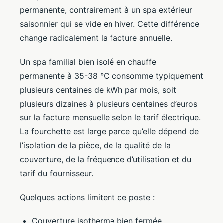
permanente, contrairement à un spa extérieur
saisonnier qui se vide en hiver. Cette différence
change radicalement la facture annuelle.
Un spa familial bien isolé en chauffe
permanente à 35-38 °C consomme typiquement
plusieurs centaines de kWh par mois, soit
plusieurs dizaines à plusieurs centaines d’euros
sur la facture mensuelle selon le tarif électrique.
La fourchette est large parce qu’elle dépend de
l’isolation de la pièce, de la qualité de la
couverture, de la fréquence d’utilisation et du
tarif du fournisseur.
Quelques actions limitent ce poste :
Couverture isotherme bien fermée