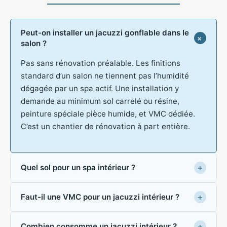
Peut-on installer un jacuzzi gonflable dans le
salon ?
Pas sans rénovation préalable. Les finitions
standard d’un salon ne tiennent pas l’humidité
dégagée par un spa actif. Une installation y
demande au minimum sol carrelé ou résine,
peinture spéciale pièce humide, et VMC dédiée.
C’est un chantier de rénovation à part entière.
Quel sol pour un spa intérieur ?
Faut-il une VMC pour un jacuzzi intérieur ?
Combien consomme un jacuzzi intérieur ?