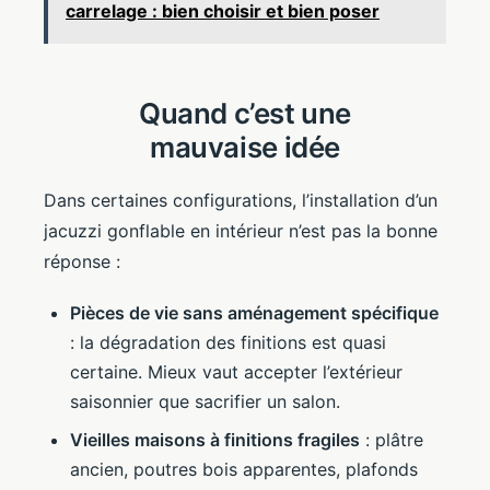
carrelage : bien choisir et bien poser
Quand c’est une
mauvaise idée
Dans certaines configurations, l’installation d’un
jacuzzi gonflable en intérieur n’est pas la bonne
réponse :
Pièces de vie sans aménagement spécifique
: la dégradation des finitions est quasi
certaine. Mieux vaut accepter l’extérieur
saisonnier que sacrifier un salon.
Vieilles maisons à finitions fragiles
: plâtre
ancien, poutres bois apparentes, plafonds