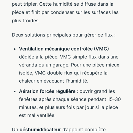
peut tripler. Cette humidité se diffuse dans la
pièce et finit par condenser sur les surfaces les
plus froides.
Deux solutions principales pour gérer ce flux :
Ventilation mécanique contrôlée (VMC)
dédiée à la pièce. VMC simple flux dans une
véranda ou un garage. Pour une pièce mieux
isolée, VMC double flux qui récupère la
chaleur en évacuant l’humidité.
Aération forcée régulière
: ouvrir grand les
fenêtres après chaque séance pendant 15-30
minutes, et plusieurs fois par jour si la pièce
est mal ventilée.
Un
déshumidificateur
d’appoint complète