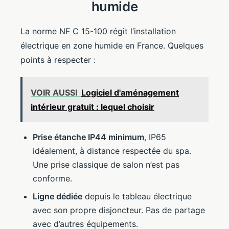
humide
La norme NF C 15-100 régit l’installation
électrique en zone humide en France. Quelques
points à respecter :
VOIR AUSSI
Logiciel d'aménagement
intérieur gratuit : lequel choisir
Prise étanche IP44 minimum
, IP65
idéalement, à distance respectée du spa.
Une prise classique de salon n’est pas
conforme.
Ligne dédiée
depuis le tableau électrique
avec son propre disjoncteur. Pas de partage
avec d’autres équipements.