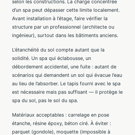
selon les constructions. La charge concentrée
d’un spa peut dépasser cette limite localement.
Avant installation à l’étage, faire vérifier la
structure par un professionnel (architecte ou
ingénieur), surtout dans les bâtiments anciens.
L’étanchéité du sol compte autant que la
solidité. Un spa qui éclabousse, un
débordement accidentel, une fuite : autant de
scénarios qui demandent un sol qui évacue l’eau
au lieu de l’absorber. Le tapis fourni avec le spa
est nécessaire mais pas suffisant — il protège le
spa du sol, pas le sol du spa.
Matériaux acceptables : carrelage en pose
étanche, résine époxy, béton ciré. À éviter :
parquet (gondole), moquette (impossible à