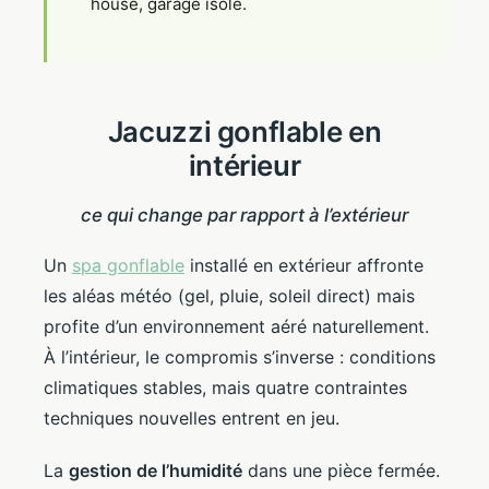
house, garage isolé.
Jacuzzi gonflable en
intérieur
ce qui change par rapport à l’extérieur
Un
spa gonflable
installé en extérieur affronte
les aléas météo (gel, pluie, soleil direct) mais
profite d’un environnement aéré naturellement.
À l’intérieur, le compromis s’inverse : conditions
climatiques stables, mais quatre contraintes
techniques nouvelles entrent en jeu.
La
gestion de l’humidité
dans une pièce fermée.