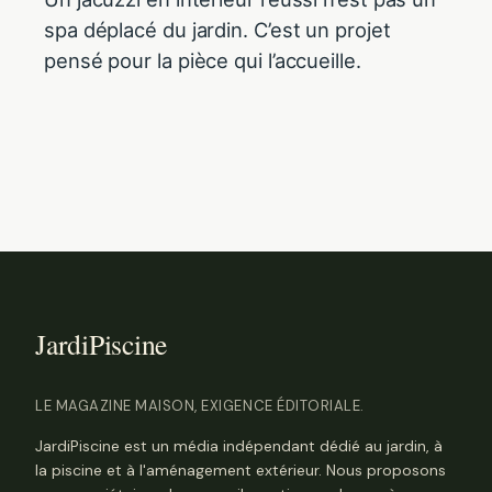
spa déplacé du jardin. C’est un projet
pensé pour la pièce qui l’accueille.
LE MAGAZINE MAISON, EXIGENCE ÉDITORIALE.
JardiPiscine est un média indépendant dédié au jardin, à
la piscine et à l'aménagement extérieur. Nous proposons