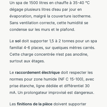
Un spa de 1500 litres en chauffe à 35-40 °C
dégage plusieurs litres d’eau par jour en
évaporation, malgré la couverture isotherme.
Sans ventilation correcte, cette humidité se
condense sur les murs et le plafond.
Le
sol
doit supporter 1,5 à 2 tonnes pour un spa
familial 4-6 places, sur quelques mètres carrés.
Cette charge concentrée n’est pas anodine,
surtout aux étages.
Le
raccordement électrique
doit respecter les
normes pour zone humide (NF C 15-100), avec
prise étanche, ligne dédiée et différentiel 30
mA. Un prolongateur improvisé est dangereux.
Les
finitions de la pièce
doivent supporter