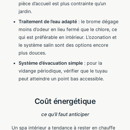
pièce d’accueil est plus contrainte qu’un
jardin.
Traitement de l’eau adapté
: le brome dégage
moins d’odeur en lieu fermé que le chlore, ce
qui est préférable en intérieur. L’ozonation et
le système salin sont des options encore
plus douces.
Système d’évacuation simple
: pour la
vidange périodique, vérifier que le tuyau
peut atteindre un point bas accessible.
Coût énergétique
ce qu’il faut anticiper
Un spa intérieur a tendance à rester en chauffe