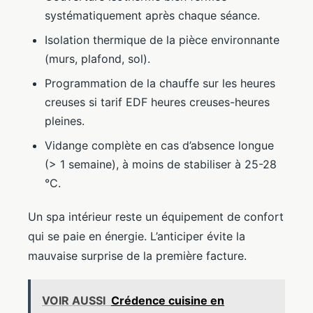
systématiquement après chaque séance.
Isolation thermique de la pièce environnante
(murs, plafond, sol).
Programmation de la chauffe sur les heures
creuses si tarif EDF heures creuses-heures
pleines.
Vidange complète en cas d’absence longue
(> 1 semaine), à moins de stabiliser à 25-28
°C.
Un spa intérieur reste un équipement de confort
qui se paie en énergie. L’anticiper évite la
mauvaise surprise de la première facture.
VOIR AUSSI
Crédence cuisine en