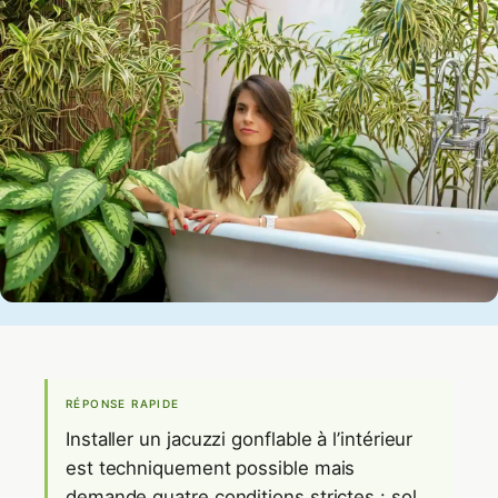
RÉPONSE RAPIDE
Installer un jacuzzi gonflable à l’intérieur
est techniquement possible mais
demande quatre conditions strictes : sol