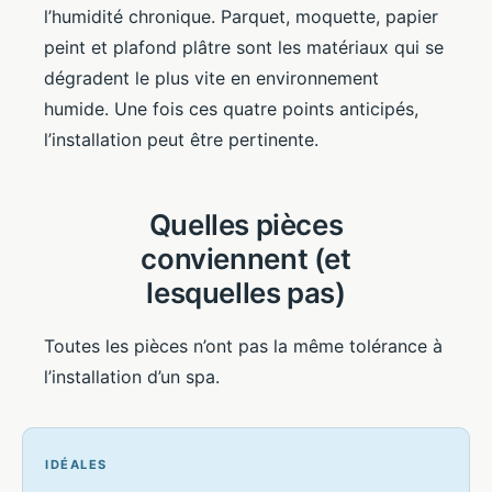
l’humidité chronique. Parquet, moquette, papier
peint et plafond plâtre sont les matériaux qui se
dégradent le plus vite en environnement
humide. Une fois ces quatre points anticipés,
l’installation peut être pertinente.
Quelles pièces
conviennent (et
lesquelles pas)
Toutes les pièces n’ont pas la même tolérance à
l’installation d’un spa.
IDÉALES