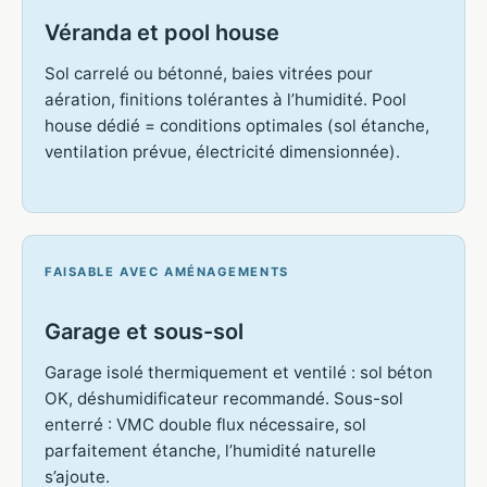
Véranda et pool house
Sol carrelé ou bétonné, baies vitrées pour
aération, finitions tolérantes à l’humidité. Pool
house dédié = conditions optimales (sol étanche,
ventilation prévue, électricité dimensionnée).
FAISABLE AVEC AMÉNAGEMENTS
Garage et sous-sol
Garage isolé thermiquement et ventilé : sol béton
OK, déshumidificateur recommandé. Sous-sol
enterré : VMC double flux nécessaire, sol
parfaitement étanche, l’humidité naturelle
s’ajoute.