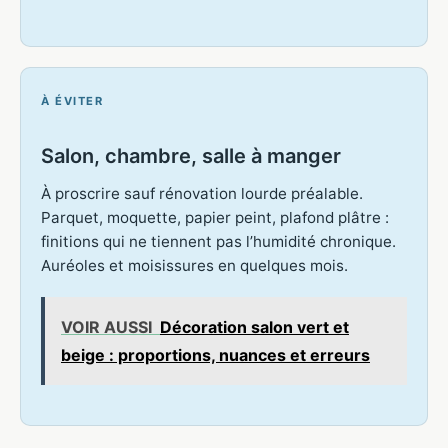
À ÉVITER
Salon, chambre, salle à manger
À proscrire sauf rénovation lourde préalable.
Parquet, moquette, papier peint, plafond plâtre :
finitions qui ne tiennent pas l’humidité chronique.
Auréoles et moisissures en quelques mois.
VOIR AUSSI
Décoration salon vert et
beige : proportions, nuances et erreurs