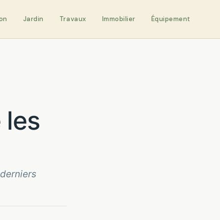
on
Jardin
Travaux
Immobilier
Équipement
 derniers