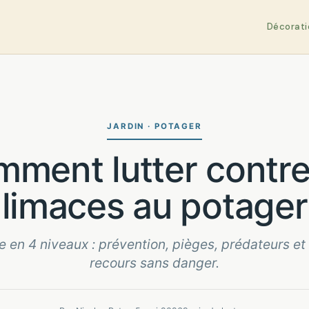
Décorati
JARDIN · POTAGER
limaces au potager
e en 4 niveaux : prévention, pièges, prédateurs et
recours sans danger.