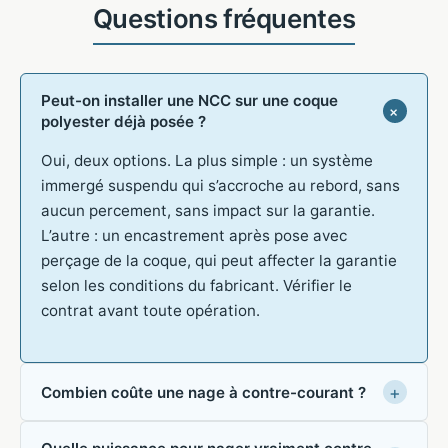
Peut-on installer une NCC sur une coque
polyester déjà posée ?
Oui, deux options. La plus simple : un système
immergé suspendu qui s’accroche au rebord, sans
aucun percement, sans impact sur la garantie.
L’autre : un encastrement après pose avec
perçage de la coque, qui peut affecter la garantie
selon les conditions du fabricant. Vérifier le
contrat avant toute opération.
Combien coûte une nage à contre-courant ?