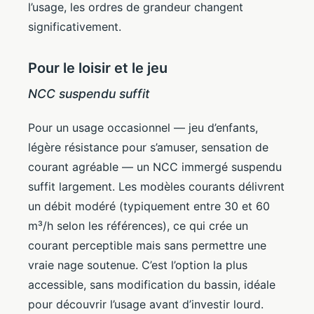
l’usage, les ordres de grandeur changent
significativement.
Pour le loisir et le jeu
NCC suspendu suffit
Pour un usage occasionnel — jeu d’enfants,
légère résistance pour s’amuser, sensation de
courant agréable — un NCC immergé suspendu
suffit largement. Les modèles courants délivrent
un débit modéré (typiquement entre 30 et 60
m³/h selon les références), ce qui crée un
courant perceptible mais sans permettre une
vraie nage soutenue. C’est l’option la plus
accessible, sans modification du bassin, idéale
pour découvrir l’usage avant d’investir lourd.