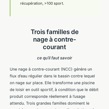
récupération, >100 sport.
Trois familles de
nage à contre-
courant
ce qu’il faut savoir
Une nage à contre-courant (NCC) génère un
flux d’eau régulier dans le bassin contre lequel
on nage sur place. Elle transforme une piscine
de loisir en outil sportif, à condition que le débit
produit corresponde réellement à l’usage
attendu. Trois grandes familles dominent le