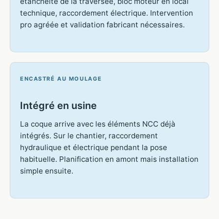
étanchéité de la traversée, bloc moteur en local
technique, raccordement électrique. Intervention
pro agréée et validation fabricant nécessaires.
ENCASTRÉ AU MOULAGE
Intégré en usine
La coque arrive avec les éléments NCC déjà
intégrés. Sur le chantier, raccordement
hydraulique et électrique pendant la pose
habituelle. Planification en amont mais installation
simple ensuite.