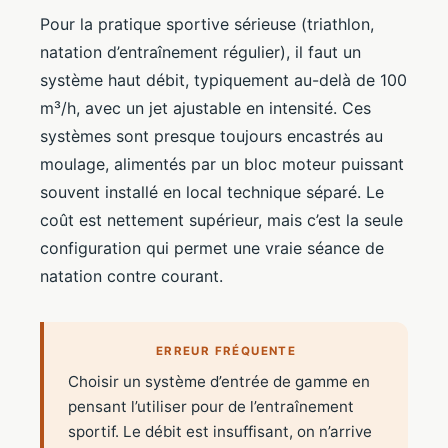
Pour la pratique sportive sérieuse (triathlon,
natation d’entraînement régulier), il faut un
système haut débit, typiquement au-delà de 100
m³/h, avec un jet ajustable en intensité. Ces
systèmes sont presque toujours encastrés au
moulage, alimentés par un bloc moteur puissant
souvent installé en local technique séparé. Le
coût est nettement supérieur, mais c’est la seule
configuration qui permet une vraie séance de
natation contre courant.
ERREUR FRÉQUENTE
Choisir un système d’entrée de gamme en
pensant l’utiliser pour de l’entraînement
sportif. Le débit est insuffisant, on n’arrive