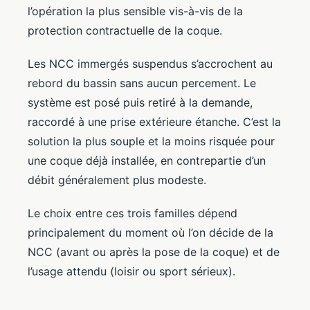
l’opération la plus sensible vis-à-vis de la
protection contractuelle de la coque.
Les NCC immergés suspendus s’accrochent au
rebord du bassin sans aucun percement. Le
système est posé puis retiré à la demande,
raccordé à une prise extérieure étanche. C’est la
solution la plus souple et la moins risquée pour
une coque déjà installée, en contrepartie d’un
débit généralement plus modeste.
Le choix entre ces trois familles dépend
principalement du moment où l’on décide de la
NCC (avant ou après la pose de la coque) et de
l’usage attendu (loisir ou sport sérieux).