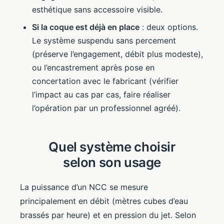
esthétique sans accessoire visible.
Si la coque est déjà en place
: deux options.
Le système suspendu sans percement
(préserve l’engagement, débit plus modeste),
ou l’encastrement après pose en
concertation avec le fabricant (vérifier
l’impact au cas par cas, faire réaliser
l’opération par un professionnel agréé).
Quel système choisir
selon son usage
La puissance d’un NCC se mesure
principalement en débit (mètres cubes d’eau
brassés par heure) et en pression du jet. Selon