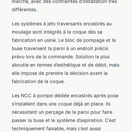
marché, avec des contraintes d’installation très
différentes.
Les systèmes à jets traversants encastrés au
moulage sont intégrés à la coque dès sa
fabrication en usine. Le bloc de pompage et la
buse traversent la paroi à un endroit précis
prévu lors de la commande. Solution la plus
aboutie en termes d’esthétique et de débit, mais
elle impose de prendre la décision avant la
fabrication de la coque.
Les NCC à pompe dédiée encastrés après pose
s’installent dans une coque déjà en place. Ils
nécessitent un perçage de la paroi pour faire
passer la buse et le système d’aspiration. C’est
techniquement faisable, mais c’est aussi