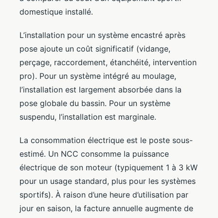
domestique installé.
L’installation pour un système encastré après
pose ajoute un coût significatif (vidange,
perçage, raccordement, étanchéité, intervention
pro). Pour un système intégré au moulage,
l’installation est largement absorbée dans la
pose globale du bassin. Pour un système
suspendu, l’installation est marginale.
La consommation électrique est le poste sous-
estimé. Un NCC consomme la puissance
électrique de son moteur (typiquement 1 à 3 kW
pour un usage standard, plus pour les systèmes
sportifs). À raison d’une heure d’utilisation par
jour en saison, la facture annuelle augmente de