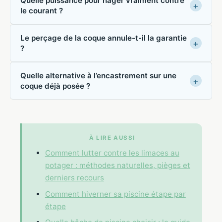
Quelle puissance pour nager vraiment contre
le courant ?
Le perçage de la coque annule-t-il la garantie
?
Quelle alternative à l’encastrement sur une
coque déjà posée ?
À LIRE AUSSI
Comment lutter contre les limaces au
potager : méthodes naturelles, pièges et
derniers recours
Comment hiverner sa piscine étape par
étape