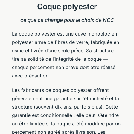
Coque polyester
ce que ça change pour le choix de NCC
La coque polyester est une cuve monobloc en
polyester armé de fibres de verre, fabriquée en
usine et livrée d’une seule pièce. Sa structure
tire sa solidité de l’intégrité de la coque —
chaque percement non prévu doit être réalisé
avec précaution.
Les fabricants de coques polyester offrent
généralement une garantie sur l’étanchéité et la
structure (souvent dix ans, parfois plus). Cette
garantie est conditionnelle : elle peut s’éteindre
ou être limitée si la coque a été modifiée par un
percement non agréé après livraison. Les