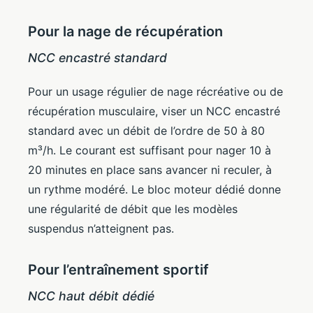
Pour la nage de récupération
NCC encastré standard
Pour un usage régulier de nage récréative ou de
récupération musculaire, viser un NCC encastré
standard avec un débit de l’ordre de 50 à 80
m³/h. Le courant est suffisant pour nager 10 à
20 minutes en place sans avancer ni reculer, à
un rythme modéré. Le bloc moteur dédié donne
une régularité de débit que les modèles
suspendus n’atteignent pas.
Pour l’entraînement sportif
NCC haut débit dédié