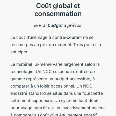
Coût global et
consommation
le vrai budget à prévoir
Le coût d’une nage à contre-courant ne se
résume pas au prix du matériel. Trois postes à
anticiper.
Le matériel lui-même varie largement selon la
technologie. Un NCC suspendu d’entrée de
gamme représente un budget accessible, à
comparer à un loisir occasionnel. Un NCC
encastré standard se situe dans une fourchette
nettement supérieure. Un système haut débit
pour usage sportif est un investissement majeur,
à comparer au coût d’un équipement sportif