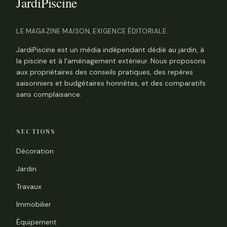
LE MAGAZINE MAISON, EXIGENCE ÉDITORIALE.
JardiPiscine est un média indépendant dédié au jardin, à
la piscine et à l'aménagement extérieur. Nous proposons
aux propriétaires des conseils pratiques, des repères
saisonniers et budgétaires honnêtes, et des comparatifs
sans complaisance.
SECTIONS
Décoration
Jardin
Travaux
Immobilier
Équipement