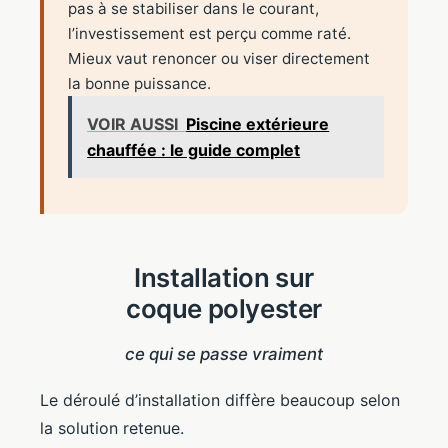
pas à se stabiliser dans le courant,
l’investissement est perçu comme raté.
Mieux vaut renoncer ou viser directement
la bonne puissance.
VOIR AUSSI
Piscine extérieure
chauffée : le guide complet
Installation sur
coque polyester
ce qui se passe vraiment
Le déroulé d’installation diffère beaucoup selon
la solution retenue.