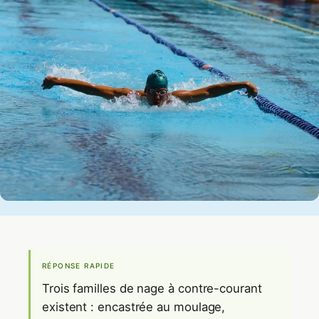
RÉPONSE RAPIDE
Trois familles de nage à contre-courant
existent : encastrée au moulage,