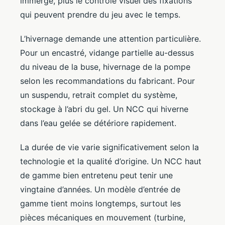
immergé, plus le contrôle visuel des fixations
qui peuvent prendre du jeu avec le temps.
L’hivernage demande une attention particulière.
Pour un encastré, vidange partielle au-dessus
du niveau de la buse, hivernage de la pompe
selon les recommandations du fabricant. Pour
un suspendu, retrait complet du système,
stockage à l’abri du gel. Un NCC qui hiverne
dans l’eau gelée se détériore rapidement.
La durée de vie varie significativement selon la
technologie et la qualité d’origine. Un NCC haut
de gamme bien entretenu peut tenir une
vingtaine d’années. Un modèle d’entrée de
gamme tient moins longtemps, surtout les
pièces mécaniques en mouvement (turbine,