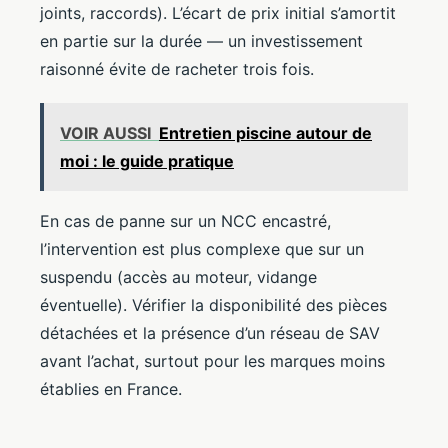
joints, raccords). L’écart de prix initial s’amortit
en partie sur la durée — un investissement
raisonné évite de racheter trois fois.
VOIR AUSSI
Entretien piscine autour de
moi : le guide pratique
En cas de panne sur un NCC encastré,
l’intervention est plus complexe que sur un
suspendu (accès au moteur, vidange
éventuelle). Vérifier la disponibilité des pièces
détachées et la présence d’un réseau de SAV
avant l’achat, surtout pour les marques moins
établies en France.