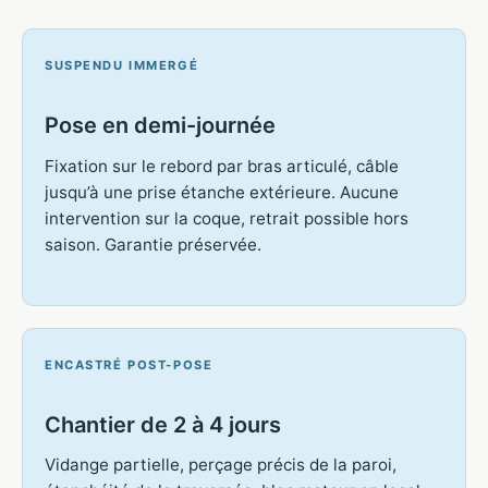
SUSPENDU IMMERGÉ
Pose en demi-journée
Fixation sur le rebord par bras articulé, câble
jusqu’à une prise étanche extérieure. Aucune
intervention sur la coque, retrait possible hors
saison. Garantie préservée.
ENCASTRÉ POST-POSE
Chantier de 2 à 4 jours
Vidange partielle, perçage précis de la paroi,