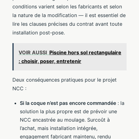
conditions varient selon les fabricants et selon
la nature de la modification — il est essentiel de
lire les clauses précises du contrat avant toute
installation post-pose.
VOIR AUSSI
Piscine hors sol rectangulaire
: choisir, poser, entretenir
Deux conséquences pratiques pour le projet
NCC :
Si la coque n’est pas encore commandée
: la
solution la plus propre est de prévoir une
NCC encastrée au moulage. Surcoût à
l’achat, mais installation intégrée,
engagement fabricant maintenu, rendu