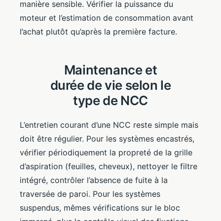
manière sensible. Vérifier la puissance du
moteur et l’estimation de consommation avant
l’achat plutôt qu’après la première facture.
Maintenance et
durée de vie selon le
type de NCC
L’entretien courant d’une NCC reste simple mais
doit être régulier. Pour les systèmes encastrés,
vérifier périodiquement la propreté de la grille
d’aspiration (feuilles, cheveux), nettoyer le filtre
intégré, contrôler l’absence de fuite à la
traversée de paroi. Pour les systèmes
suspendus, mêmes vérifications sur le bloc