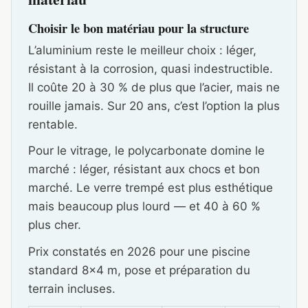
Choisir le bon matériau pour la structure
L’aluminium reste le meilleur choix : léger,
résistant à la corrosion, quasi indestructible.
Il coûte 20 à 30 % de plus que l’acier, mais ne
rouille jamais. Sur 20 ans, c’est l’option la plus
rentable.
Pour le vitrage, le polycarbonate domine le
marché : léger, résistant aux chocs et bon
marché. Le verre trempé est plus esthétique
mais beaucoup plus lourd — et 40 à 60 %
plus cher.
Prix constatés en 2026 pour une piscine
standard 8×4 m, pose et préparation du
terrain incluses.