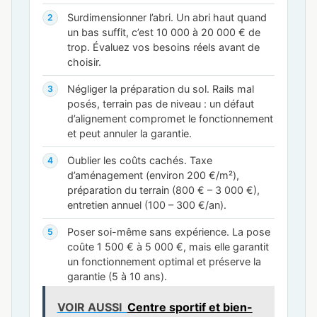
Surdimensionner l’abri. Un abri haut quand
un bas suffit, c’est 10 000 à 20 000 € de
trop. Évaluez vos besoins réels avant de
choisir.
Négliger la préparation du sol. Rails mal
posés, terrain pas de niveau : un défaut
d’alignement compromet le fonctionnement
et peut annuler la garantie.
Oublier les coûts cachés. Taxe
d’aménagement (environ 200 €/m²),
préparation du terrain (800 € – 3 000 €),
entretien annuel (100 – 300 €/an).
Poser soi-même sans expérience. La pose
coûte 1 500 € à 5 000 €, mais elle garantit
un fonctionnement optimal et préserve la
garantie (5 à 10 ans).
VOIR AUSSI
Centre sportif et bien-