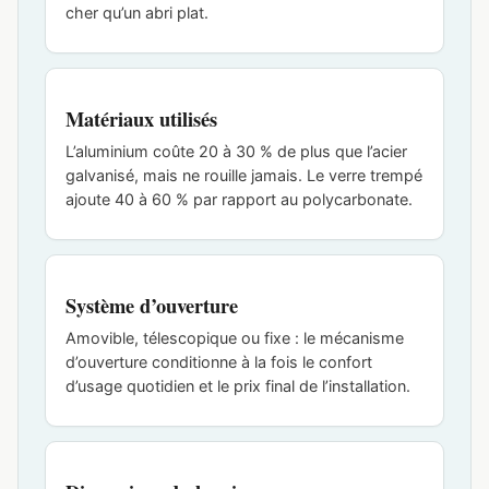
cher qu’un abri plat.
Matériaux utilisés
L’aluminium coûte 20 à 30 % de plus que l’acier
galvanisé, mais ne rouille jamais. Le verre trempé
ajoute 40 à 60 % par rapport au polycarbonate.
Système d’ouverture
Amovible, télescopique ou fixe : le mécanisme
d’ouverture conditionne à la fois le confort
d’usage quotidien et le prix final de l’installation.