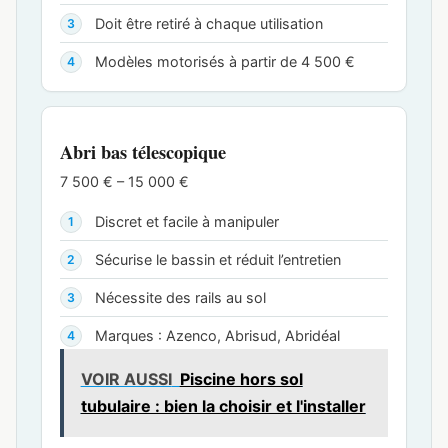
Doit être retiré à chaque utilisation
Modèles motorisés à partir de 4 500 €
Abri bas télescopique
7 500 € – 15 000 €
Discret et facile à manipuler
Sécurise le bassin et réduit l’entretien
Nécessite des rails au sol
Marques : Azenco, Abrisud, Abridéal
VOIR AUSSI
Piscine hors sol
tubulaire : bien la choisir et l'installer