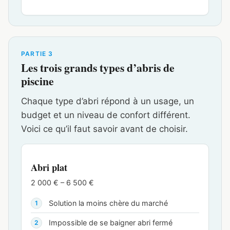
PARTIE 3
Les trois grands types d’abris de
piscine
Chaque type d’abri répond à un usage, un
budget et un niveau de confort différent.
Voici ce qu’il faut savoir avant de choisir.
Abri plat
2 000 € – 6 500 €
Solution la moins chère du marché
Impossible de se baigner abri fermé