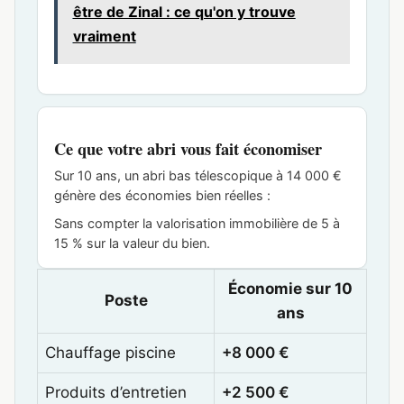
être de Zinal : ce qu'on y trouve
vraiment
Ce que votre abri vous fait économiser
Sur 10 ans, un abri bas télescopique à 14 000 €
génère des économies bien réelles :
Sans compter la valorisation immobilière de 5 à
15 % sur la valeur du bien.
Économie sur 10
Poste
ans
Chauffage piscine
+8 000 €
Produits d’entretien
+2 500 €