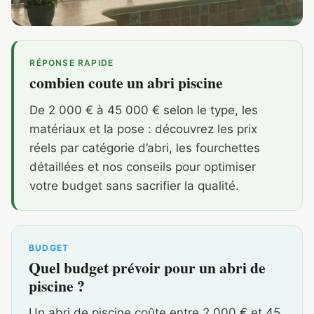
RÉPONSE RAPIDE
combien coute un abri piscine
De 2 000 € à 45 000 € selon le type, les
matériaux et la pose : découvrez les prix
réels par catégorie d’abri, les fourchettes
détaillées et nos conseils pour optimiser
votre budget sans sacrifier la qualité.
BUDGET
Quel budget prévoir pour un abri de
piscine ?
Un abri de piscine coûte entre 2 000 € et 45