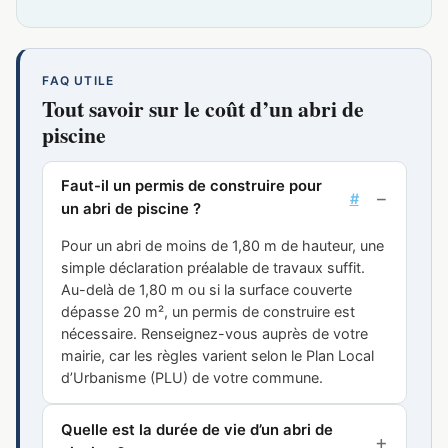
FAQ UTILE
Tout savoir sur le coût d’un abri de
piscine
Faut-il un permis de construire pour
#
un abri de piscine ?
Pour un abri de moins de 1,80 m de hauteur, une
simple déclaration préalable de travaux suffit.
Au-delà de 1,80 m ou si la surface couverte
dépasse 20 m², un permis de construire est
nécessaire. Renseignez-vous auprès de votre
mairie, car les règles varient selon le Plan Local
d’Urbanisme (PLU) de votre commune.
Quelle est la durée de vie d’un abri de