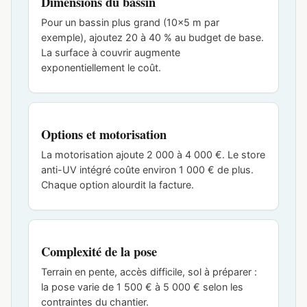
Dimensions du bassin
Pour un bassin plus grand (10×5 m par
exemple), ajoutez 20 à 40 % au budget de base.
La surface à couvrir augmente
exponentiellement le coût.
Options et motorisation
La motorisation ajoute 2 000 à 4 000 €. Le store
anti-UV intégré coûte environ 1 000 € de plus.
Chaque option alourdit la facture.
Complexité de la pose
Terrain en pente, accès difficile, sol à préparer :
la pose varie de 1 500 € à 5 000 € selon les
contraintes du chantier.