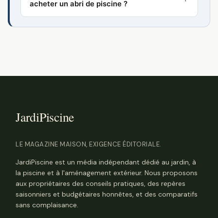
acheter un abri de piscine ?
LE MAGAZINE MAISON, EXIGENCE ÉDITORIALE.
JardiPiscine est un média indépendant dédié au jardin, à
la piscine et à l'aménagement extérieur. Nous proposons
aux propriétaires des conseils pratiques, des repères
saisonniers et budgétaires honnêtes, et des comparatifs
sans complaisance.