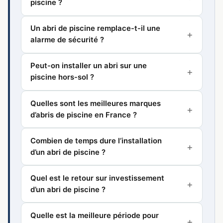
piscine ?
Un abri de piscine remplace-t-il une
alarme de sécurité ?
Peut-on installer un abri sur une
piscine hors-sol ?
Quelles sont les meilleures marques
d’abris de piscine en France ?
Combien de temps dure l’installation
d’un abri de piscine ?
Quel est le retour sur investissement
d’un abri de piscine ?
Quelle est la meilleure période pour