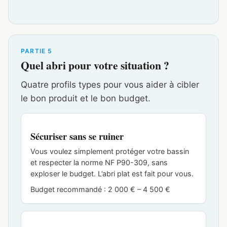
PARTIE 5
Quel abri pour votre situation ?
Quatre profils types pour vous aider à cibler
le bon produit et le bon budget.
Sécuriser sans se ruiner
Vous voulez simplement protéger votre bassin
et respecter la norme NF P90-309, sans
exploser le budget. L’abri plat est fait pour vous.
Budget recommandé : 2 000 € – 4 500 €