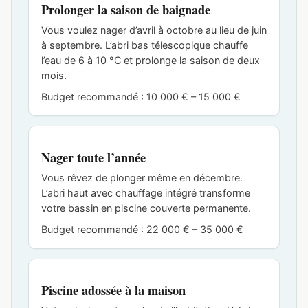
Prolonger la saison de baignade
Vous voulez nager d’avril à octobre au lieu de juin
à septembre. L’abri bas télescopique chauffe
l’eau de 6 à 10 °C et prolonge la saison de deux
mois.
Budget recommandé : 10 000 € – 15 000 €
Nager toute l’année
Vous rêvez de plonger même en décembre.
L’abri haut avec chauffage intégré transforme
votre bassin en piscine couverte permanente.
Budget recommandé : 22 000 € – 35 000 €
Piscine adossée à la maison