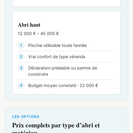
Abri haut
12 000 € – 45 000 €
Piscine utilisable toute l’année
Vrai confort de type véranda
Déclaration préalable ou permis de
construire
Budget moyen constaté : 22 000 €
LES OPTIONS
Prix complets par type d’abri et
matériau