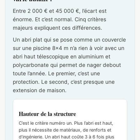
Entre 2 000 € et 45 000 €, l’écart est
énorme. Et c’est normal. Cinq critères
majeurs expliquent ces différences.
Un abri plat qui se pose comme un couvercle
sur une piscine 8×4 m n’a rien à voir avec un
abri haut télescopique en aluminium et
polycarbonate qui permet de nager debout
toute l’année. Le premier, c’est une
protection. Le second, c’est presque une
extension de maison.
Hauteur de la structure
C’est le critère numéro un. Plus l’abri est haut,
plus il nécessite de matériaux, de renforts et
d’ingénierie. Un abri haut coûte 3 à 6 fois plus