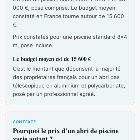
000 €, pose comprise. Le budget moyen
constaté en France tourne autour de 15 600
€.
Prix constatés pour une piscine standard 8×4
m, pose incluse.
Le budget moyen est de 15 600 €
C’est le montant que dépensent la majorité
des propriétaires français pour un abri bas
télescopique en aluminium et polycarbonate,
posé par un professionnel agréé.
CONTEXTE
Pourquoi le prix d’un abri de piscine
varie autant ?