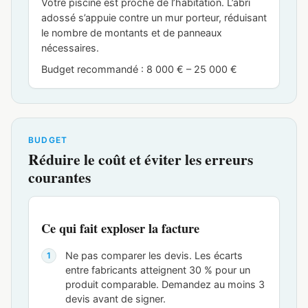
Votre piscine est proche de l’habitation. L’abri
adossé s’appuie contre un mur porteur, réduisant
le nombre de montants et de panneaux
nécessaires.
Budget recommandé : 8 000 € – 25 000 €
BUDGET
Réduire le coût et éviter les erreurs
courantes
Ce qui fait exploser la facture
Ne pas comparer les devis. Les écarts
entre fabricants atteignent 30 % pour un
produit comparable. Demandez au moins 3
devis avant de signer.