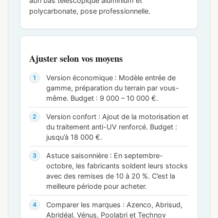
abri bas télescopique aluminium et
polycarbonate, pose professionnelle.
Ajuster selon vos moyens
Version économique : Modèle entrée de
gamme, préparation du terrain par vous-
même. Budget : 9 000 – 10 000 €.
Version confort : Ajout de la motorisation et
du traitement anti-UV renforcé. Budget :
jusqu’à 18 000 €.
Astuce saisonnière : En septembre-
octobre, les fabricants soldent leurs stocks
avec des remises de 10 à 20 %. C’est la
meilleure période pour acheter.
Comparer les marques : Azenco, Abrisud,
Abridéal, Vénus, Poolabri et Technov