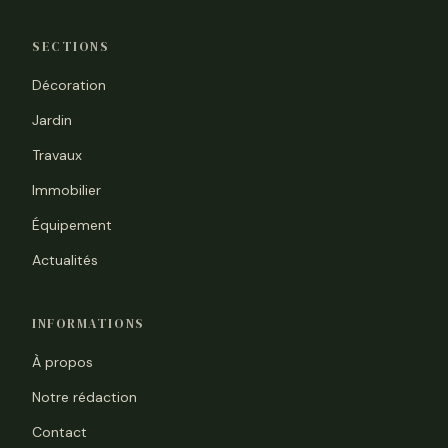
SECTIONS
Décoration
Jardin
Travaux
Immobilier
Équipement
Actualités
INFORMATIONS
À propos
Notre rédaction
Contact