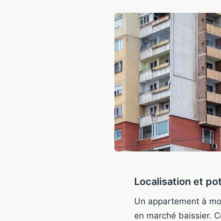
Localisation et po
Un appartement à moi
en marché baissier. C