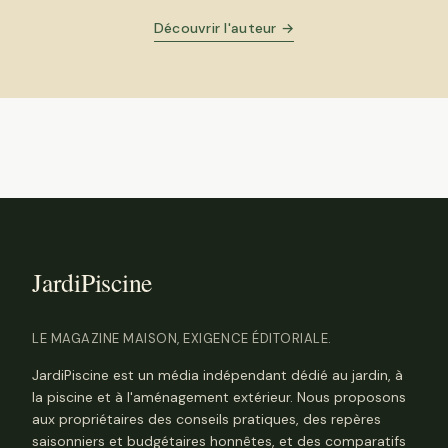
Découvrir l'auteur →
LE MAGAZINE MAISON, EXIGENCE ÉDITORIALE.
JardiPiscine est un média indépendant dédié au jardin, à
la piscine et à l'aménagement extérieur. Nous proposons
aux propriétaires des conseils pratiques, des repères
saisonniers et budgétaires honnêtes, et des comparatifs