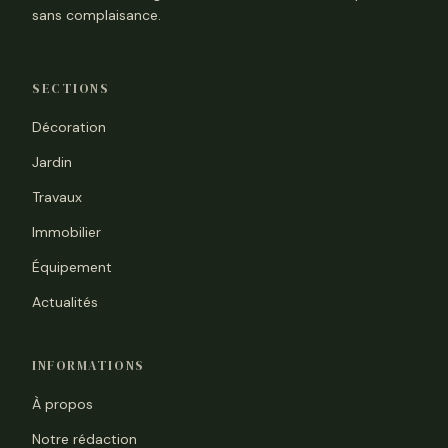
sans complaisance.
SECTIONS
Décoration
Jardin
Travaux
Immobilier
Équipement
Actualités
INFORMATIONS
À propos
Notre rédaction