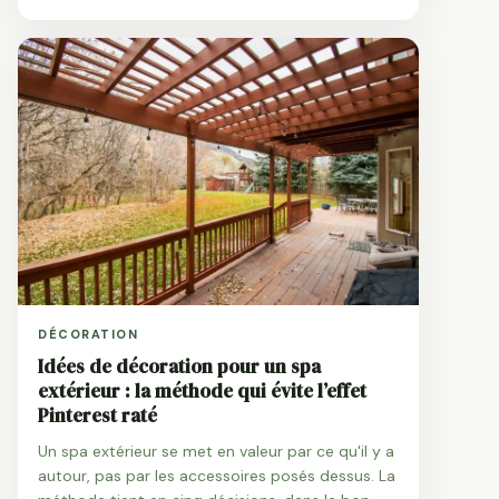
DÉCORATION
Idées de décoration pour un spa
extérieur : la méthode qui évite l’effet
Pinterest raté
Un spa extérieur se met en valeur par ce qu'il y a
autour, pas par les accessoires posés dessus. La