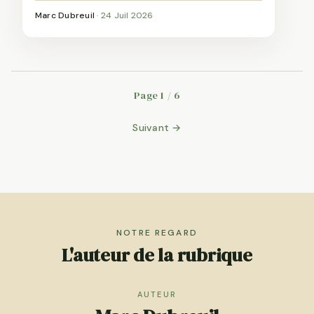
Marc Dubreuil
·
24 Juil 2026
Page 1 / 6
Suivant →
NOTRE REGARD
L'auteur de la rubrique
AUTEUR