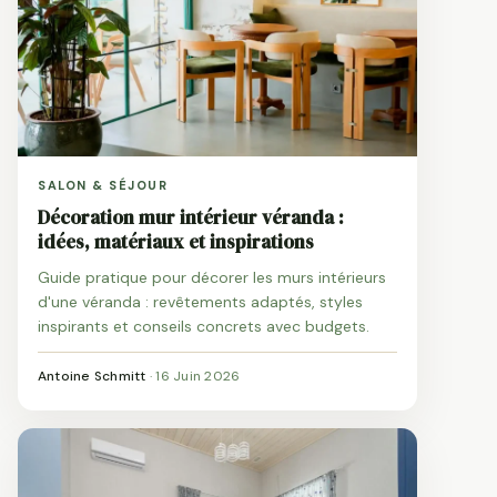
SALON & SÉJOUR
Décoration mur intérieur véranda :
idées, matériaux et inspirations
Guide pratique pour décorer les murs intérieurs
d'une véranda : revêtements adaptés, styles
inspirants et conseils concrets avec budgets.
Antoine Schmitt
·
16 Juin 2026