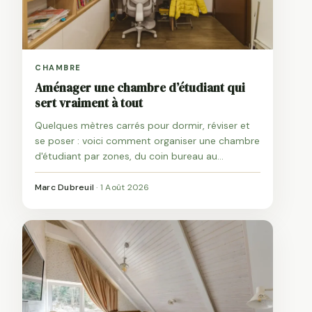
CHAMBRE
Aménager une chambre d’étudiant qui
sert vraiment à tout
Quelques mètres carrés pour dormir, réviser et
se poser : voici comment organiser une chambre
d'étudiant par zones, du coin bureau au
rangement, sans risquer la caution.
Marc Dubreuil
·
1 Août 2026