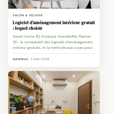
SALON & SÉJOUR
Logiciel d’aménagement intérieur gratuit
: lequel choisir
Sweet Home 3D, Kozikaza, HomeByMe, Planner
5D : le comparatif des logiciels d'aménagement
intérieur gratuits, et la méthode pas à pas pour
aménager une pièce.
Sofia Ricci
·
3 Août 2026