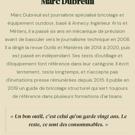
Marc Dubreuil
Marc Dubreuil est journaliste spécialisé bricolage et
équipement outdoor, basé à Annecy. Ingénieur Arts et
Métiers, il a passé six ans en mécanique de précision
avant de basculer vers le journalisme technique en 2008.
Il a dirigé la revue Outils et Matières de 2014 à 2020, puis
est passé en indépendant. Ses tests d'outillage et
d'équipement font référence dans leur catégorie. Il écrit
lentement, teste longtemps, et n'accepte pas
d'invitations presse rémunérées depuis 2015. Il publie en
2019 un guide de bricolage structurel qui sert toujours
de référence dans plusieurs formations d'artisans.
« Un bon outil, c'est celui qu'on garde vingt ans. Le
reste, ce sont des consommables. »