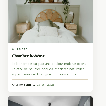
CHAMBRE
Chambre bohème
Le bohème n'est pas une couleur mais un esprit.
Palette de neutres chauds, matières naturelles
superposées et lit soigné : composer une
chambre cocon sans la surcharger.
Antoine Schmitt
·
26 Juil 2026