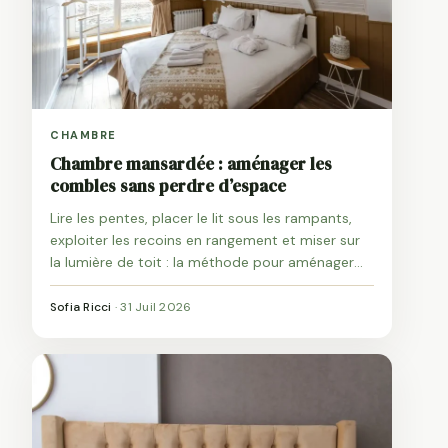
CHAMBRE
Chambre mansardée : aménager les
combles sans perdre d’espace
Lire les pentes, placer le lit sous les rampants,
exploiter les recoins en rangement et miser sur
la lumière de toit : la méthode pour aménager
une chambre sous combles.
Sofia Ricci
·
31 Juil 2026