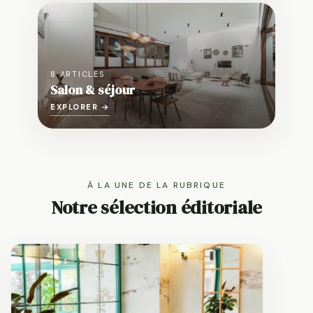
8 ARTICLES
Salon & séjour
EXPLORER →
À LA UNE DE LA RUBRIQUE
Notre sélection éditoriale