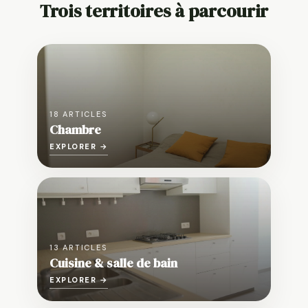
Trois territoires à parcourir
18 ARTICLES
Chambre
EXPLORER →
13 ARTICLES
Cuisine & salle de bain
EXPLORER →