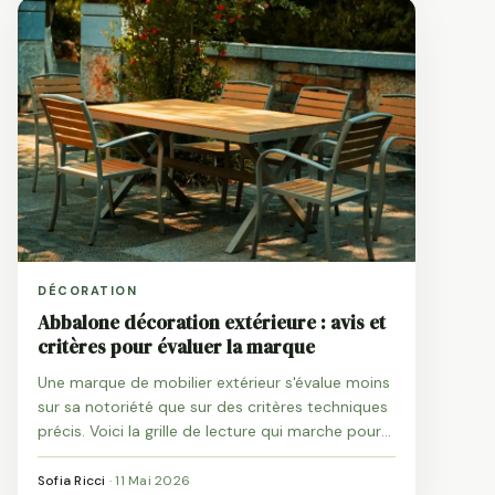
DÉCORATION
Abbalone décoration extérieure : avis et
critères pour évaluer la marque
Une marque de mobilier extérieur s'évalue moins
sur sa notoriété que sur des critères techniques
précis. Voici la grille de lecture qui marche pour
Abbalone comme pour ses concurrentes.
Sofia Ricci
·
11 Mai 2026