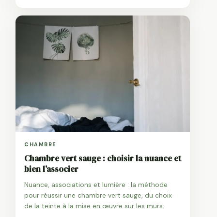
CHAMBRE
Chambre vert sauge : choisir la nuance et
bien l’associer
Nuance, associations et lumière : la méthode
pour réussir une chambre vert sauge, du choix
de la teinte à la mise en œuvre sur les murs.