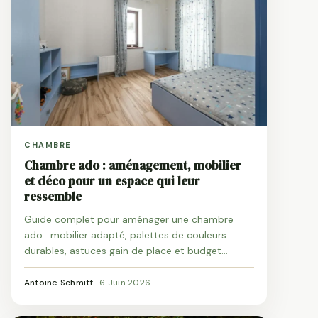
CHAMBRE
Chambre ado : aménagement, mobilier
et déco pour un espace qui leur
ressemble
Guide complet pour aménager une chambre
ado : mobilier adapté, palettes de couleurs
durables, astuces gain de place et budget
réaliste de 1 000 à 2 600 €.
Antoine Schmitt
·
6 Juin 2026