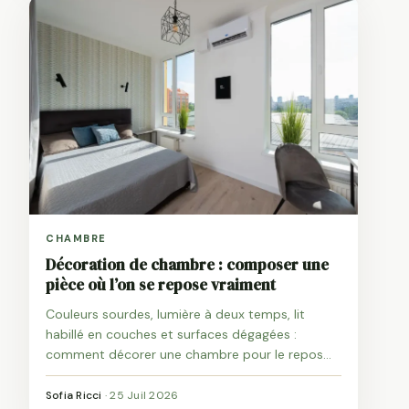
CHAMBRE
Décoration de chambre : composer une
pièce où l’on se repose vraiment
Couleurs sourdes, lumière à deux temps, lit
habillé en couches et surfaces dégagées :
comment décorer une chambre pour le repos
plutôt que pour la photo.
Sofia Ricci
·
25 Juil 2026