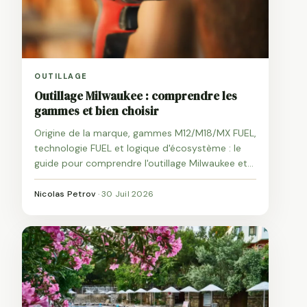
OUTILLAGE
Outillage Milwaukee : comprendre les
gammes et bien choisir
Origine de la marque, gammes M12/M18/MX FUEL,
technologie FUEL et logique d'écosystème : le
guide pour comprendre l'outillage Milwaukee et
savoir s'il est fait pour vous.
Nicolas Petrov
·
30 Juil 2026