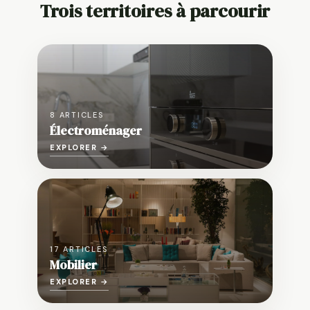
Trois territoires à parcourir
8 ARTICLES
Électroménager
EXPLORER →
17 ARTICLES
Mobilier
EXPLORER →