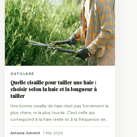
OUTILLAGE
Quelle cisaille pour tailler une haie :
choisir selon la haie et la longueur à
tailler
Une bonne cisaille de haie n'est pas forcément la
plus chère, ni la plus lourde. C'est celle qui
correspond à la haie réelle et à la fréquence de
taille.
Antoine Schmitt
·
7 Mai 2026