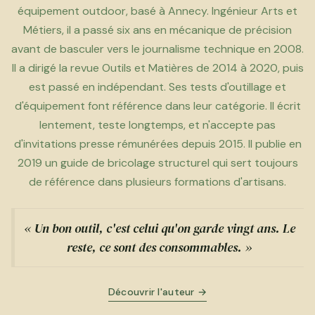
équipement outdoor, basé à Annecy. Ingénieur Arts et
Métiers, il a passé six ans en mécanique de précision
avant de basculer vers le journalisme technique en 2008.
Il a dirigé la revue Outils et Matières de 2014 à 2020, puis
est passé en indépendant. Ses tests d'outillage et
d'équipement font référence dans leur catégorie. Il écrit
lentement, teste longtemps, et n'accepte pas
d'invitations presse rémunérées depuis 2015. Il publie en
2019 un guide de bricolage structurel qui sert toujours
de référence dans plusieurs formations d'artisans.
« Un bon outil, c'est celui qu'on garde vingt ans. Le
reste, ce sont des consommables. »
Découvrir l'auteur →