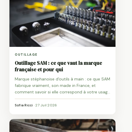
OUTILLAGE
Outillage SAM : ce que vaut la marque
française et pour qui
Marque stéphanoise d'outils à main : ce que SAM
fabrique vraiment, son made in France, et
comment savoir si elle correspond à votre usage
avant d'acheter.
Sofia Ricci
·
27 Juil 2026