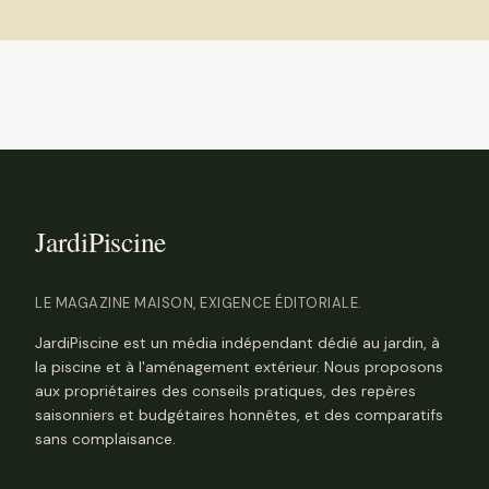
LE MAGAZINE MAISON, EXIGENCE ÉDITORIALE.
JardiPiscine est un média indépendant dédié au jardin, à
la piscine et à l'aménagement extérieur. Nous proposons
aux propriétaires des conseils pratiques, des repères
saisonniers et budgétaires honnêtes, et des comparatifs
sans complaisance.