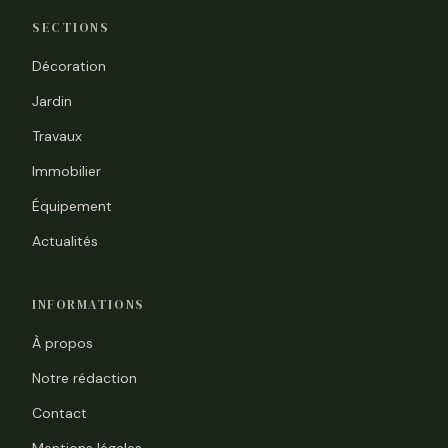
SECTIONS
Décoration
Jardin
Travaux
Immobilier
Équipement
Actualités
INFORMATIONS
À propos
Notre rédaction
Contact