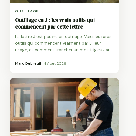
OUTILLAGE
Outillage en J : les vrais outils qui
commencent par cette lettre
La lettre J est pauvre en outillage. Voici les rares
outils qui commencent vraiment par J, leur
usage, et comment trancher un mot litigieux au
petit bac.
Marc Dubreuil
·
4 Août 2026