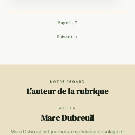
Page 1 / 7
Suivant →
NOTRE REGARD
L'auteur de la rubrique
AUTEUR
Marc Dubreuil
Marc Dubreuil est journaliste spécialisé bricolage et