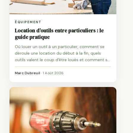
ÉQUIPEMENT
Location d’outils entre particuliers : le
guide pratique
Où louer un outil à un particulier, comment se
déroule une location du début à la fin, quels
outils valent le coup d'être loués et comment se
protéger sur la caution et la casse.
Marc Dubreuil
·
1 Août 2026