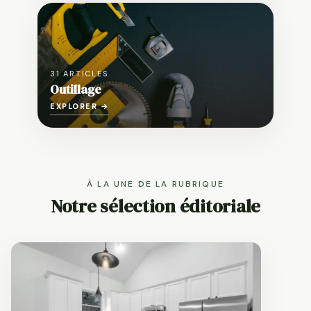
31 ARTICLES
Outillage
EXPLORER →
À LA UNE DE LA RUBRIQUE
Notre sélection éditoriale