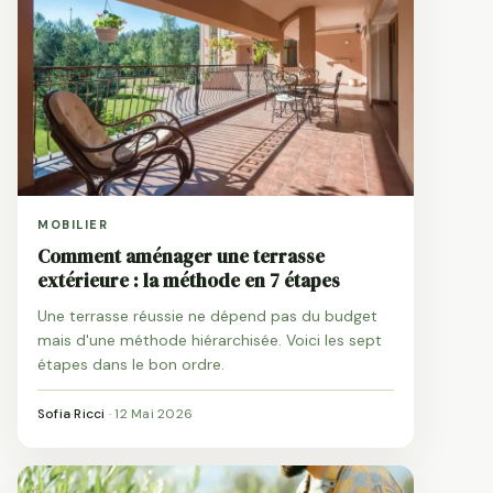
MOBILIER
Comment aménager une terrasse
extérieure : la méthode en 7 étapes
Une terrasse réussie ne dépend pas du budget
mais d'une méthode hiérarchisée. Voici les sept
étapes dans le bon ordre.
Sofia Ricci
·
12 Mai 2026