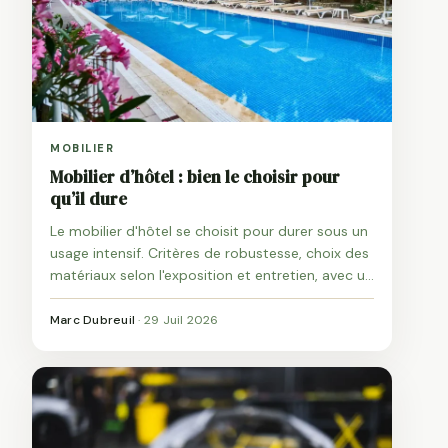
MOBILIER
Mobilier d’hôtel : bien le choisir pour
qu’il dure
Le mobilier d'hôtel se choisit pour durer sous un
usage intensif. Critères de robustesse, choix des
matériaux selon l'exposition et entretien, avec un
focus sur les terrasses et les abords de piscine.
Marc Dubreuil
·
29 Juil 2026