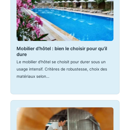
Mobilier d’hôtel : bien le choisir pour qu’il
dure
Le mobilier d'hôtel se choisit pour durer sous un
usage intensif. Critères de robustesse, choix des
matériaux selon…