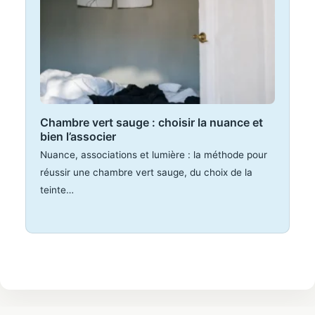
Chambre vert sauge : choisir la nuance et
bien l’associer
Nuance, associations et lumière : la méthode pour
réussir une chambre vert sauge, du choix de la
teinte…
Aller