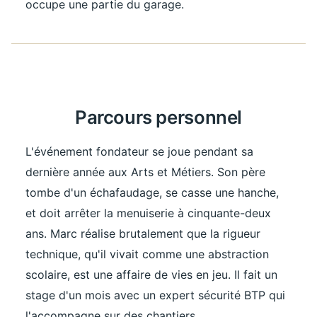
occupe une partie du garage.
Parcours personnel
L'événement fondateur se joue pendant sa
dernière année aux Arts et Métiers. Son père
tombe d'un échafaudage, se casse une hanche,
et doit arrêter la menuiserie à cinquante-deux
ans. Marc réalise brutalement que la rigueur
technique, qu'il vivait comme une abstraction
scolaire, est une affaire de vies en jeu. Il fait un
stage d'un mois avec un expert sécurité BTP qui
l'accompagne sur des chantiers.