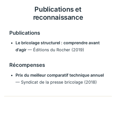
Publications et
reconnaissance
Publications
Le bricolage structurel : comprendre avant
d'agir
— Éditions du Rocher (2019)
Récompenses
Prix du meilleur comparatif technique annuel
— Syndicat de la presse bricolage (2018)