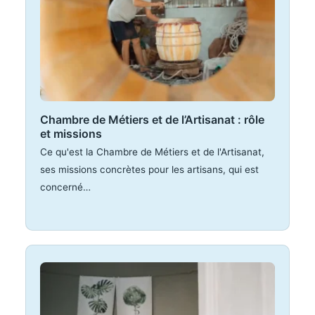
Chambre de Métiers et de l’Artisanat : rôle
et missions
Ce qu'est la Chambre de Métiers et de l'Artisanat,
ses missions concrètes pour les artisans, qui est
concerné…