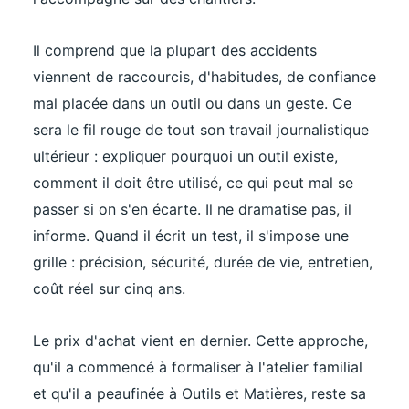
Il comprend que la plupart des accidents
viennent de raccourcis, d'habitudes, de confiance
mal placée dans un outil ou dans un geste. Ce
sera le fil rouge de tout son travail journalistique
ultérieur : expliquer pourquoi un outil existe,
comment il doit être utilisé, ce qui peut mal se
passer si on s'en écarte. Il ne dramatise pas, il
informe. Quand il écrit un test, il s'impose une
grille : précision, sécurité, durée de vie, entretien,
coût réel sur cinq ans.
Le prix d'achat vient en dernier. Cette approche,
qu'il a commencé à formaliser à l'atelier familial
et qu'il a peaufinée à Outils et Matières, reste sa