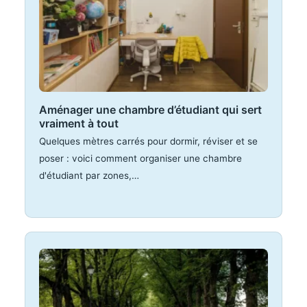
Aménager une chambre d’étudiant qui sert
vraiment à tout
Quelques mètres carrés pour dormir, réviser et se
poser : voici comment organiser une chambre
d'étudiant par zones,…