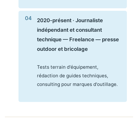
2020-présent · Journaliste
indépendant et consultant
technique — Freelance — presse
outdoor et bricolage
Tests terrain d'équipement,
rédaction de guides techniques,
consulting pour marques d'outillage.