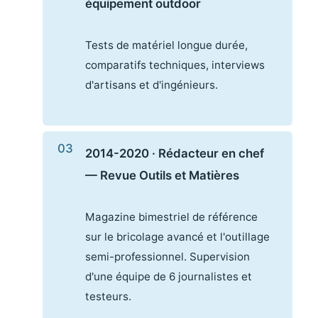
équipement outdoor
Tests de matériel longue durée,
comparatifs techniques, interviews
d'artisans et d'ingénieurs.
2014-2020 · Rédacteur en chef
— Revue Outils et Matières
Magazine bimestriel de référence
sur le bricolage avancé et l'outillage
semi-professionnel. Supervision
d'une équipe de 6 journalistes et
testeurs.