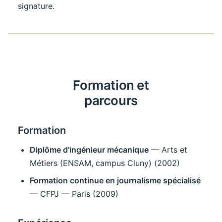
signature.
Formation et
parcours
Formation
Diplôme d'ingénieur mécanique
— Arts et
Métiers (ENSAM, campus Cluny) (2002)
Formation continue en journalisme spécialisé
— CFPJ — Paris (2009)