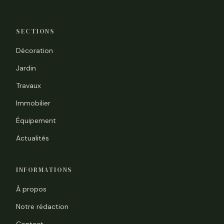
SECTIONS
Décoration
Jardin
Travaux
Immobilier
Équipement
Actualités
INFORMATIONS
À propos
Notre rédaction
Contact