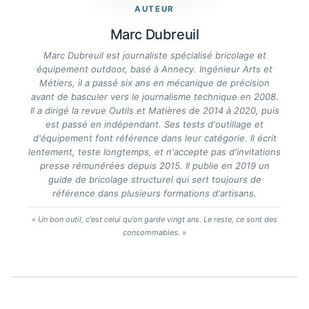
AUTEUR
Marc Dubreuil
Marc Dubreuil est journaliste spécialisé bricolage et
équipement outdoor, basé à Annecy. Ingénieur Arts et
Métiers, il a passé six ans en mécanique de précision
avant de basculer vers le journalisme technique en 2008.
Il a dirigé la revue Outils et Matières de 2014 à 2020, puis
est passé en indépendant. Ses tests d'outillage et
d'équipement font référence dans leur catégorie. Il écrit
lentement, teste longtemps, et n'accepte pas d'invitations
presse rémunérées depuis 2015. Il publie en 2019 un
guide de bricolage structurel qui sert toujours de
référence dans plusieurs formations d'artisans.
« Un bon outil, c'est celui qu'on garde vingt ans. Le reste, ce sont des
consommables. »