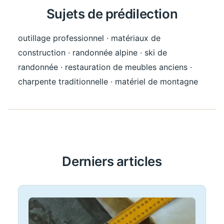
Sujets de prédilection
outillage professionnel · matériaux de
construction · randonnée alpine · ski de
randonnée · restauration de meubles anciens ·
charpente traditionnelle · matériel de montagne
Derniers articles