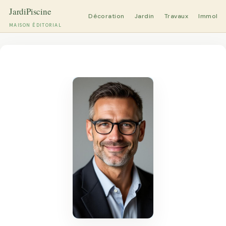
Décoration
Jardin
Travaux
Immobili
MAISON ÉDITORIAL