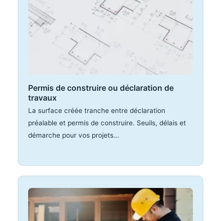
Permis de construire ou déclaration de
travaux
La surface créée tranche entre déclaration
préalable et permis de construire. Seuils, délais et
démarche pour vos projets…