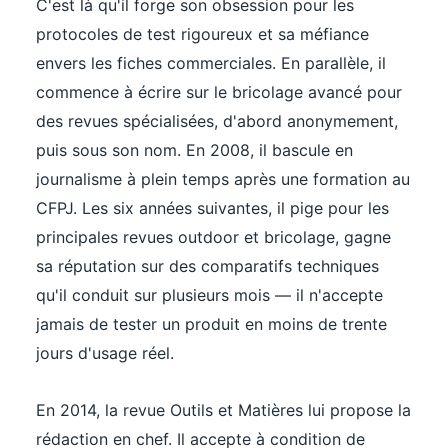
C'est là qu'il forge son obsession pour les
protocoles de test rigoureux et sa méfiance
envers les fiches commerciales. En parallèle, il
commence à écrire sur le bricolage avancé pour
des revues spécialisées, d'abord anonymement,
puis sous son nom. En 2008, il bascule en
journalisme à plein temps après une formation au
CFPJ. Les six années suivantes, il pige pour les
principales revues outdoor et bricolage, gagne
sa réputation sur des comparatifs techniques
qu'il conduit sur plusieurs mois — il n'accepte
jamais de tester un produit en moins de trente
jours d'usage réel.
En 2014, la revue Outils et Matières lui propose la
rédaction en chef. Il accepte à condition de