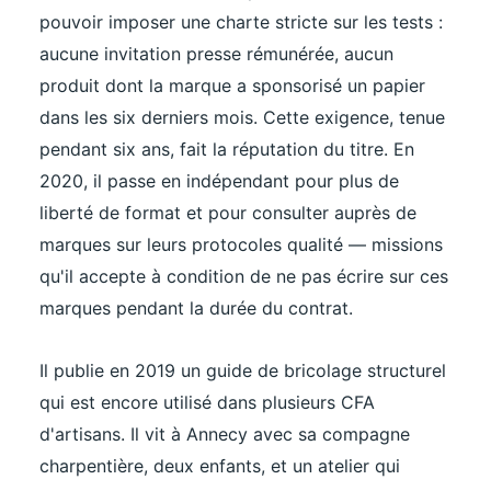
pouvoir imposer une charte stricte sur les tests :
aucune invitation presse rémunérée, aucun
produit dont la marque a sponsorisé un papier
dans les six derniers mois. Cette exigence, tenue
pendant six ans, fait la réputation du titre. En
2020, il passe en indépendant pour plus de
liberté de format et pour consulter auprès de
marques sur leurs protocoles qualité — missions
qu'il accepte à condition de ne pas écrire sur ces
marques pendant la durée du contrat.
Il publie en 2019 un guide de bricolage structurel
qui est encore utilisé dans plusieurs CFA
d'artisans. Il vit à Annecy avec sa compagne
charpentière, deux enfants, et un atelier qui