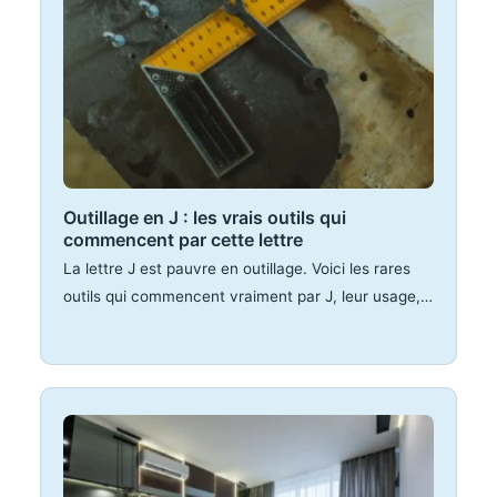
Outillage en J : les vrais outils qui
commencent par cette lettre
La lettre J est pauvre en outillage. Voici les rares
outils qui commencent vraiment par J, leur usage,…