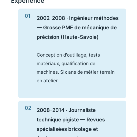
Expérience
2002-2008 · Ingénieur méthodes
— Grosse PME de mécanique de
précision (Haute-Savoie)
Conception d'outillage, tests
matériaux, qualification de
machines. Six ans de métier terrain
en atelier.
2008-2014 · Journaliste
technique pigiste — Revues
spécialisées bricolage et