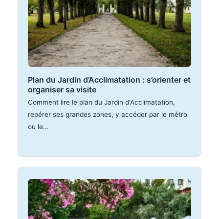
Plan du Jardin d’Acclimatation : s’orienter et
organiser sa visite
Comment lire le plan du Jardin d'Acclimatation,
repérer ses grandes zones, y accéder par le métro
ou le…