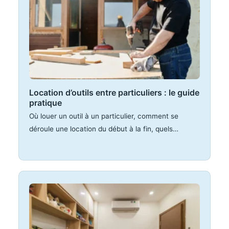
Location d’outils entre particuliers : le guide
pratique
Où louer un outil à un particulier, comment se
déroule une location du début à la fin, quels…