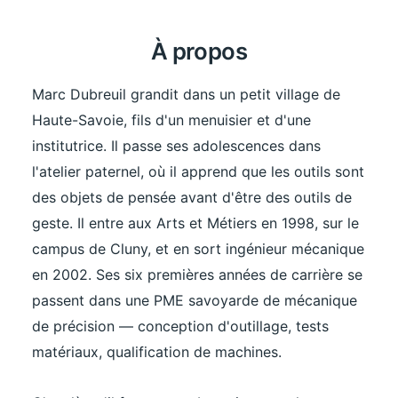
À propos
Marc Dubreuil grandit dans un petit village de
Haute-Savoie, fils d'un menuisier et d'une
institutrice. Il passe ses adolescences dans
l'atelier paternel, où il apprend que les outils sont
des objets de pensée avant d'être des outils de
geste. Il entre aux Arts et Métiers en 1998, sur le
campus de Cluny, et en sort ingénieur mécanique
en 2002. Ses six premières années de carrière se
passent dans une PME savoyarde de mécanique
de précision — conception d'outillage, tests
matériaux, qualification de machines.