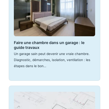
Faire une chambre dans un garage : le
guide travaux
Un garage sain peut devenir une vraie chambre.
Diagnostic, démarches, isolation, ventilation : les
étapes dans le bon…