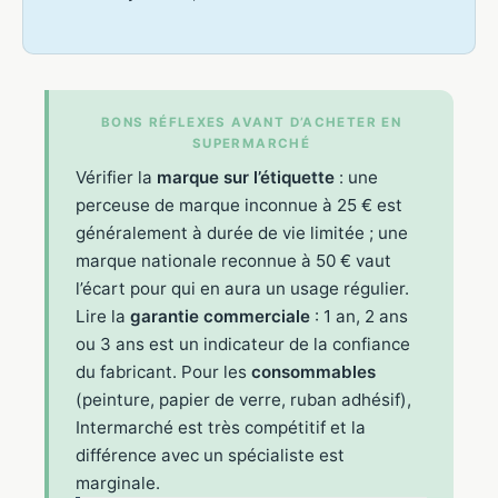
BONS RÉFLEXES AVANT D’ACHETER EN
SUPERMARCHÉ
Vérifier la
marque sur l’étiquette
: une
perceuse de marque inconnue à 25 € est
généralement à durée de vie limitée ; une
marque nationale reconnue à 50 € vaut
l’écart pour qui en aura un usage régulier.
Lire la
garantie commerciale
: 1 an, 2 ans
ou 3 ans est un indicateur de la confiance
du fabricant. Pour les
consommables
(peinture, papier de verre, ruban adhésif),
Intermarché est très compétitif et la
différence avec un spécialiste est
marginale.