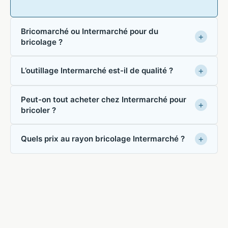
Bricomarché ou Intermarché pour du
bricolage ?
L’outillage Intermarché est-il de qualité ?
Peut-on tout acheter chez Intermarché pour
bricoler ?
Quels prix au rayon bricolage Intermarché ?