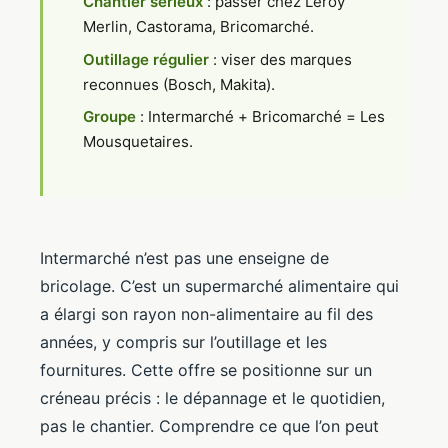
Chantier sérieux
: passer chez Leroy
Merlin, Castorama, Bricomarché.
Outillage régulier
: viser des marques
reconnues (Bosch, Makita).
Groupe
: Intermarché + Bricomarché = Les
Mousquetaires.
Intermarché n’est pas une enseigne de
bricolage. C’est un supermarché alimentaire qui
a élargi son rayon non-alimentaire au fil des
années, y compris sur l’outillage et les
fournitures. Cette offre se positionne sur un
créneau précis : le dépannage et le quotidien,
pas le chantier. Comprendre ce que l’on peut