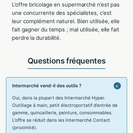
L’offre bricolage en supermarché n’est pas
une concurrente des spécialistes, c’est
leur complément naturel. Bien utilisée, elle
fait gagner du temps ; mal utilisée, elle fait
perdre la durabilité.
Intermarché vend-il des outils ?
Oui, dans la plupart des Intermarché Hyper.
Outillage à main, petit électroportatif d’entrée de
gamme, quincaillerie, peinture, consommables.
L’offre se réduit dans les Intermarché Contact
(proximité).