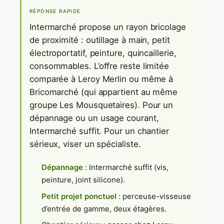
RÉPONSE RAPIDE
Intermarché propose un rayon bricolage
de proximité : outillage à main, petit
électroportatif, peinture, quincaillerie,
consommables. L’offre reste limitée
comparée à Leroy Merlin ou même à
Bricomarché (qui appartient au même
groupe Les Mousquetaires). Pour un
dépannage ou un usage courant,
Intermarché suffit. Pour un chantier
sérieux, viser un spécialiste.
Dépannage
: Intermarché suffit (vis,
peinture, joint silicone).
Petit projet ponctuel
: perceuse-visseuse
d’entrée de gamme, deux étagères.