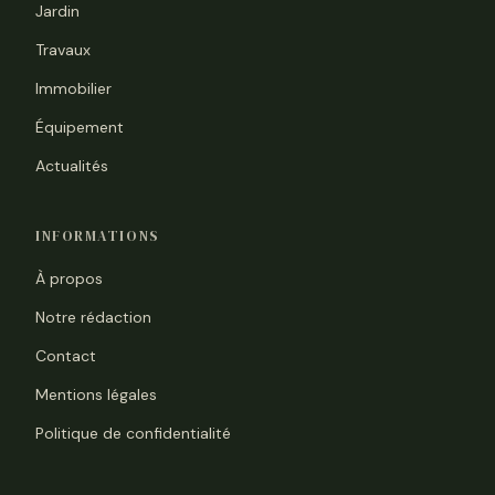
Jardin
Travaux
Immobilier
Équipement
Actualités
INFORMATIONS
À propos
Notre rédaction
Contact
Mentions légales
Politique de confidentialité