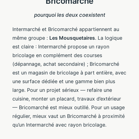
Bricomarché
pourquoi les deux coexistent
Intermarché et Bricomarché appartiennent au
même groupe :
Les Mousquetaires
. La logique
est claire : Intermarché propose un rayon
bricolage en complément des courses
(dépannage, achat secondaire) ; Bricomarché
est un magasin de bricolage à part entière, avec
une surface dédiée et une gamme bien plus
large. Pour un projet sérieux — refaire une
cuisine, monter un placard, travaux d’extérieur
— Bricomarché est mieux outillé. Pour un usage
régulier, mieux vaut un Bricomarché à proximité
qu’un Intermarché avec rayon bricolage.