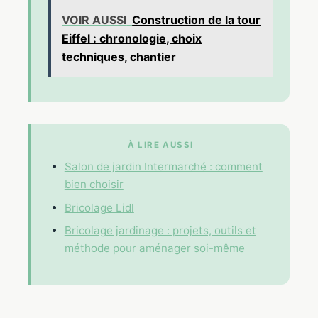
VOIR AUSSI
Construction de la tour
Eiffel : chronologie, choix
techniques, chantier
À LIRE AUSSI
Salon de jardin Intermarché : comment
bien choisir
Bricolage Lidl
Bricolage jardinage : projets, outils et
méthode pour aménager soi-même