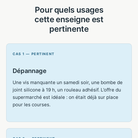
Pour quels usages
cette enseigne est
pertinente
CAS 1 — PERTINENT
Dépannage
Une vis manquante un samedi soir, une bombe de
joint silicone à 19 h, un rouleau adhésif. L’offre du
supermarché est idéale : on était déjà sur place
pour les courses.