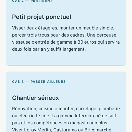
CAS 2 — PERTINENT
Petit projet ponctuel
Visser deux étagères, monter un meuble simple,
percer trois trous pour des cadres. Une perceuse-
visseuse d’entrée de gamme à 30 euros qui servira
deux fois par an y suffit largement.
CAS 3 — PASSER AILLEURS
Chantier sérieux
Rénovation, cuisine à monter, carrelage, plomberie
ou électricité fine. La gamme Intermarché ne suit
pas et les compétences en magasin non plus.
Viser Leroy Merlin, Castorama ou Bricomarché.