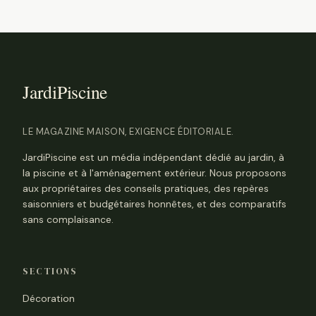
LE MAGAZINE MAISON, EXIGENCE ÉDITORIALE.
JardiPiscine est un média indépendant dédié au jardin, à
la piscine et à l'aménagement extérieur. Nous proposons
aux propriétaires des conseils pratiques, des repères
saisonniers et budgétaires honnêtes, et des comparatifs
sans complaisance.
SECTIONS
Décoration