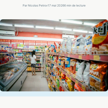
Par Nicolas Petrov
17 mai 2026
6 min de lecture