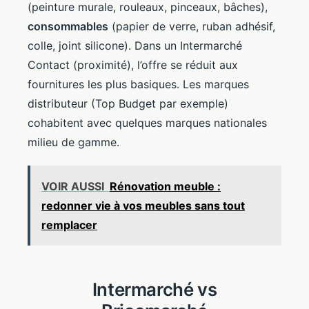
(peinture murale, rouleaux, pinceaux, bâches),
consommables
(papier de verre, ruban adhésif,
colle, joint silicone). Dans un Intermarché
Contact (proximité), l’offre se réduit aux
fournitures les plus basiques. Les marques
distributeur (Top Budget par exemple)
cohabitent avec quelques marques nationales
milieu de gamme.
VOIR AUSSI
Rénovation meuble :
redonner vie à vos meubles sans tout
remplacer
Intermarché vs