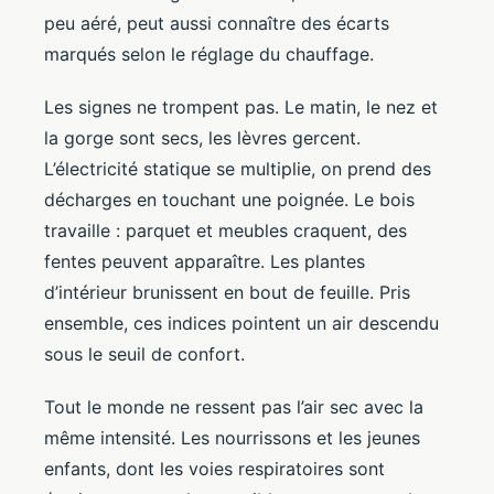
peu aéré, peut aussi connaître des écarts
marqués selon le réglage du chauffage.
Les signes ne trompent pas. Le matin, le nez et
la gorge sont secs, les lèvres gercent.
L’électricité statique se multiplie, on prend des
décharges en touchant une poignée. Le bois
travaille : parquet et meubles craquent, des
fentes peuvent apparaître. Les plantes
d’intérieur brunissent en bout de feuille. Pris
ensemble, ces indices pointent un air descendu
sous le seuil de confort.
Tout le monde ne ressent pas l’air sec avec la
même intensité. Les nourrissons et les jeunes
enfants, dont les voies respiratoires sont