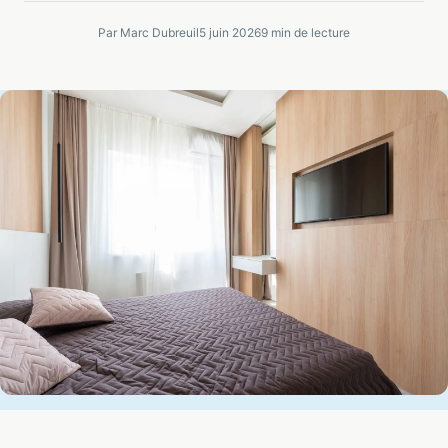
Par Marc Dubreuil
5 juin 2026
9 min de lecture