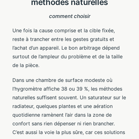
méthodes naturelles
comment choisir
Une fois la cause comprise et la cible fixée,
reste à trancher entre les gestes gratuits et
l’achat d’un appareil. Le bon arbitrage dépend
surtout de l’ampleur du problème et de la taille
de la pièce.
Dans une chambre de surface modeste où
l’hygromètre affiche 38 ou 39 %, les méthodes
naturelles suffisent souvent. Un saturateur sur le
radiateur, quelques plantes et une aération
quotidienne ramènent l’air dans la zone de
confort sans rien dépenser ni rien brancher.
C’est aussi la voie la plus sûre, car ces solutions