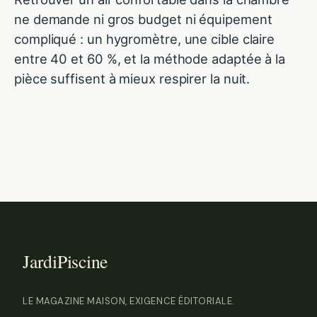
ne demande ni gros budget ni équipement
compliqué : un hygromètre, une cible claire
entre 40 et 60 %, et la méthode adaptée à la
pièce suffisent à mieux respirer la nuit.
LE MAGAZINE MAISON, EXIGENCE ÉDITORIALE.