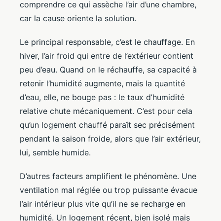
comprendre ce qui assèche l’air d’une chambre,
car la cause oriente la solution.
Le principal responsable, c’est le chauffage. En
hiver, l’air froid qui entre de l’extérieur contient
peu d’eau. Quand on le réchauffe, sa capacité à
retenir l’humidité augmente, mais la quantité
d’eau, elle, ne bouge pas : le taux d’humidité
relative chute mécaniquement. C’est pour cela
qu’un logement chauffé paraît sec précisément
pendant la saison froide, alors que l’air extérieur,
lui, semble humide.
D’autres facteurs amplifient le phénomène. Une
ventilation mal réglée ou trop puissante évacue
l’air intérieur plus vite qu’il ne se recharge en
humidité. Un logement récent, bien isolé mais