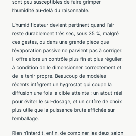
sont peu susceptibles de faire grimper
l’humidité au-delà du raisonnable.
L’humidificateur devient pertinent quand l’air
reste durablement très sec, sous 35 %, malgré
ces gestes, ou dans une grande pièce que
l’évaporation passive ne parvient pas à corriger.
Il offre alors un contrôle plus fin et plus régulier,
à condition de le dimensionner correctement et
de le tenir propre. Beaucoup de modèles
récents intègrent un hygrostat qui coupe la
diffusion une fois la cible atteinte : un atout réel
pour éviter le sur-dosage, et un critère de choix
plus utile que la puissance brute affichée sur
l’emballage.
Rien n’interdit, enfin, de combiner les deux selon