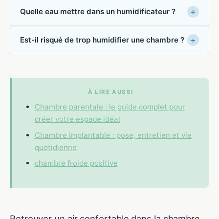
Quelle eau mettre dans un humidificateur ?
Est-il risqué de trop humidifier une chambre ?
À LIRE AUSSI
Chambre parentale : le guide complet pour
créer votre espace idéal
Chambre implantable : pose, entretien et vie
quotidienne
chambre froide positive
Retrouver un air confortable dans la chambre