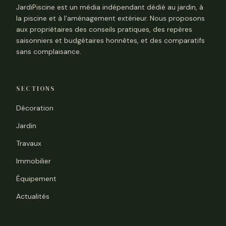
JardiPiscine est un média indépendant dédié au jardin, à
la piscine et à l'aménagement extérieur. Nous proposons
aux propriétaires des conseils pratiques, des repères
saisonniers et budgétaires honnêtes, et des comparatifs
sans complaisance.
SECTIONS
Décoration
Jardin
Travaux
Immobilier
Équipement
Actualités