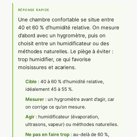
RÉPONSE RAPIDE
Une chambre confortable se situe entre
40 et 60 % d’humidité relative. On mesure
d’abord avec un hygromètre, puis on
choisit entre un humidificateur ou des
méthodes naturelles. Le piège à éviter :
trop humidifier, ce qui favorise
moisissures et acariens.
Cible
: 40 à 60 % d’humidité relative,
idéalement 45 à 55 %.
Mesurer
: un hygromètre avant d’agir, car
on corrige ce qu’on mesure.
Agir
: humidificateur (évaporation,
ultrasons, vapeur) ou méthodes naturelles.
Ne pas en faire trop
: au-delà de 60 %,