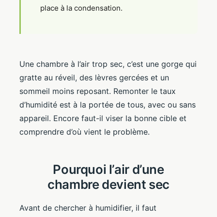
place à la condensation.
Une chambre à l’air trop sec, c’est une gorge qui
gratte au réveil, des lèvres gercées et un
sommeil moins reposant. Remonter le taux
d’humidité est à la portée de tous, avec ou sans
appareil. Encore faut-il viser la bonne cible et
comprendre d’où vient le problème.
Pourquoi l’air d’une
chambre devient sec
Avant de chercher à humidifier, il faut