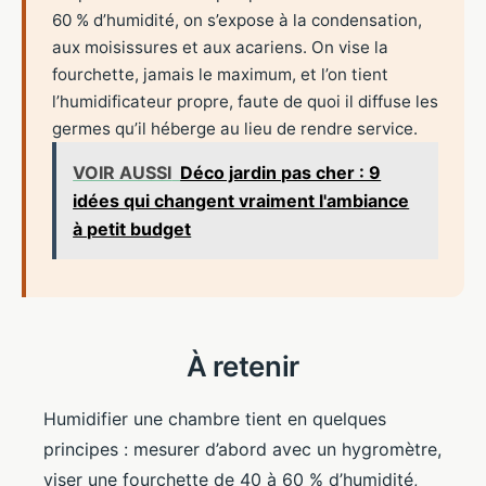
60 % d’humidité, on s’expose à la condensation,
aux moisissures et aux acariens. On vise la
fourchette, jamais le maximum, et l’on tient
l’humidificateur propre, faute de quoi il diffuse les
germes qu’il héberge au lieu de rendre service.
VOIR AUSSI
Déco jardin pas cher : 9
idées qui changent vraiment l'ambiance
à petit budget
À retenir
Humidifier une chambre tient en quelques
principes : mesurer d’abord avec un hygromètre,
viser une fourchette de 40 à 60 % d’humidité,