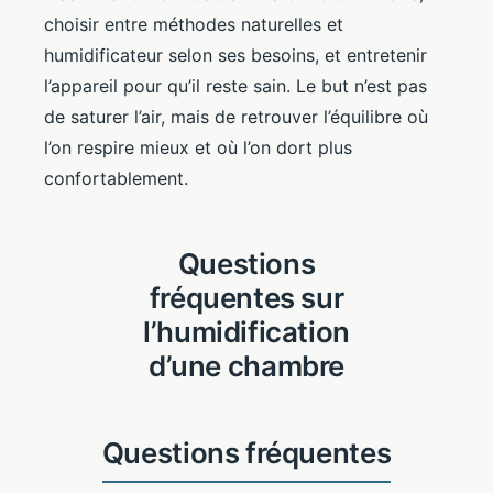
choisir entre méthodes naturelles et
humidificateur selon ses besoins, et entretenir
l’appareil pour qu’il reste sain. Le but n’est pas
de saturer l’air, mais de retrouver l’équilibre où
l’on respire mieux et où l’on dort plus
confortablement.
Questions
fréquentes sur
l’humidification
d’une chambre