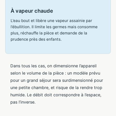
À vapeur chaude
L’eau bout et libère une vapeur assainie par
l’ébullition. Il limite les germes mais consomme
plus, réchauffe la pièce et demande de la
prudence près des enfants.
Dans tous les cas, on dimensionne l’appareil
selon le volume de la pièce : un modèle prévu
pour un grand séjour sera surdimensionné pour
une petite chambre, et risque de la rendre trop
humide. Le débit doit correspondre à l’espace,
pas l’inverse.