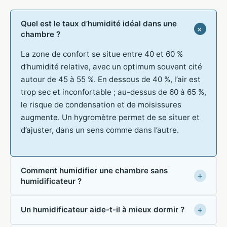
Quel est le taux d’humidité idéal dans une
chambre ?
La zone de confort se situe entre 40 et 60 %
d’humidité relative, avec un optimum souvent cité
autour de 45 à 55 %. En dessous de 40 %, l’air est
trop sec et inconfortable ; au-dessus de 60 à 65 %,
le risque de condensation et de moisissures
augmente. Un hygromètre permet de se situer et
d’ajuster, dans un sens comme dans l’autre.
Comment humidifier une chambre sans
humidificateur ?
Un humidificateur aide-t-il à mieux dormir ?