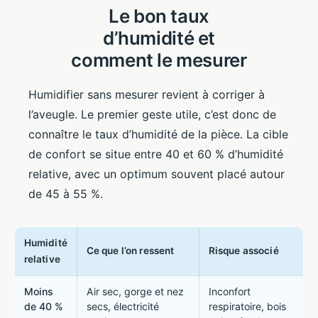
Le bon taux
d’humidité et
comment le mesurer
Humidifier sans mesurer revient à corriger à
l’aveugle. Le premier geste utile, c’est donc de
connaître le taux d’humidité de la pièce. La cible
de confort se situe entre 40 et 60 % d’humidité
relative, avec un optimum souvent placé autour
de 45 à 55 %.
Humidité
Ce que l’on ressent
Risque associé
relative
Moins
Air sec, gorge et nez
Inconfort
de 40 %
secs, électricité
respiratoire, bois