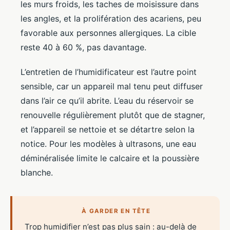
les murs froids, les taches de moisissure dans
les angles, et la prolifération des acariens, peu
favorable aux personnes allergiques. La cible
reste 40 à 60 %, pas davantage.
L’entretien de l’humidificateur est l’autre point
sensible, car un appareil mal tenu peut diffuser
dans l’air ce qu’il abrite. L’eau du réservoir se
renouvelle régulièrement plutôt que de stagner,
et l’appareil se nettoie et se détartre selon la
notice. Pour les modèles à ultrasons, une eau
déminéralisée limite le calcaire et la poussière
blanche.
À GARDER EN TÊTE
Trop humidifier n’est pas plus sain : au-delà de