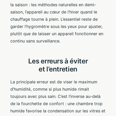
la saison : les méthodes naturelles en demi-
saison, l’appareil au cœur de l’hiver quand le
chauffage tourne à plein. L’essentiel reste de
garder l’hygromètre sous les yeux pour ajuster,
plutôt que de laisser un appareil fonctionner en
continu sans surveillance.
Les erreurs à éviter
et l’entretien
La principale erreur est de viser le maximum
d’humidité, comme si plus humide rimait
toujours avec plus sain. C’est l’inverse au-delà
de la fourchette de confort : une chambre trop
humide favorise la condensation sur les vitres et