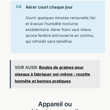
Aérer court chaque jour
Ouvrir quelques minutes renouvelle l’air
et évacue l’humidité nocturne
excédentaire. Aérer franc vaut mieux
qu’une fenêtre entrouverte en continu,
qui refroidit sans bénéfice.
VOIR AUSSI
Boules de graines pour
oiseaux à fabriquer soi-même : recette
honnête et bonnes pratiques
Appareil ou