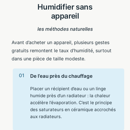
Humidifier sans
appareil
les méthodes naturelles
Avant d’acheter un appareil, plusieurs gestes
gratuits remontent le taux d’humidité, surtout
dans une pièce de taille modeste.
De l’eau près du chauffage
Placer un récipient d’eau ou un linge
humide près d’un radiateur : la chaleur
accélère l’évaporation. C’est le principe
des saturateurs en céramique accrochés
aux radiateurs.