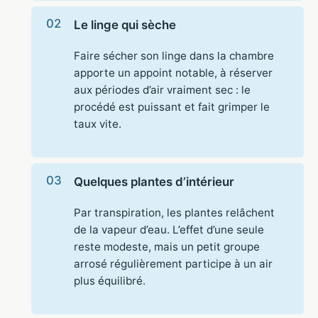
Le linge qui sèche
Faire sécher son linge dans la chambre
apporte un appoint notable, à réserver
aux périodes d’air vraiment sec : le
procédé est puissant et fait grimper le
taux vite.
Quelques plantes d’intérieur
Par transpiration, les plantes relâchent
de la vapeur d’eau. L’effet d’une seule
reste modeste, mais un petit groupe
arrosé régulièrement participe à un air
plus équilibré.