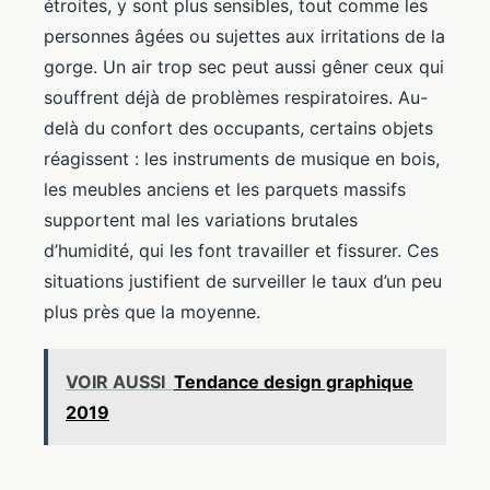
étroites, y sont plus sensibles, tout comme les
personnes âgées ou sujettes aux irritations de la
gorge. Un air trop sec peut aussi gêner ceux qui
souffrent déjà de problèmes respiratoires. Au-
delà du confort des occupants, certains objets
réagissent : les instruments de musique en bois,
les meubles anciens et les parquets massifs
supportent mal les variations brutales
d’humidité, qui les font travailler et fissurer. Ces
situations justifient de surveiller le taux d’un peu
plus près que la moyenne.
VOIR AUSSI
Tendance design graphique
2019