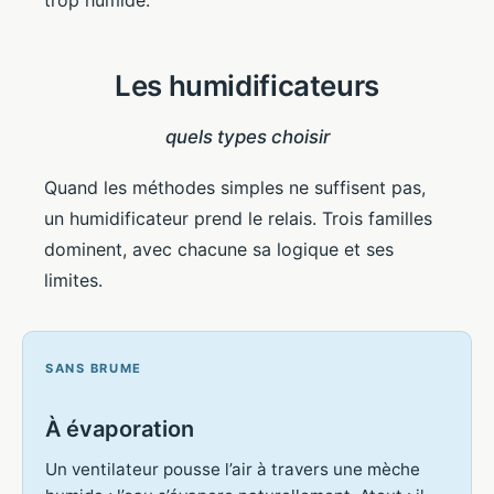
trop humide.
Les humidificateurs
quels types choisir
Quand les méthodes simples ne suffisent pas,
un humidificateur prend le relais. Trois familles
dominent, avec chacune sa logique et ses
limites.
SANS BRUME
À évaporation
Un ventilateur pousse l’air à travers une mèche