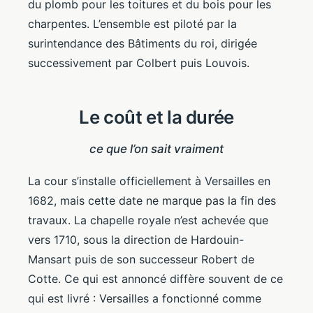
du plomb pour les toitures et du bois pour les
charpentes. L’ensemble est piloté par la
surintendance des Bâtiments du roi, dirigée
successivement par Colbert puis Louvois.
Le coût et la durée
ce que l’on sait vraiment
La cour s’installe officiellement à Versailles en
1682, mais cette date ne marque pas la fin des
travaux. La chapelle royale n’est achevée que
vers 1710, sous la direction de Hardouin-
Mansart puis de son successeur Robert de
Cotte. Ce qui est annoncé diffère souvent de ce
qui est livré : Versailles a fonctionné comme