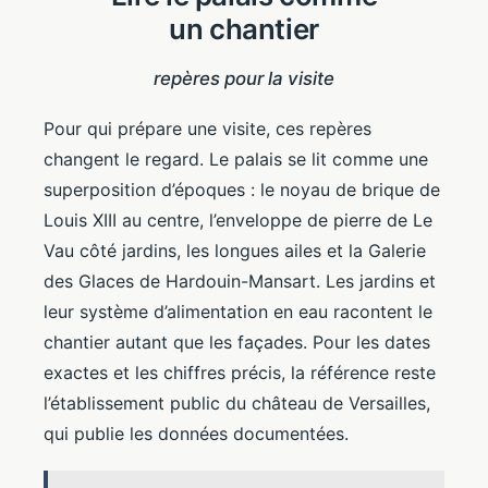
un chantier
repères pour la visite
Pour qui prépare une visite, ces repères
changent le regard. Le palais se lit comme une
superposition d’époques : le noyau de brique de
Louis XIII au centre, l’enveloppe de pierre de Le
Vau côté jardins, les longues ailes et la Galerie
des Glaces de Hardouin-Mansart. Les jardins et
leur système d’alimentation en eau racontent le
chantier autant que les façades. Pour les dates
exactes et les chiffres précis, la référence reste
l’établissement public du château de Versailles,
qui publie les données documentées.