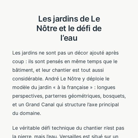
Les jardins de Le
Nôtre et le défi de
l’eau
Les jardins ne sont pas un décor ajouté après
coup : ils sont pensés en même temps que le
bâtiment, et leur chantier est tout aussi
considérable. André Le Nôtre y déploie le
modèle du jardin « à la française » : longues
perspectives, parterres géométriques, bosquets,
et un Grand Canal qui structure l’axe principal
du domaine.
Le véritable défi technique du chantier n’est pas
la pierre, mais l’eau. Versailles est situé sur un