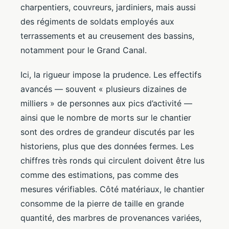
charpentiers, couvreurs, jardiniers, mais aussi
des régiments de soldats employés aux
terrassements et au creusement des bassins,
notamment pour le Grand Canal.
Ici, la rigueur impose la prudence. Les effectifs
avancés — souvent « plusieurs dizaines de
milliers » de personnes aux pics d’activité —
ainsi que le nombre de morts sur le chantier
sont des ordres de grandeur discutés par les
historiens, plus que des données fermes. Les
chiffres très ronds qui circulent doivent être lus
comme des estimations, pas comme des
mesures vérifiables. Côté matériaux, le chantier
consomme de la pierre de taille en grande
quantité, des marbres de provenances variées,