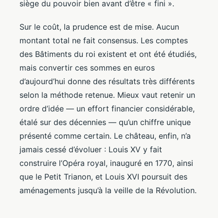
siège du pouvoir bien avant d’être « fini ».
Sur le coût, la prudence est de mise. Aucun
montant total ne fait consensus. Les comptes
des Bâtiments du roi existent et ont été étudiés,
mais convertir ces sommes en euros
d’aujourd’hui donne des résultats très différents
selon la méthode retenue. Mieux vaut retenir un
ordre d’idée — un effort financier considérable,
étalé sur des décennies — qu’un chiffre unique
présenté comme certain. Le château, enfin, n’a
jamais cessé d’évoluer : Louis XV y fait
construire l’Opéra royal, inauguré en 1770, ainsi
que le Petit Trianon, et Louis XVI poursuit des
aménagements jusqu’à la veille de la Révolution.