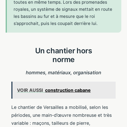
toutes en même temps. Lors des promenades
royales, un système de signaux mettait en route
les bassins au fur et à mesure que le roi
s’approchait, puis les coupait derrière lui.
Un chantier hors
norme
hommes, matériaux, organisation
VOIR AUSSI
construction cabane
Le chantier de Versailles a mobilisé, selon les
périodes, une main-d’œuvre nombreuse et très
variable : maçons, tailleurs de pierre,