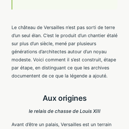
Le château de Versailles n’est pas sorti de terre
d’un seul élan. C’est le produit d’un chantier étalé
sur plus d’un siècle, mené par plusieurs
générations d’architectes autour d’un noyau
modeste. Voici comment il s’est construit, étape
par étape, en distinguant ce que les archives
documentent de ce que la légende a ajouté.
Aux origines
le relais de chasse de Louis XIII
Avant d’être un palais, Versailles est un terrain