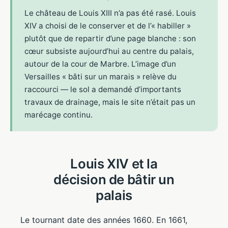
Le château de Louis XIII n’a pas été rasé. Louis
XIV a choisi de le conserver et de l’« habiller »
plutôt que de repartir d’une page blanche : son
cœur subsiste aujourd’hui au centre du palais,
autour de la cour de Marbre. L’image d’un
Versailles « bâti sur un marais » relève du
raccourci — le sol a demandé d’importants
travaux de drainage, mais le site n’était pas un
marécage continu.
Louis XIV et la
décision de bâtir un
palais
Le tournant date des années 1660. En 1661,