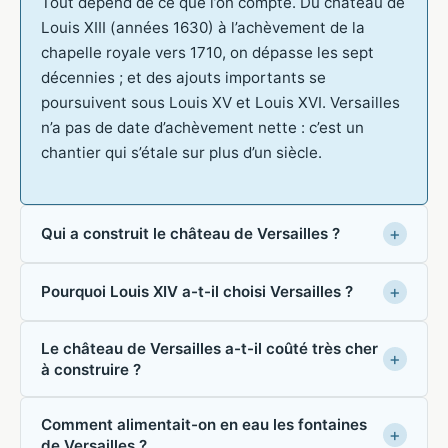
Tout dépend de ce que l’on compte. Du château de
Louis XIII (années 1630) à l’achèvement de la
chapelle royale vers 1710, on dépasse les sept
décennies ; et des ajouts importants se
poursuivent sous Louis XV et Louis XVI. Versailles
n’a pas de date d’achèvement nette : c’est un
chantier qui s’étale sur plus d’un siècle.
Qui a construit le château de Versailles ?
Pourquoi Louis XIV a-t-il choisi Versailles ?
Le château de Versailles a-t-il coûté très cher
à construire ?
Comment alimentait-on en eau les fontaines
de Versailles ?