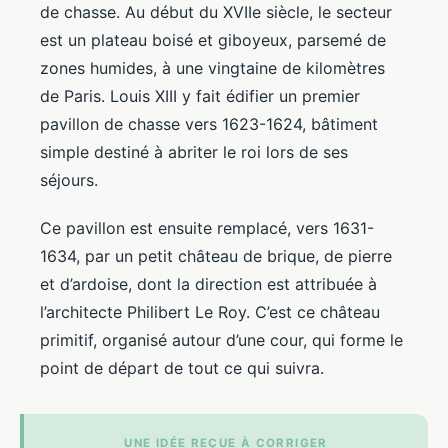
de chasse. Au début du XVIIe siècle, le secteur
est un plateau boisé et giboyeux, parsemé de
zones humides, à une vingtaine de kilomètres
de Paris. Louis XIII y fait édifier un premier
pavillon de chasse vers 1623-1624, bâtiment
simple destiné à abriter le roi lors de ses
séjours.
Ce pavillon est ensuite remplacé, vers 1631-
1634, par un petit château de brique, de pierre
et d’ardoise, dont la direction est attribuée à
l’architecte Philibert Le Roy. C’est ce château
primitif, organisé autour d’une cour, qui forme le
point de départ de tout ce qui suivra.
UNE IDÉE REÇUE À CORRIGER