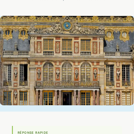
RÉPONSE RAPIDE