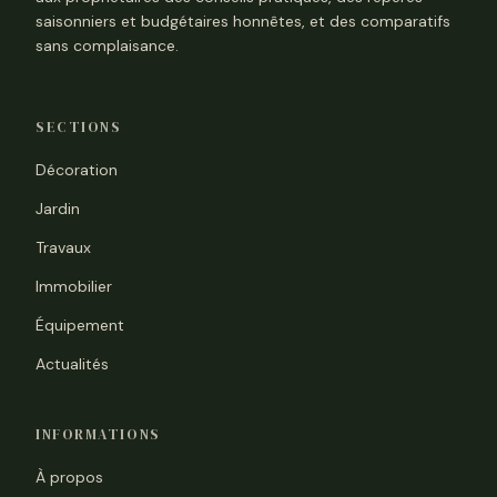
saisonniers et budgétaires honnêtes, et des comparatifs
sans complaisance.
SECTIONS
Décoration
Jardin
Travaux
Immobilier
Équipement
Actualités
INFORMATIONS
À propos