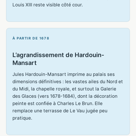
Louis XIII reste visible côté cour.
À PARTIR DE 1678
L’agrandissement de Hardouin-
Mansart
Jules Hardouin-Mansart imprime au palais ses
dimensions définitives : les vastes ailes du Nord et
du Midi, la chapelle royale, et surtout la Galerie
des Glaces (vers 1678-1684), dont la décoration
peinte est confiée à Charles Le Brun. Elle
remplace une terrasse de Le Vau jugée peu
pratique.