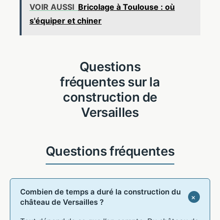
VOIR AUSSI
Bricolage à Toulouse : où
s'équiper et chiner
Questions
fréquentes sur la
construction de
Versailles
Combien de temps a duré la construction du
château de Versailles ?