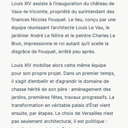
Louis XIV assiste à l’inauguration du château de
Vaux-le-Vicomte, propriété du surintendant des
finances Nicolas Fouquet. Le lieu, conçu par une
équipe réunissant l’architecte Louis Le Vau, le
jardinier André Le Nôtre et le peintre Charles Le
Brun, impressionne le roi autant qu’il scelle la
disgrâce de Fouquet, arrêté peu après.
Louis XIV mobilise alors cette même équipe
pour son propre projet. Dans un premier temps,
il s’agit d’embellir et d’agrandir le domaine de
chasse hérité de son père : aménagement des
jardins, premières fêtes, travaux progressifs. La
transformation en véritable palais d’État vient
ensuite, par étapes. Le choix de Versailles n’est
pas seulement architectural, il est politique :