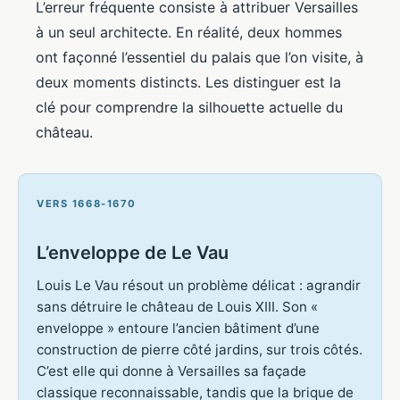
L’erreur fréquente consiste à attribuer Versailles
à un seul architecte. En réalité, deux hommes
ont façonné l’essentiel du palais que l’on visite, à
deux moments distincts. Les distinguer est la
clé pour comprendre la silhouette actuelle du
château.
VERS 1668-1670
L’enveloppe de Le Vau
Louis Le Vau résout un problème délicat : agrandir
sans détruire le château de Louis XIII. Son «
enveloppe » entoure l’ancien bâtiment d’une
construction de pierre côté jardins, sur trois côtés.
C’est elle qui donne à Versailles sa façade
classique reconnaissable, tandis que la brique de