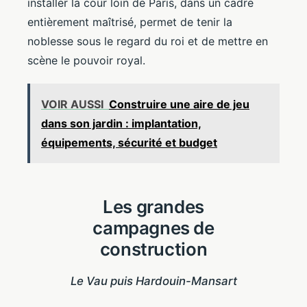
installer la cour loin de Paris, dans un cadre
entièrement maîtrisé, permet de tenir la
noblesse sous le regard du roi et de mettre en
scène le pouvoir royal.
VOIR AUSSI
Construire une aire de jeu
dans son jardin : implantation,
équipements, sécurité et budget
Les grandes
campagnes de
construction
Le Vau puis Hardouin-Mansart