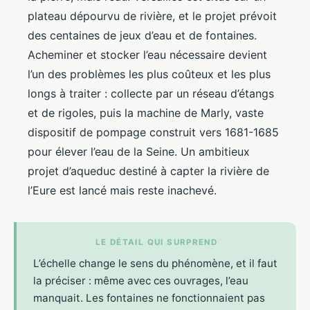
plateau dépourvu de rivière, et le projet prévoit
des centaines de jeux d’eau et de fontaines.
Acheminer et stocker l’eau nécessaire devient
l’un des problèmes les plus coûteux et les plus
longs à traiter : collecte par un réseau d’étangs
et de rigoles, puis la machine de Marly, vaste
dispositif de pompage construit vers 1681-1685
pour élever l’eau de la Seine. Un ambitieux
projet d’aqueduc destiné à capter la rivière de
l’Eure est lancé mais reste inachevé.
LE DÉTAIL QUI SURPREND
L’échelle change le sens du phénomène, et il faut
la préciser : même avec ces ouvrages, l’eau
manquait. Les fontaines ne fonctionnaient pas