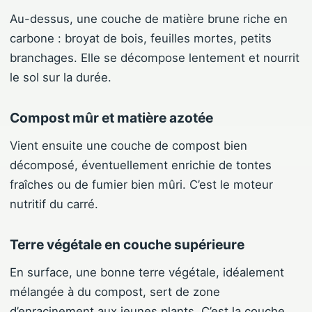
Au-dessus, une couche de matière brune riche en
carbone : broyat de bois, feuilles mortes, petits
branchages. Elle se décompose lentement et nourrit
le sol sur la durée.
Compost mûr et matière azotée
Vient ensuite une couche de compost bien
décomposé, éventuellement enrichie de tontes
fraîches ou de fumier bien mûri. C’est le moteur
nutritif du carré.
Terre végétale en couche supérieure
En surface, une bonne terre végétale, idéalement
mélangée à du compost, sert de zone
d’enracinement aux jeunes plants. C’est la couche