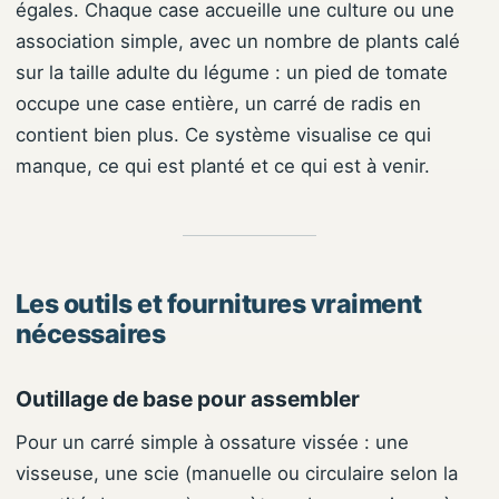
égales. Chaque case accueille une culture ou une
association simple, avec un nombre de plants calé
sur la taille adulte du légume : un pied de tomate
occupe une case entière, un carré de radis en
contient bien plus. Ce système visualise ce qui
manque, ce qui est planté et ce qui est à venir.
Les outils et fournitures vraiment
nécessaires
Outillage de base pour assembler
Pour un carré simple à ossature vissée : une
visseuse, une scie (manuelle ou circulaire selon la