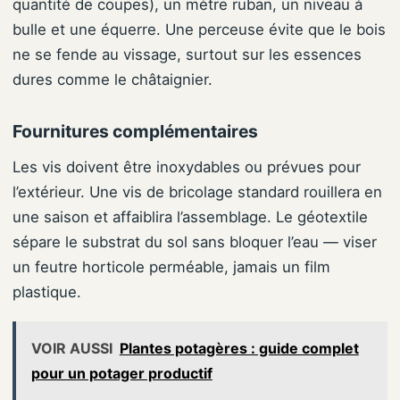
quantité de coupes), un mètre ruban, un niveau à
bulle et une équerre. Une perceuse évite que le bois
ne se fende au vissage, surtout sur les essences
dures comme le châtaignier.
Fournitures complémentaires
Les vis doivent être inoxydables ou prévues pour
l’extérieur. Une vis de bricolage standard rouillera en
une saison et affaiblira l’assemblage. Le géotextile
sépare le substrat du sol sans bloquer l’eau — viser
un feutre horticole perméable, jamais un film
plastique.
VOIR AUSSI
Plantes potagères : guide complet
pour un potager productif