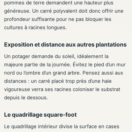
pommes de terre demandent une hauteur plus
généreuse. Un carré polyvalent doit donc offrir une
profondeur suffisante pour ne pas bloquer les
cultures à racines longues.
Exposition et distance aux autres plantations
Un potager demande du soleil, idéalement la
majeure partie de la journée. Évitez le pied d’un mur
nord ou l’ombre d’un grand arbre. Pensez aussi aux
distances : un carré placé trop près d’une haie
vigoureuse verra ses racines coloniser le substrat
depuis le dessous.
Le quadrillage square-foot
Le quadrillage intérieur divise la surface en cases