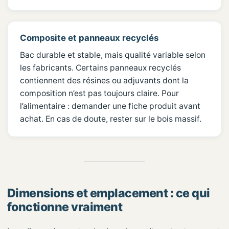
Composite et panneaux recyclés
Bac durable et stable, mais qualité variable selon
les fabricants. Certains panneaux recyclés
contiennent des résines ou adjuvants dont la
composition n’est pas toujours claire. Pour
l’alimentaire : demander une fiche produit avant
achat. En cas de doute, rester sur le bois massif.
Dimensions et emplacement : ce qui
fonctionne vraiment