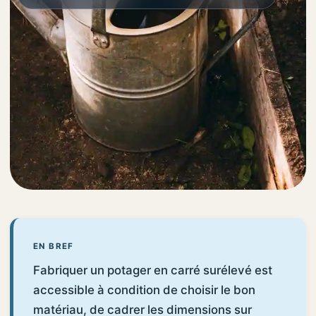
EN BREF
Fabriquer un potager en carré surélevé est
accessible à condition de choisir le bon
matériau, de cadrer les dimensions sur