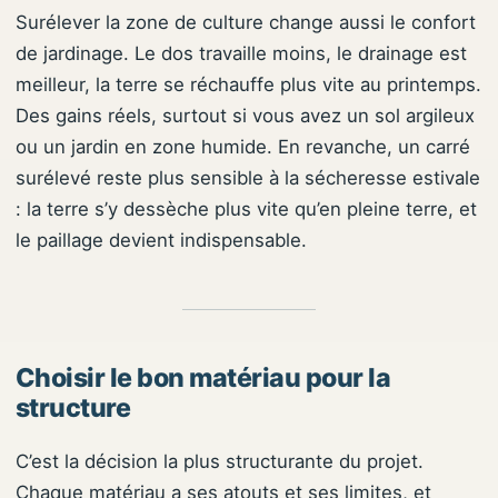
Surélever la zone de culture change aussi le confort
de jardinage. Le dos travaille moins, le drainage est
meilleur, la terre se réchauffe plus vite au printemps.
Des gains réels, surtout si vous avez un sol argileux
ou un jardin en zone humide. En revanche, un carré
surélevé reste plus sensible à la sécheresse estivale
: la terre s’y dessèche plus vite qu’en pleine terre, et
le paillage devient indispensable.
Choisir le bon matériau pour la
structure
C’est la décision la plus structurante du projet.
Chaque matériau a ses atouts et ses limites, et