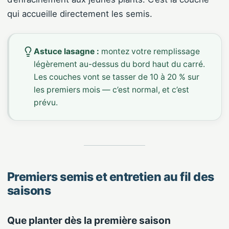
qui accueille directement les semis.
Astuce lasagne :
montez votre remplissage
légèrement au-dessus du bord haut du carré.
Les couches vont se tasser de 10 à 20 % sur
les premiers mois — c’est normal, et c’est
prévu.
Premiers semis et entretien au fil des
saisons
Que planter dès la première saison