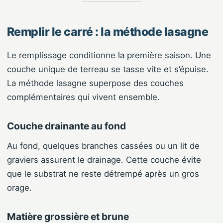
Remplir le carré : la méthode lasagne
Le remplissage conditionne la première saison. Une
couche unique de terreau se tasse vite et s’épuise.
La méthode lasagne superpose des couches
complémentaires qui vivent ensemble.
Couche drainante au fond
Au fond, quelques branches cassées ou un lit de
graviers assurent le drainage. Cette couche évite
que le substrat ne reste détrempé après un gros
orage.
Matière grossière et brune