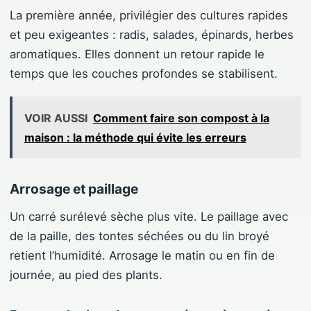
La première année, privilégier des cultures rapides
et peu exigeantes : radis, salades, épinards, herbes
aromatiques. Elles donnent un retour rapide le
temps que les couches profondes se stabilisent.
VOIR AUSSI
Comment faire son compost à la
maison : la méthode qui évite les erreurs
Arrosage et paillage
Un carré surélevé sèche plus vite. Le paillage avec
de la paille, des tontes séchées ou du lin broyé
retient l’humidité. Arrosage le matin ou en fin de
journée, au pied des plants.