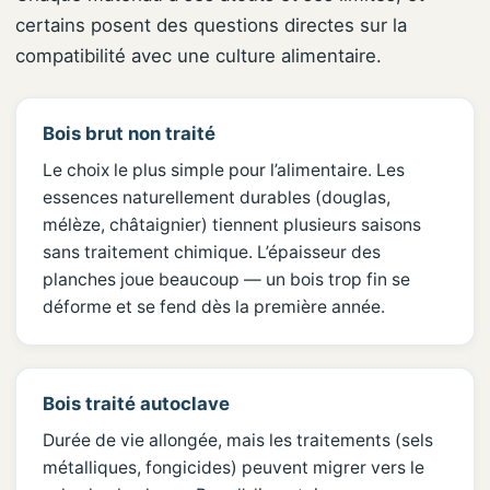
certains posent des questions directes sur la
compatibilité avec une culture alimentaire.
Bois brut non traité
Le choix le plus simple pour l’alimentaire. Les
essences naturellement durables (douglas,
mélèze, châtaignier) tiennent plusieurs saisons
sans traitement chimique. L’épaisseur des
planches joue beaucoup — un bois trop fin se
déforme et se fend dès la première année.
Bois traité autoclave
Durée de vie allongée, mais les traitements (sels
métalliques, fongicides) peuvent migrer vers le