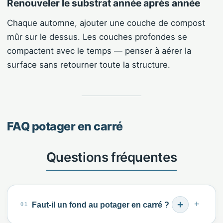
Renouveler le substrat année après année
Chaque automne, ajouter une couche de compost
mûr sur le dessus. Les couches profondes se
compactent avec le temps — penser à aérer la
surface sans retourner toute la structure.
FAQ potager en carré
+
Faut-il un fond au potager en carré ?