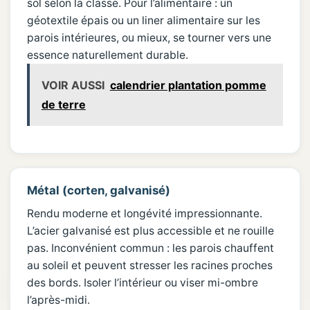
sol selon la classe. Pour l’alimentaire : un
géotextile épais ou un liner alimentaire sur les
parois intérieures, ou mieux, se tourner vers une
essence naturellement durable.
VOIR AUSSI
calendrier plantation pomme
de terre
Métal (corten, galvanisé)
Rendu moderne et longévité impressionnante.
L’acier galvanisé est plus accessible et ne rouille
pas. Inconvénient commun : les parois chauffent
au soleil et peuvent stresser les racines proches
des bords. Isoler l’intérieur ou viser mi-ombre
l’après-midi.