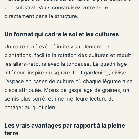
bon substrat. Vous construisez votre terre
directement dans la structure.
Un format qui cadre le sol et les cultures
Un carré surélevé délimite visuellement les
plantations, facilite la rotation des cultures et réduit
les allers-retours avec la tondeuse. Le quadrillage
intérieur, inspiré du square-foot gardening, divise
l’espace en cases de culture où chaque légume a sa
place attribuée. Moins de gaspillage de graines, un
semis plus serré, et une meilleure lecture du
potager au quotidien.
Les vrais avantages par rapport à la pleine
terre