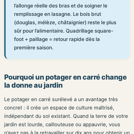
l’allonge réelle des bras et de soigner le
remplissage en lasagne. Le bois brut
(douglas, mélèze, châtaignier) reste le plus
sûr pour l’alimentaire. Quadrillage square-
foot + paillage = retour rapide dès la
première saison.
Pourquoi un potager en carré change
la donne au jardin
Le potager en carré surélevé a un avantage très
concret : il crée un espace de culture maîtrisé,
indépendant du sol existant. Quand la terre de votre
jardin est lourde, caillouteuse ou appauvrie, vous
n’avez pas à la retravailler sur dix ans pour obtenir un