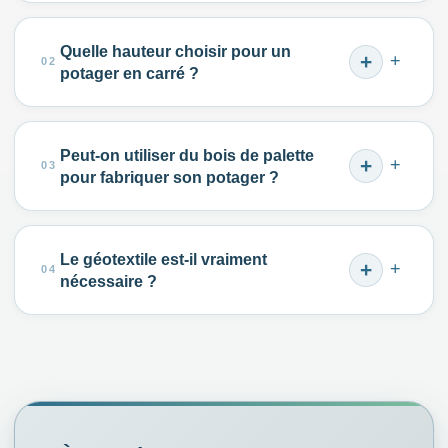
Quelle hauteur choisir pour un
+
potager en carré ?
Peut-on utiliser du bois de palette
+
pour fabriquer son potager ?
Le géotextile est-il vraiment
+
nécessaire ?