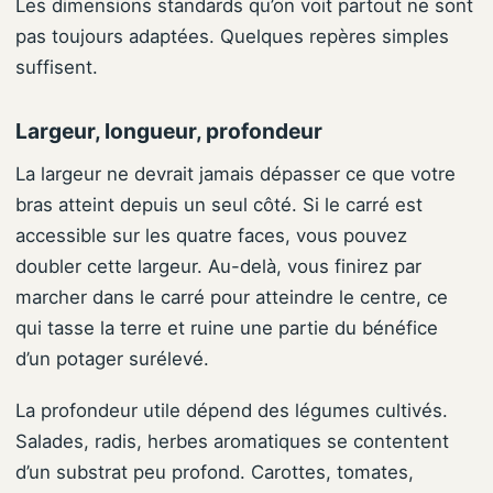
Les dimensions standards qu’on voit partout ne sont
pas toujours adaptées. Quelques repères simples
suffisent.
Largeur, longueur, profondeur
La largeur ne devrait jamais dépasser ce que votre
bras atteint depuis un seul côté. Si le carré est
accessible sur les quatre faces, vous pouvez
doubler cette largeur. Au-delà, vous finirez par
marcher dans le carré pour atteindre le centre, ce
qui tasse la terre et ruine une partie du bénéfice
d’un potager surélevé.
La profondeur utile dépend des légumes cultivés.
Salades, radis, herbes aromatiques se contentent
d’un substrat peu profond. Carottes, tomates,