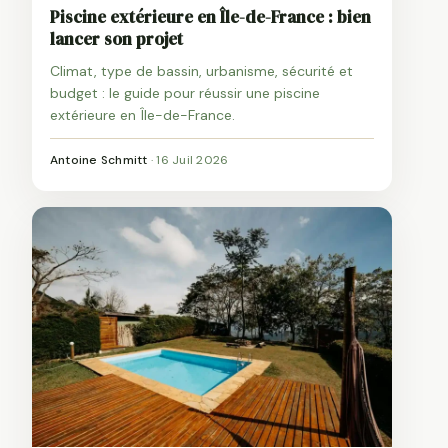
Piscine extérieure en Île-de-France : bien
lancer son projet
Climat, type de bassin, urbanisme, sécurité et
budget : le guide pour réussir une piscine
extérieure en Île-de-France.
Antoine Schmitt
·
16 Juil 2026