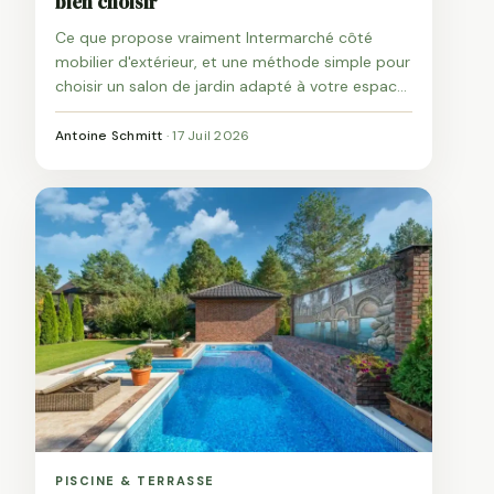
bien choisir
Ce que propose vraiment Intermarché côté
mobilier d'extérieur, et une méthode simple pour
choisir un salon de jardin adapté à votre espace,
votre usage et votre budget.
Antoine Schmitt
·
17 Juil 2026
PISCINE & TERRASSE