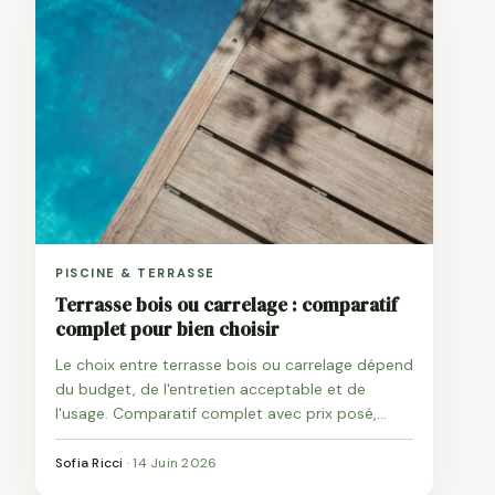
PISCINE & TERRASSE
Terrasse bois ou carrelage : comparatif
complet pour bien choisir
Le choix entre terrasse bois ou carrelage dépend
du budget, de l'entretien acceptable et de
l'usage. Comparatif complet avec prix posé,
coût sur 15 ans et recommandation par profil.
Sofia Ricci
·
14 Juin 2026