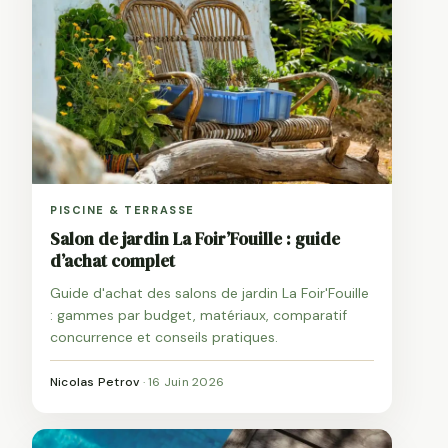
PISCINE & TERRASSE
Salon de jardin La Foir’Fouille : guide
d’achat complet
Guide d'achat des salons de jardin La Foir'Fouille
: gammes par budget, matériaux, comparatif
concurrence et conseils pratiques.
Nicolas Petrov
·
16 Juin 2026