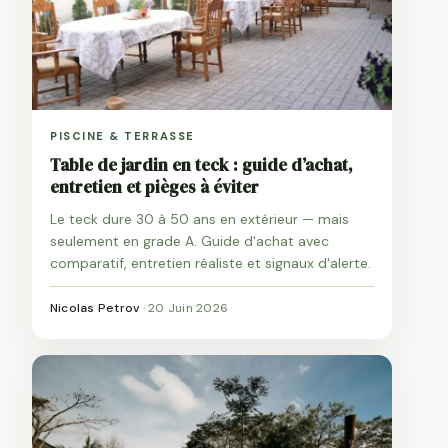
PISCINE & TERRASSE
Table de jardin en teck : guide d’achat,
entretien et pièges à éviter
Le teck dure 30 à 50 ans en extérieur — mais
seulement en grade A. Guide d'achat avec
comparatif, entretien réaliste et signaux d'alerte.
Nicolas Petrov
·
20 Juin 2026