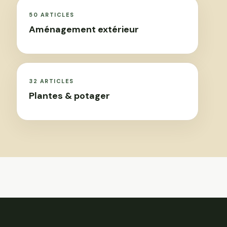
50 ARTICLES
Aménagement extérieur
32 ARTICLES
Plantes & potager