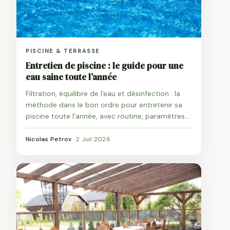
PISCINE & TERRASSE
Entretien de piscine : le guide pour une
eau saine toute l’année
Filtration, équilibre de l'eau et désinfection : la
méthode dans le bon ordre pour entretenir sa
piscine toute l'année, avec routine, paramètres
et conseils par saison.
Nicolas Petrov
·
2 Juil 2026