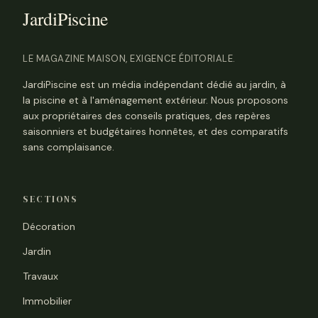
LE MAGAZINE MAISON, EXIGENCE ÉDITORIALE.
JardiPiscine est un média indépendant dédié au jardin, à
la piscine et à l'aménagement extérieur. Nous proposons
aux propriétaires des conseils pratiques, des repères
saisonniers et budgétaires honnêtes, et des comparatifs
sans complaisance.
SECTIONS
Décoration
Jardin
Travaux
Immobilier