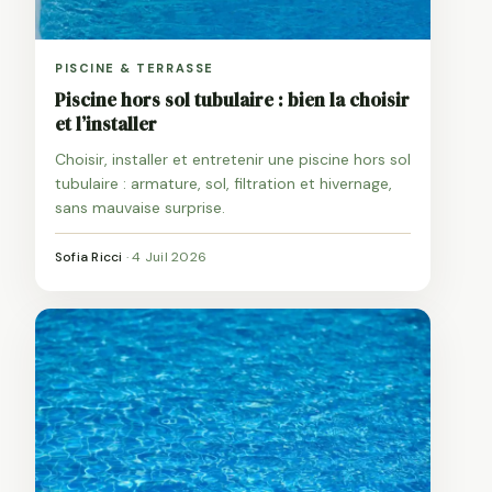
PISCINE & TERRASSE
Piscine hors sol tubulaire : bien la choisir
et l’installer
Choisir, installer et entretenir une piscine hors sol
tubulaire : armature, sol, filtration et hivernage,
sans mauvaise surprise.
Sofia Ricci
·
4 Juil 2026