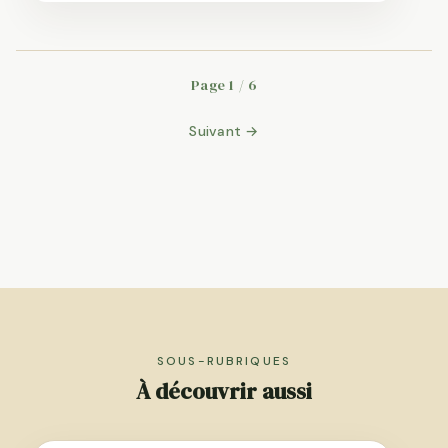
Page 1 / 6
Suivant →
SOUS-RUBRIQUES
À découvrir aussi