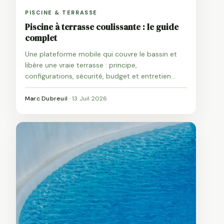
PISCINE & TERRASSE
Piscine à terrasse coulissante : le guide
complet
Une plateforme mobile qui couvre le bassin et
libère une vraie terrasse : principe,
configurations, sécurité, budget et entretien
d'une terrasse coulissante.
Marc Dubreuil
·
13 Juil 2026