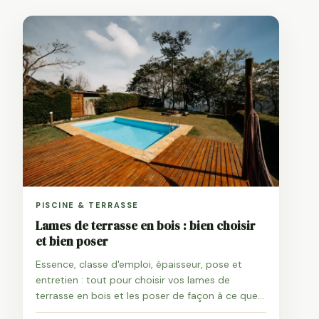
PISCINE & TERRASSE
Lames de terrasse en bois : bien choisir
et bien poser
Essence, classe d'emploi, épaisseur, pose et
entretien : tout pour choisir vos lames de
terrasse en bois et les poser de façon à ce que
la terrasse dure vraiment.