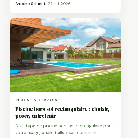
Antoine Schmitt
·
27 Juil 2026
PISCINE & TERRASSE
Piscine hors sol rectangulaire : choisir,
poser, entretenir
Quel type de piscine hors sol rectangulaire pour
votre usage, quelle taille viser, comment