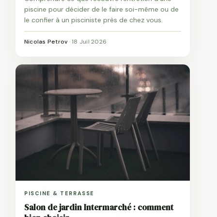
piscine pour décider de le faire soi-même ou de
le confier à un pisciniste près de chez vous.
Nicolas Petrov
·
18 Juil 2026
PISCINE & TERRASSE
Salon de jardin Intermarché : comment