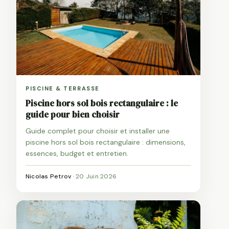
PISCINE & TERRASSE
Piscine hors sol bois rectangulaire : le
guide pour bien choisir
Guide complet pour choisir et installer une
piscine hors sol bois rectangulaire : dimensions,
essences, budget et entretien.
Nicolas Petrov
·
20 Juin 2026