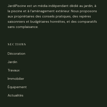
JardiPiscine est un média indépendant dédié au jardin, à
la piscine et à l'aménagement extérieur. Nous proposons
aux propriétaires des conseils pratiques, des repères
saisonniers et budgétaires honnêtes, et des comparatifs
sans complaisance.
SECTIONS
Décoration
Jardin
Travaux
Immobilier
Équipement
Actualités