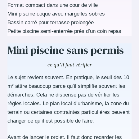
Format compact dans une cour de ville
Mini piscine coque avec margelles sobres
Bassin carré pour terrasse prolongée
Petite piscine semi-enterrée près d’un coin repas
Mini piscine sans permis
ce qu’il faut vérifier
Le sujet revient souvent. En pratique, le seuil des 10
m² attire beaucoup parce qu’il simplifie souvent les
démarches. Cela ne dispense pas de vérifier les
règles locales. Le plan local d’urbanisme, la zone du
terrain ou certaines contraintes particulières peuvent
changer ce qu’il est possible de faire.
Avant de lancer le projet, il faut donc regarder les