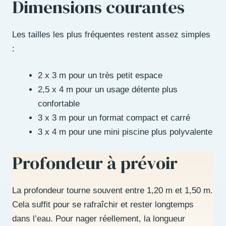
Dimensions courantes
Les tailles les plus fréquentes restent assez simples
:
2 x 3 m pour un très petit espace
2,5 x 4 m pour un usage détente plus
confortable
3 x 3 m pour un format compact et carré
3 x 4 m pour une mini piscine plus polyvalente
Profondeur à prévoir
La profondeur tourne souvent entre 1,20 m et 1,50 m.
Cela suffit pour se rafraîchir et rester longtemps
dans l’eau. Pour nager réellement, la longueur