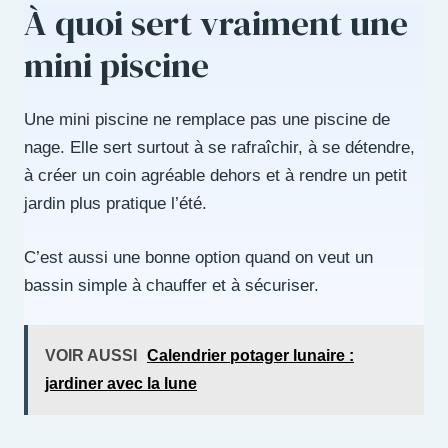
À quoi sert vraiment une
mini piscine
Une mini piscine ne remplace pas une piscine de
nage. Elle sert surtout à se rafraîchir, à se détendre,
à créer un coin agréable dehors et à rendre un petit
jardin plus pratique l’été.
C’est aussi une bonne option quand on veut un
bassin simple à chauffer et à sécuriser.
VOIR AUSSI
Calendrier potager lunaire :
jardiner avec la lune