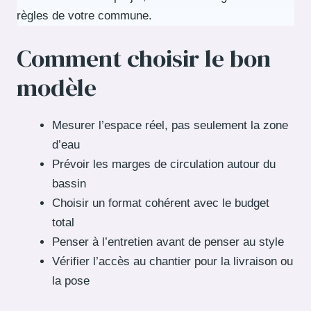
règles de votre commune.
Comment choisir le bon
modèle
Mesurer l’espace réel, pas seulement la zone
d’eau
Prévoir les marges de circulation autour du
bassin
Choisir un format cohérent avec le budget
total
Penser à l’entretien avant de penser au style
Vérifier l’accès au chantier pour la livraison ou
la pose