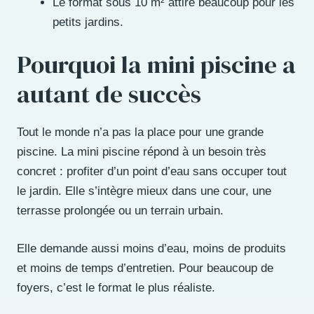
Le format sous 10 m² attire beaucoup pour les
petits jardins.
Pourquoi la mini piscine a
autant de succès
Tout le monde n’a pas la place pour une grande
piscine. La mini piscine répond à un besoin très
concret : profiter d’un point d’eau sans occuper tout
le jardin. Elle s’intègre mieux dans une cour, une
terrasse prolongée ou un terrain urbain.
Elle demande aussi moins d’eau, moins de produits
et moins de temps d’entretien. Pour beaucoup de
foyers, c’est le format le plus réaliste.