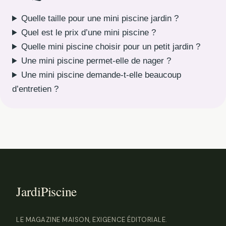
Quelle taille pour une mini piscine jardin ?
Quel est le prix d’une mini piscine ?
Quelle mini piscine choisir pour un petit jardin ?
Une mini piscine permet-elle de nager ?
Une mini piscine demande-t-elle beaucoup
d’entretien ?
LE MAGAZINE MAISON, EXIGENCE ÉDITORIALE.