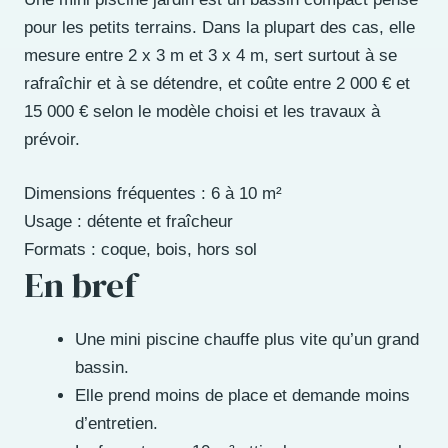
pour les petits terrains. Dans la plupart des cas, elle
mesure entre 2 x 3 m et 3 x 4 m, sert surtout à se
rafraîchir et à se détendre, et coûte entre 2 000 € et
15 000 € selon le modèle choisi et les travaux à
prévoir.
Dimensions fréquentes : 6 à 10 m²
Usage : détente et fraîcheur
Formats : coque, bois, hors sol
En bref
Une mini piscine chauffe plus vite qu’un grand
bassin.
Elle prend moins de place et demande moins
d’entretien.