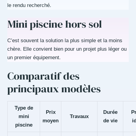
le rendu recherché.
Mini piscine hors sol
C’est souvent la solution la plus simple et la moins
chère. Elle convient bien pour un projet plus léger ou
un premier équipement.
Comparatif des
principaux modèles
Type de
Prix
Durée
Pr
mini
Travaux
moyen
de vie
i
piscine