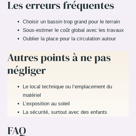
Les erreurs fréquentes
Choisir un bassin trop grand pour le terrain
Sous-estimer le coût global avec les travaux
Oublier la place pour la circulation autour
Autres points à ne pas
négliger
Le local technique ou l’emplacement du
matériel
L’exposition au soleil
La sécurité, surtout avec des enfants
FAQ