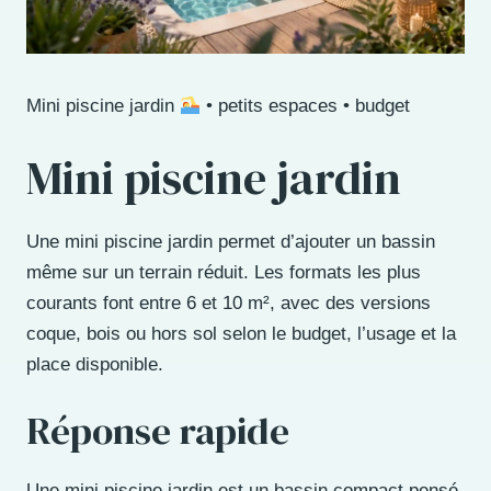
Mini piscine jardin
• petits espaces • budget
Mini piscine jardin
Une mini piscine jardin permet d’ajouter un bassin
même sur un terrain réduit. Les formats les plus
courants font entre 6 et 10 m², avec des versions
coque, bois ou hors sol selon le budget, l’usage et la
place disponible.
Réponse rapide
Une mini piscine jardin est un bassin compact pensé