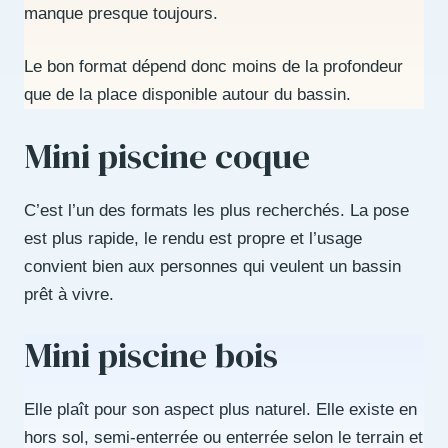
manque presque toujours.
Le bon format dépend donc moins de la profondeur
que de la place disponible autour du bassin.
Mini piscine coque
C’est l’un des formats les plus recherchés. La pose
est plus rapide, le rendu est propre et l’usage
convient bien aux personnes qui veulent un bassin
prêt à vivre.
Mini piscine bois
Elle plaît pour son aspect plus naturel. Elle existe en
hors sol, semi-enterrée ou enterrée selon le terrain et