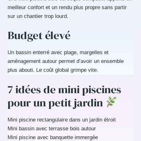
meilleur confort et un rendu plus propre sans partir
sur un chantier trop lourd.
Budget élevé
Un bassin enterré avec plage, margelles et
aménagement autour permet d’avoir un ensemble
plus abouti. Le coût global grimpe vite.
7 idées de mini piscines
pour un petit jardin
Mini piscine rectangulaire dans un jardin étroit
Mini bassin avec terrasse bois autour
Mini piscine avec banquette immergée