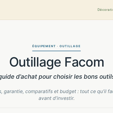
Décorati
ÉQUIPEMENT · OUTILLAGE
Outillage Facom
guide d’achat pour choisir les bons outil
garantie, comparatifs et budget : tout ce qu’il fa
avant d’investir.