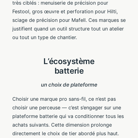
très ciblés : menuiserie de précision pour
Festool, gros œuvre et perforation pour Hilti,
sciage de précision pour Mafell. Ces marques se
justifient quand un outil structure tout un atelier
ou tout un type de chantier.
L’écosystème
batterie
un choix de plateforme
Choisir une marque pro sans-fil, ce n’est pas
choisir une perceuse — c’est s’engager sur une
plateforme batterie qui va conditionner tous les
achats suivants. Cette dimension prolonge
directement le choix de tier abordé plus haut.