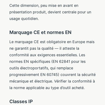
Cette dimension, peu mise en avant en
présentation produit, devient centrale pour un
usage quotidien.
Marquage CE et normes EN
Le marquage CE est obligatoire en Europe mais
ne garantit pas la qualité — il atteste la
conformité aux exigences essentielles. Les
normes EN spécifiques (EN 62841 pour les
outils électroportatifs, qui remplace
progressivement EN 60745) couvrent la sécurité
mécanique et électrique. Vérifier la conformité à
la norme applicable au type d’outil acheté.
Classes IP