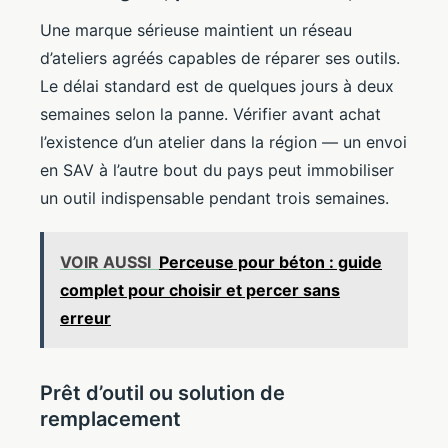
Une marque sérieuse maintient un réseau
d’ateliers agréés capables de réparer ses outils.
Le délai standard est de quelques jours à deux
semaines selon la panne. Vérifier avant achat
l’existence d’un atelier dans la région — un envoi
en SAV à l’autre bout du pays peut immobiliser
un outil indispensable pendant trois semaines.
VOIR AUSSI
Perceuse pour béton : guide
complet pour choisir et percer sans
erreur
Prêt d’outil ou solution de
remplacement