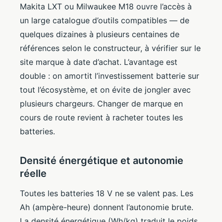
Makita LXT ou Milwaukee M18 ouvre l’accès à
un large catalogue d’outils compatibles — de
quelques dizaines à plusieurs centaines de
références selon le constructeur, à vérifier sur le
site marque à date d’achat. L’avantage est
double : on amortit l’investissement batterie sur
tout l’écosystème, et on évite de jongler avec
plusieurs chargeurs. Changer de marque en
cours de route revient à racheter toutes les
batteries.
Densité énergétique et autonomie
réelle
Toutes les batteries 18 V ne se valent pas. Les
Ah (ampère-heure) donnent l’autonomie brute.
La densité énergétique (Wh/kg) traduit le poids