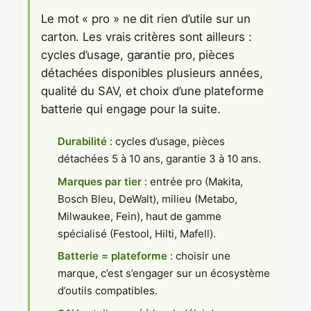
Le mot « pro » ne dit rien d’utile sur un
carton. Les vrais critères sont ailleurs :
cycles d’usage, garantie pro, pièces
détachées disponibles plusieurs années,
qualité du SAV, et choix d’une plateforme
batterie qui engage pour la suite.
Durabilité
: cycles d’usage, pièces
détachées 5 à 10 ans, garantie 3 à 10 ans.
Marques par tier
: entrée pro (Makita,
Bosch Bleu, DeWalt), milieu (Metabo,
Milwaukee, Fein), haut de gamme
spécialisé (Festool, Hilti, Mafell).
Batterie = plateforme
: choisir une
marque, c’est s’engager sur un écosystème
d’outils compatibles.