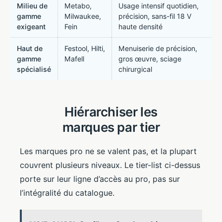
Milieu de
Metabo,
Usage intensif quotidien,
gamme
Milwaukee,
précision, sans-fil 18 V
exigeant
Fein
haute densité
Haut de
Festool, Hilti,
Menuiserie de précision,
gamme
Mafell
gros œuvre, sciage
spécialisé
chirurgical
Hiérarchiser les
marques par tier
Les marques pro ne se valent pas, et la plupart
couvrent plusieurs niveaux. Le tier-list ci-dessus
porte sur leur ligne d’accès au pro, pas sur
l’intégralité du catalogue.