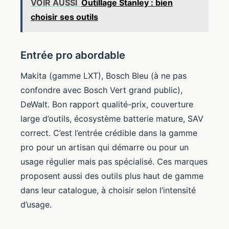
VOIR AUSSI
Outillage Stanley : bien
choisir ses outils
Entrée pro abordable
Makita (gamme LXT), Bosch Bleu (à ne pas
confondre avec Bosch Vert grand public),
DeWalt. Bon rapport qualité-prix, couverture
large d’outils, écosystème batterie mature, SAV
correct. C’est l’entrée crédible dans la gamme
pro pour un artisan qui démarre ou pour un
usage régulier mais pas spécialisé. Ces marques
proposent aussi des outils plus haut de gamme
dans leur catalogue, à choisir selon l’intensité
d’usage.