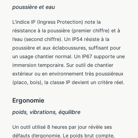
poussière et eau
L’indice IP (Ingress Protection) note la
résistance à la poussière (premier chiffre) et à
l’eau (second chiffre). Un IP54 résiste à la
poussière et aux éclaboussures, suffisant pour
un usage chantier normal. Un IP67 supporte une
immersion temporaire. Sur outil de chantier
extérieur ou en environnement très poussiéreux
(placo, bois), la classe IP devient un critère réel.
Ergonomie
poids, vibrations, équilibre
Un outil utilisé 8 heures par jour révèle ses
défauts d’ergonomie. Le poids brut compte,