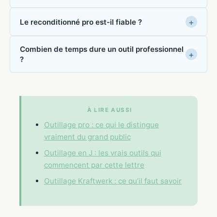
Le reconditionné pro est-il fiable ?
Combien de temps dure un outil professionnel
?
À LIRE AUSSI
Outillage pro : ce qui le distingue
vraiment du grand public
Outillage en J : les vrais outils qui
commencent par cette lettre
Outillage Kraftwerk : ce qu’il faut savoir