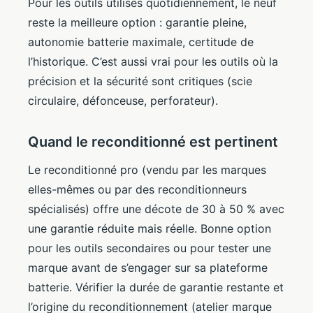
Pour les outils utilisés quotidiennement, le neuf
reste la meilleure option : garantie pleine,
autonomie batterie maximale, certitude de
l’historique. C’est aussi vrai pour les outils où la
précision et la sécurité sont critiques (scie
circulaire, défonceuse, perforateur).
Quand le reconditionné est pertinent
Le reconditionné pro (vendu par les marques
elles-mêmes ou par des reconditionneurs
spécialisés) offre une décote de 30 à 50 % avec
une garantie réduite mais réelle. Bonne option
pour les outils secondaires ou pour tester une
marque avant de s’engager sur sa plateforme
batterie. Vérifier la durée de garantie restante et
l’origine du reconditionnement (atelier marque