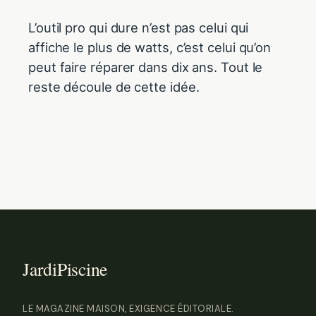
L’outil pro qui dure n’est pas celui qui
affiche le plus de watts, c’est celui qu’on
peut faire réparer dans dix ans. Tout le
reste découle de cette idée.
LE MAGAZINE MAISON, EXIGENCE ÉDITORIALE.