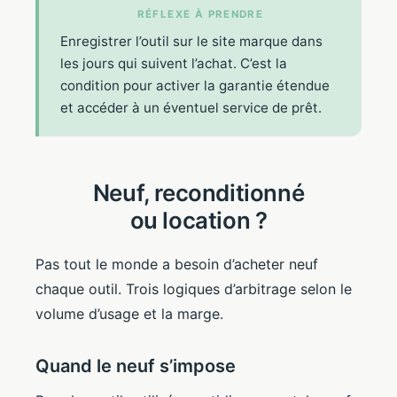
RÉFLEXE À PRENDRE
Enregistrer l’outil sur le site marque dans
les jours qui suivent l’achat. C’est la
condition pour activer la garantie étendue
et accéder à un éventuel service de prêt.
Neuf, reconditionné
ou location ?
Pas tout le monde a besoin d’acheter neuf
chaque outil. Trois logiques d’arbitrage selon le
volume d’usage et la marge.
Quand le neuf s’impose