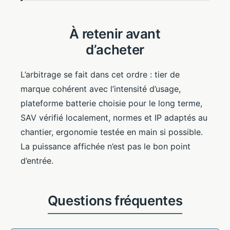
À retenir avant
d’acheter
L’arbitrage se fait dans cet ordre : tier de
marque cohérent avec l’intensité d’usage,
plateforme batterie choisie pour le long terme,
SAV vérifié localement, normes et IP adaptés au
chantier, ergonomie testée en main si possible.
La puissance affichée n’est pas le bon point
d’entrée.