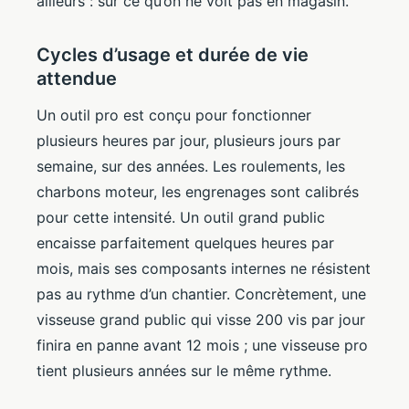
ailleurs : sur ce qu’on ne voit pas en magasin.
Cycles d’usage et durée de vie
attendue
Un outil pro est conçu pour fonctionner
plusieurs heures par jour, plusieurs jours par
semaine, sur des années. Les roulements, les
charbons moteur, les engrenages sont calibrés
pour cette intensité. Un outil grand public
encaisse parfaitement quelques heures par
mois, mais ses composants internes ne résistent
pas au rythme d’un chantier. Concrètement, une
visseuse grand public qui visse 200 vis par jour
finira en panne avant 12 mois ; une visseuse pro
tient plusieurs années sur le même rythme.