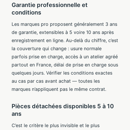
Garantie professionnelle et
conditions
Les marques pro proposent généralement 3 ans
de garantie, extensibles à 5 voire 10 ans après
enregistrement en ligne. Au-delà du chiffre, c’est
la couverture qui change : usure normale
parfois prise en charge, accès à un atelier agréé
partout en France, délai de prise en charge sous
quelques jours. Vérifier les conditions exactes
au cas par cas avant achat — toutes les
marques n’appliquent pas le même contrat.
Pièces détachées disponibles 5 à 10
ans
C’est le critère le plus invisible et le plus