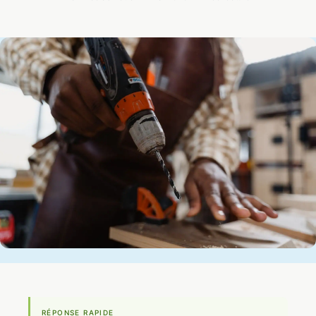
RÉPONSE RAPIDE