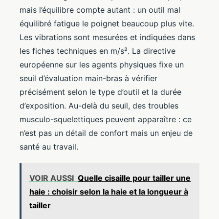
mais l’équilibre compte autant : un outil mal
équilibré fatigue le poignet beaucoup plus vite.
Les vibrations sont mesurées et indiquées dans
les fiches techniques en m/s². La directive
européenne sur les agents physiques fixe un
seuil d’évaluation main-bras à vérifier
précisément selon le type d’outil et la durée
d’exposition. Au-delà du seuil, des troubles
musculo-squelettiques peuvent apparaître : ce
n’est pas un détail de confort mais un enjeu de
santé au travail.
VOIR AUSSI
Quelle cisaille pour tailler une
haie : choisir selon la haie et la longueur à
tailler