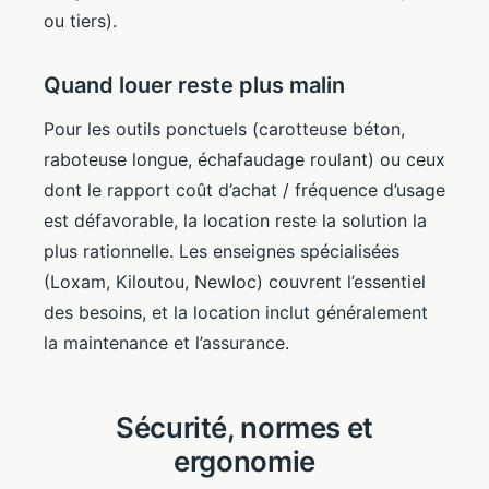
ou tiers).
Quand louer reste plus malin
Pour les outils ponctuels (carotteuse béton,
raboteuse longue, échafaudage roulant) ou ceux
dont le rapport coût d’achat / fréquence d’usage
est défavorable, la location reste la solution la
plus rationnelle. Les enseignes spécialisées
(Loxam, Kiloutou, Newloc) couvrent l’essentiel
des besoins, et la location inclut généralement
la maintenance et l’assurance.
Sécurité, normes et
ergonomie