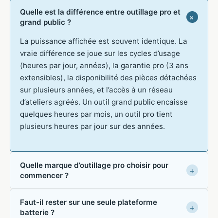
Quelle est la différence entre outillage pro et
grand public ?
La puissance affichée est souvent identique. La
vraie différence se joue sur les cycles d’usage
(heures par jour, années), la garantie pro (3 ans
extensibles), la disponibilité des pièces détachées
sur plusieurs années, et l’accès à un réseau
d’ateliers agréés. Un outil grand public encaisse
quelques heures par mois, un outil pro tient
plusieurs heures par jour sur des années.
Quelle marque d’outillage pro choisir pour
commencer ?
Faut-il rester sur une seule plateforme
batterie ?