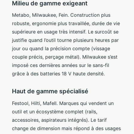
Milieu de gamme exigeant
Metabo, Milwaukee, Fein. Construction plus
robuste, ergonomie plus travaillée, durée de vie
supérieure en usage très intensif. Le surcoût se
justifie quand l’outil tourne plusieurs heures par
jour ou quand la précision compte (vissage
couple précis, perçage métal). Milwaukee s’est
imposé ces dernières années sur le sans-fil
grâce à des batteries 18 V haute densité.
Haut de gamme spécialisé
Festool, Hilti, Mafell. Marques qui vendent un
outil et un écosystème complet (rails,
accessoires, aspirateurs intégrés). Le tarif
change de dimension mais répond à des usages