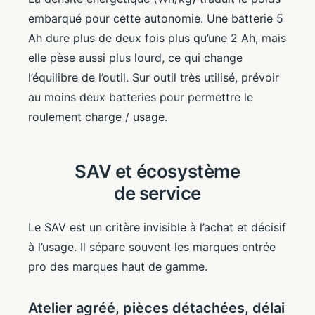
embarqué pour cette autonomie. Une batterie 5
Ah dure plus de deux fois plus qu’une 2 Ah, mais
elle pèse aussi plus lourd, ce qui change
l’équilibre de l’outil. Sur outil très utilisé, prévoir
au moins deux batteries pour permettre le
roulement charge / usage.
SAV et écosystème
de service
Le SAV est un critère invisible à l’achat et décisif
à l’usage. Il sépare souvent les marques entrée
pro des marques haut de gamme.
Atelier agréé, pièces détachées, délai