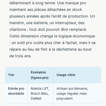
déterminant à long terme. Une marque pro
maintient ses pièces détachées en stock
plusieurs années après l’arrêt de production. Un
mandrin, une batterie, un interrupteur, des
charbons : tout doit pouvoir être remplacé.
Cette dimension change la logique économique
: un outil pro coûte plus cher à l’achat, mais il se
répare au lieu de finir à la déchetterie au bout
de trois ans.
Exemples
Tier
Usage cible
(lignes pro)
Entrée pro
Makita LXT,
Artisan qui démarre,
abordable
Bosch Bleu,
usage régulier mais
DeWalt
polyvalent