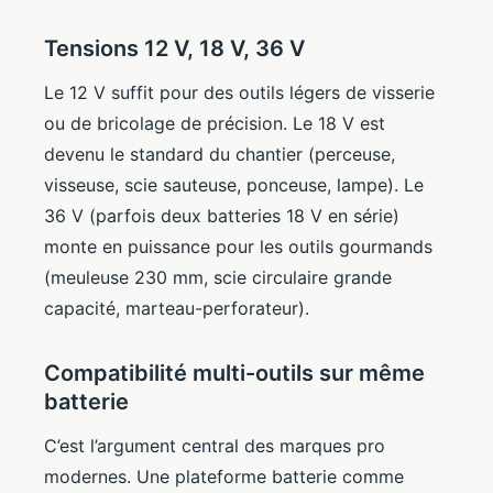
Tensions 12 V, 18 V, 36 V
Le 12 V suffit pour des outils légers de visserie
ou de bricolage de précision. Le 18 V est
devenu le standard du chantier (perceuse,
visseuse, scie sauteuse, ponceuse, lampe). Le
36 V (parfois deux batteries 18 V en série)
monte en puissance pour les outils gourmands
(meuleuse 230 mm, scie circulaire grande
capacité, marteau-perforateur).
Compatibilité multi-outils sur même
batterie
C’est l’argument central des marques pro
modernes. Une plateforme batterie comme