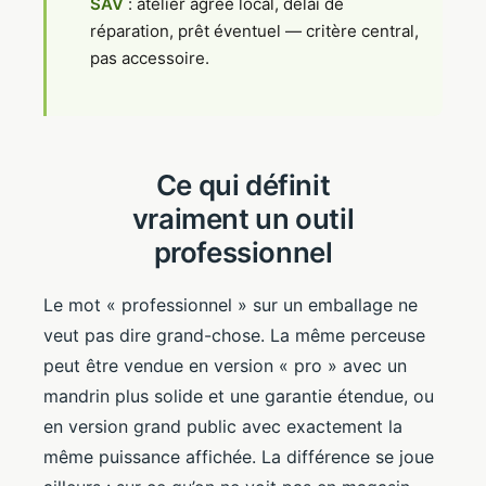
SAV
: atelier agréé local, délai de
réparation, prêt éventuel — critère central,
pas accessoire.
Ce qui définit
vraiment un outil
professionnel
Le mot « professionnel » sur un emballage ne
veut pas dire grand-chose. La même perceuse
peut être vendue en version « pro » avec un
mandrin plus solide et une garantie étendue, ou
en version grand public avec exactement la
même puissance affichée. La différence se joue