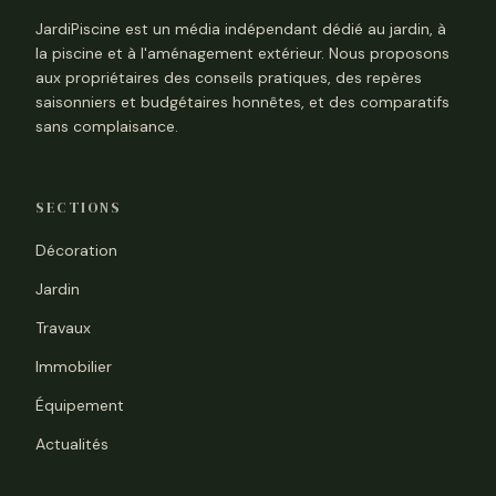
JardiPiscine est un média indépendant dédié au jardin, à
la piscine et à l'aménagement extérieur. Nous proposons
aux propriétaires des conseils pratiques, des repères
saisonniers et budgétaires honnêtes, et des comparatifs
sans complaisance.
SECTIONS
Décoration
Jardin
Travaux
Immobilier
Équipement
Actualités