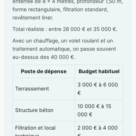
enterrée de 8 x 4 mètres, profondeur 1,50 m,
forme rectangulaire, filtration standard,
revêtement liner.
Total réaliste : entre 28 000 € et 35 000 €.
Avec un chauffage, un volet roulant et un
traitement automatique, on passe souvent
au-dessus des 40 000 €.
Poste de dépense
Budget habituel
3 000 € à 6 000
Terrassement
€
10 000 € à 15
Structure béton
000 €
Filtration et local
2 000 € à 4 000