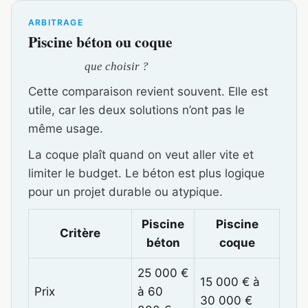
ARBITRAGE
Piscine béton ou coque
que choisir ?
Cette comparaison revient souvent. Elle est
utile, car les deux solutions n’ont pas le
même usage.
La coque plaît quand on veut aller vite et
limiter le budget. Le béton est plus logique
pour un projet durable ou atypique.
Piscine
Piscine
Critère
béton
coque
25 000 €
15 000 € à
Prix
à 60
30 000 €