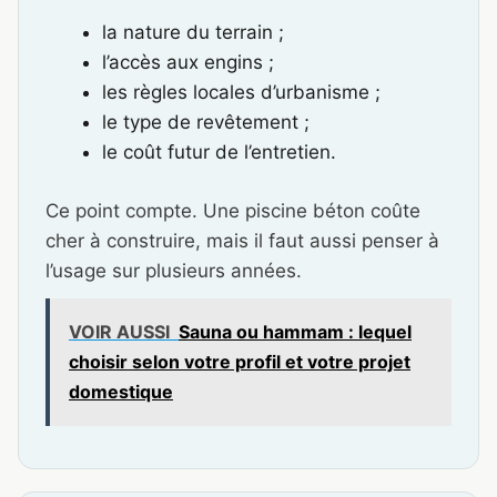
la nature du terrain ;
l’accès aux engins ;
les règles locales d’urbanisme ;
le type de revêtement ;
le coût futur de l’entretien.
Ce point compte. Une piscine béton coûte
cher à construire, mais il faut aussi penser à
l’usage sur plusieurs années.
VOIR AUSSI
Sauna ou hammam : lequel
choisir selon votre profil et votre projet
domestique