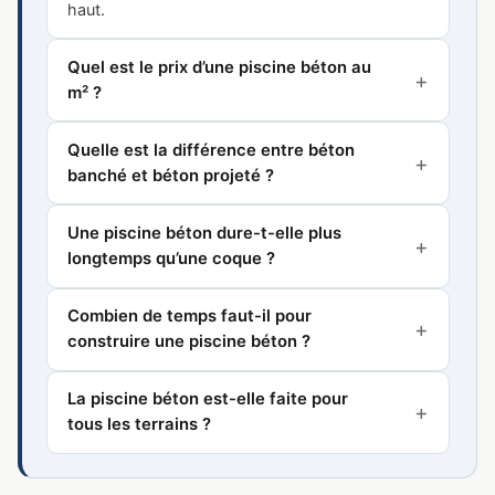
haut.
Quel est le prix d’une piscine béton au
m² ?
Quelle est la différence entre béton
banché et béton projeté ?
Une piscine béton dure-t-elle plus
longtemps qu’une coque ?
Combien de temps faut-il pour
construire une piscine béton ?
La piscine béton est-elle faite pour
tous les terrains ?