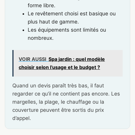
forme libre.
Le revêtement choisi est basique ou
plus haut de gamme.
Les équipements sont limités ou
nombreux.
VOIR AUSSI
Spa jardin : quel modèle
choisir selon l’usage et le budget ?
Quand un devis paraît très bas, il faut
regarder ce qu’il ne contient pas encore. Les
margelles, la plage, le chauffage ou la
couverture peuvent être sortis du prix
d’appel.