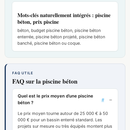
Mots-clés naturellement intégrés : piscine
béton, prix piscine
béton, budget piscine béton, piscine béton
enterrée, piscine béton projeté, piscine béton
banché, piscine béton ou coque.
FAQ UTILE
FAQ sur la piscine béton
Quel est le prix moyen d’une piscine
#
béton ?
Le prix moyen tourne autour de 25 000 € à 50
000 € pour un bassin enterré standard. Les
projets sur mesure ou très équipés montent plus