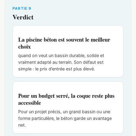
PARTIE 9
Verdict
La piscine béton est souvent le meilleur
choix
quand on veut un bassin durable, solide et
vraiment adapté au terrain. Son défaut est
simple : le prix d’entrée est plus élevé.
Pour un budget serré, la coque reste plus
accessible
Pour un projet précis, un grand bassin ou une
forme particulière, le béton garde un avantage
net.