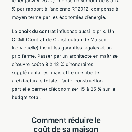
le 1er janvier 2022) impose un surcoût de 5 à 10
% par rapport à l’ancienne RT2012, compensé à
moyen terme par les économies d’énergie.
Le
choix du contrat
influence aussi le prix. Un
CCMI (Contrat de Construction de Maison
Individuelle) inclut les garanties légales et un
prix ferme. Passer par un architecte en maîtrise
d’œuvre coûte 8 à 12 % d’honoraires
supplémentaires, mais offre une liberté
architecturale totale. L’auto-construction
partielle permet d’économiser 15 à 25 % sur le
budget total.
Comment réduire le
coût de sa maison