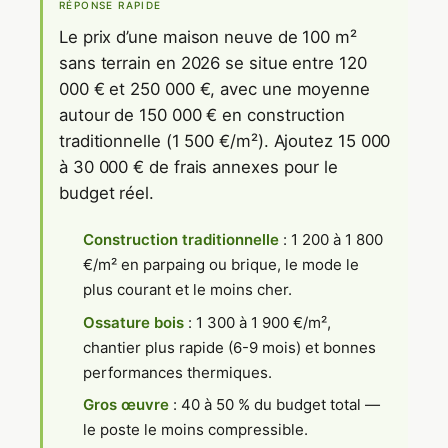
RÉPONSE RAPIDE
Le prix d’une maison neuve de 100 m²
sans terrain en 2026 se situe entre 120
000 € et 250 000 €, avec une moyenne
autour de 150 000 € en construction
traditionnelle (1 500 €/m²). Ajoutez 15 000
à 30 000 € de frais annexes pour le
budget réel.
Construction traditionnelle
: 1 200 à 1 800
€/m² en parpaing ou brique, le mode le
plus courant et le moins cher.
Ossature bois
: 1 300 à 1 900 €/m²,
chantier plus rapide (6-9 mois) et bonnes
performances thermiques.
Gros œuvre
: 40 à 50 % du budget total —
le poste le moins compressible.