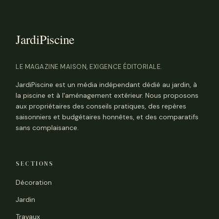
LE MAGAZINE MAISON, EXIGENCE ÉDITORIALE.
JardiPiscine est un média indépendant dédié au jardin, à
la piscine et à l'aménagement extérieur. Nous proposons
aux propriétaires des conseils pratiques, des repères
saisonniers et budgétaires honnêtes, et des comparatifs
sans complaisance.
SECTIONS
Décoration
Jardin
Travaux