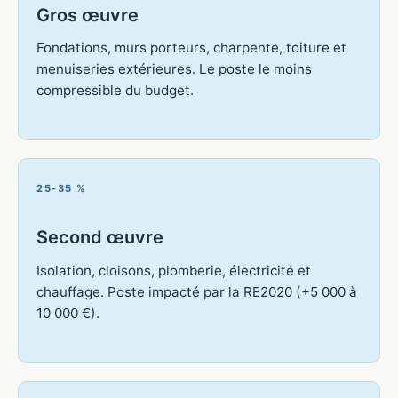
Gros œuvre
Fondations, murs porteurs, charpente, toiture et
menuiseries extérieures. Le poste le moins
compressible du budget.
25-35 %
Second œuvre
Isolation, cloisons, plomberie, électricité et
chauffage. Poste impacté par la RE2020 (+5 000 à
10 000 €).