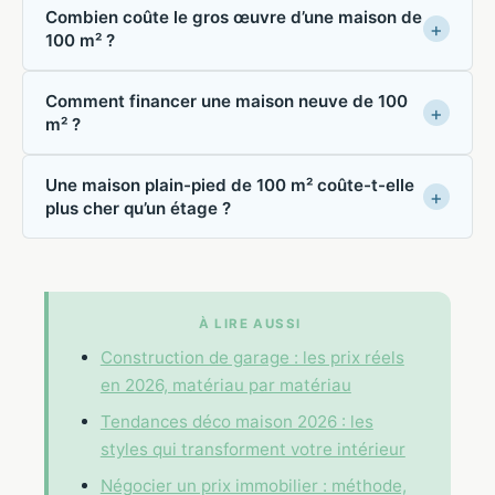
Combien coûte le gros œuvre d’une maison de
100 m² ?
Comment financer une maison neuve de 100
m² ?
Une maison plain-pied de 100 m² coûte-t-elle
plus cher qu’un étage ?
À LIRE AUSSI
Construction de garage : les prix réels
en 2026, matériau par matériau
Tendances déco maison 2026 : les
styles qui transforment votre intérieur
Négocier un prix immobilier : méthode,