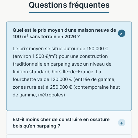
Quel est le prix moyen d’une maison neuve de
100 m² sans terrain en 2026 ?
Le prix moyen se situe autour de 150 000 €
(environ 1 500 €/m²) pour une construction
traditionnelle en parpaing avec un niveau de
finition standard, hors Île-de-France. La
fourchette va de 120 000 € (entrée de gamme,
zones rurales) à 250 000 € (contemporaine haut
de gamme, métropoles).
Est-il moins cher de construire en ossature
bois qu’en parpaing ?