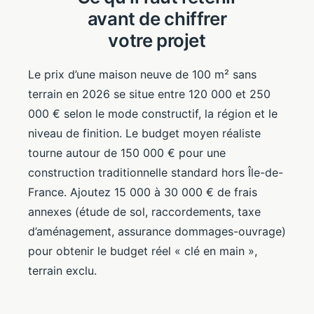
avant de chiffrer
votre projet
Le prix d’une maison neuve de 100 m² sans
terrain en 2026 se situe entre 120 000 et 250
000 € selon le mode constructif, la région et le
niveau de finition. Le budget moyen réaliste
tourne autour de 150 000 € pour une
construction traditionnelle standard hors Île-de-
France. Ajoutez 15 000 à 30 000 € de frais
annexes (étude de sol, raccordements, taxe
d’aménagement, assurance dommages-ouvrage)
pour obtenir le budget réel « clé en main »,
terrain exclu.