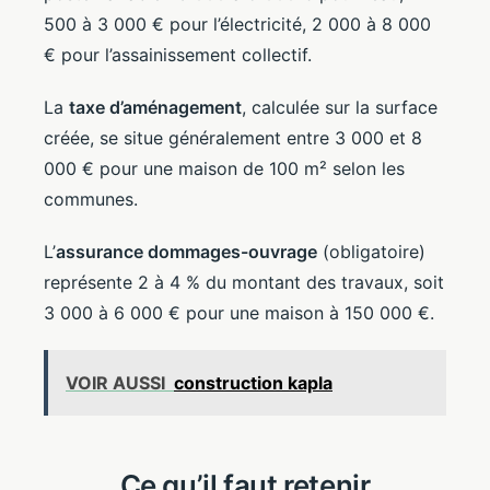
500 à 3 000 € pour l’électricité, 2 000 à 8 000
€ pour l’assainissement collectif.
La
taxe d’aménagement
, calculée sur la surface
créée, se situe généralement entre 3 000 et 8
000 € pour une maison de 100 m² selon les
communes.
L’
assurance dommages-ouvrage
(obligatoire)
représente 2 à 4 % du montant des travaux, soit
3 000 à 6 000 € pour une maison à 150 000 €.
VOIR AUSSI
construction kapla
Ce qu’il faut retenir