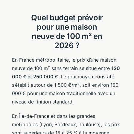
Quel budget prévoir
pour une maison
neuve de 100 m² en
2026 ?
En France métropolitaine, le prix d’une maison
neuve de 100 m² sans terrain se situe entre
120
000 € et 250 000 €
. Le prix moyen constaté
s’établit autour de 1 500 €/m², soit environ 150
000 € pour une maison traditionnelle avec un
niveau de finition standard.
En Île-de-France et dans les grandes
métropoles (Lyon, Bordeaux, Toulouse), les prix
sont supérieurs de 15 à 25 % à la moyenne