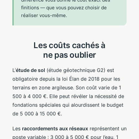
finitions — que vous pouvez choisir de
réaliser vous-même.
Les coûts cachés à
ne pas oublier
L’
étude de sol
(étude géotechnique G2) est
obligatoire depuis la loi Élan de 2018 pour les
terrains en zone argileuse. Son coût varie de 1
500 à 4 000 €. Elle peut révéler la nécessité de
fondations spéciales qui alourdissent le budget
de 5 000 à 15 000 €.
Les
raccordements aux réseaux
représentent un
poste variable : 3 000 à 5 000 € pour l’eau, 1