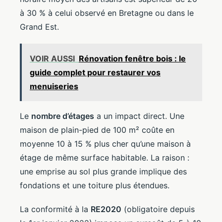
à 30 % à celui observé en Bretagne ou dans le
Grand Est.
VOIR AUSSI
Rénovation fenêtre bois : le
guide complet pour restaurer vos
menuiseries
Le
nombre d’étages
a un impact direct. Une
maison de plain-pied de 100 m² coûte en
moyenne 10 à 15 % plus cher qu’une maison à
étage de même surface habitable. La raison :
une emprise au sol plus grande implique des
fondations et une toiture plus étendues.
La conformité à la
RE2020
(obligatoire depuis