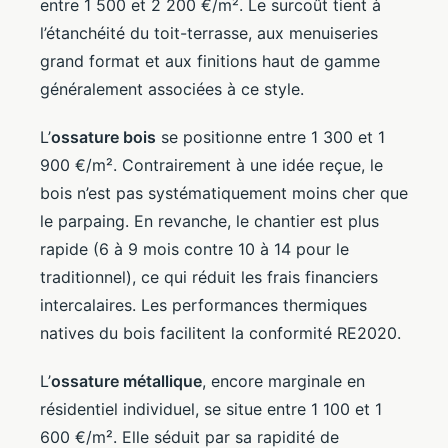
entre 1 500 et 2 200 €/m². Le surcoût tient à
l’étanchéité du toit-terrasse, aux menuiseries
grand format et aux finitions haut de gamme
généralement associées à ce style.
L’
ossature bois
se positionne entre 1 300 et 1
900 €/m². Contrairement à une idée reçue, le
bois n’est pas systématiquement moins cher que
le parpaing. En revanche, le chantier est plus
rapide (6 à 9 mois contre 10 à 14 pour le
traditionnel), ce qui réduit les frais financiers
intercalaires. Les performances thermiques
natives du bois facilitent la conformité RE2020.
L’
ossature métallique
, encore marginale en
résidentiel individuel, se situe entre 1 100 et 1
600 €/m². Elle séduit par sa rapidité de