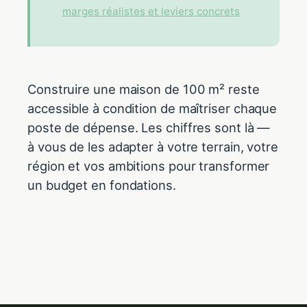
marges réalistes et leviers concrets
Construire une maison de 100 m² reste
accessible à condition de maîtriser chaque
poste de dépense. Les chiffres sont là —
à vous de les adapter à votre terrain, votre
région et vos ambitions pour transformer
un budget en fondations.