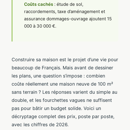
Coûts cachés
: étude de sol,
raccordements, taxe d’aménagement et
assurance dommages-ouvrage ajoutent 15
000 à 30 000 €.
Construire sa maison est le projet d’une vie pour
beaucoup de Français. Mais avant de dessiner
les plans, une question s’impose : combien
coûte réellement une maison neuve de 100 m²
sans terrain ? Les réponses varient du simple au
double, et les fourchettes vagues ne suffisent
pas pour bâtir un budget solide. Voici un
décryptage complet des prix, poste par poste,
avec les chiffres de 2026.