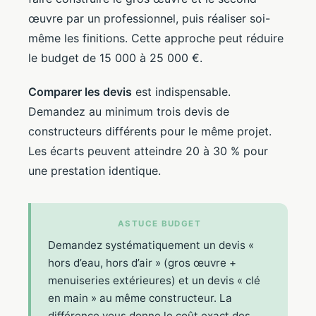
œuvre par un professionnel, puis réaliser soi-
même les finitions. Cette approche peut réduire
le budget de 15 000 à 25 000 €.
Comparer les devis
est indispensable.
Demandez au minimum trois devis de
constructeurs différents pour le même projet.
Les écarts peuvent atteindre 20 à 30 % pour
une prestation identique.
ASTUCE BUDGET
Demandez systématiquement un devis «
hors d’eau, hors d’air » (gros œuvre +
menuiseries extérieures) et un devis « clé
en main » au même constructeur. La
différence vous donne le coût exact des