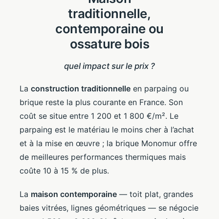
traditionnelle,
contemporaine ou
ossature bois
quel impact sur le prix ?
La
construction traditionnelle
en parpaing ou
brique reste la plus courante en France. Son
coût se situe entre 1 200 et 1 800 €/m². Le
parpaing est le matériau le moins cher à l’achat
et à la mise en œuvre ; la brique Monomur offre
de meilleures performances thermiques mais
coûte 10 à 15 % de plus.
La
maison contemporaine
— toit plat, grandes
baies vitrées, lignes géométriques — se négocie