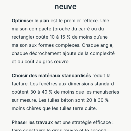
neuve
Optimiser le plan
est le premier réflexe. Une
maison compacte (proche du carré ou du
rectangle) coûte 10 à 15 % de moins qu’une
maison aux formes complexes. Chaque angle,
chaque décrochement ajoute de la complexité
et du coût au gros œuvre.
Choisir des matériaux standardisés
réduit la
facture. Les fenêtres aux dimensions standard
coûtent 30 à 40 % de moins que les menuiseries
sur mesure. Les tuiles béton sont 20 à 30 %
moins chères que les tuiles terre cuite.
Phaser les travaux
est une stratégie efficace :
faire construire le gros œuvre et le second