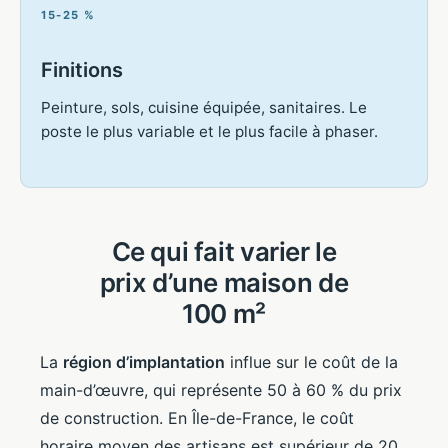
15-25 %
Finitions
Peinture, sols, cuisine équipée, sanitaires. Le
poste le plus variable et le plus facile à phaser.
Ce qui fait varier le
prix d’une maison de
100 m²
La
région d’implantation
influe sur le coût de la
main-d’œuvre, qui représente 50 à 60 % du prix
de construction. En Île-de-France, le coût
horaire moyen des artisans est supérieur de 20