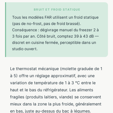
BRUIT ET FROID STATIQUE
Tous les modèles FAR utilisent un froid statique
(pas de no-frost, pas de froid brassé).
Conséquence : dégivrage manuel du freezer 2 à
3 fois par an. Côté bruit, comptez 39 à 43 dB —
discret en cuisine fermée, perceptible dans un
studio ouvert.
Le thermostat mécanique (molette graduée de 1
à 5) offre un réglage approximatif, avec une
variation de température de 1 à 3 °C entre le
haut et le bas du réfrigérateur. Les aliments
fragiles (produits laitiers, viande) se conservent
mieux dans la zone la plus froide, généralement
en bas, juste au-dessus du bac à légumes.