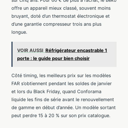
sur cinq ans. Pour 60 € de plus à l’achat, le Beko
offre un appareil mieux classé, souvent moins
bruyant, doté d’un thermostat électronique et
d’une garantie compresseur trois ans plus
longue.
VOIR AUSSI
Réfrigérateur encastrable 1
porte : le guide pour bien choisir
Côté timing, les meilleurs prix sur les modèles
FAR s’obtiennent pendant les soldes de janvier
et lors du Black Friday, quand Conforama
liquide les fins de série avant le renouvellement
de gamme en début d’année. Un modèle sortant
peut perdre 15 à 20 % sur son prix catalogue.