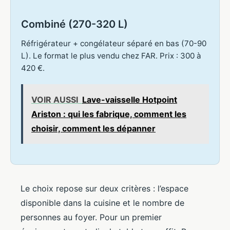
Combiné (270-320 L)
Réfrigérateur + congélateur séparé en bas (70-90
L). Le format le plus vendu chez FAR. Prix : 300 à
420 €.
VOIR AUSSI
Lave-vaisselle Hotpoint
Ariston : qui les fabrique, comment les
choisir, comment les dépanner
Le choix repose sur deux critères : l’espace
disponible dans la cuisine et le nombre de
personnes au foyer. Pour un premier