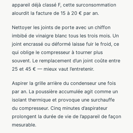
appareil déjà classé F, cette surconsommation
alourdit la facture de 15 à 20 € par an.
Nettoyer les joints de porte avec un chiffon
imbibé de vinaigre blanc tous les trois mois. Un
joint encrassé ou déformé laisse fuir le froid, ce
qui oblige le compresseur à tourner plus
souvent. Le remplacement d’un joint coûte entre
25 et 45 € — mieux vaut l’entretenir.
Aspirer la grille arrière du condenseur une fois
par an. La poussière accumulée agit comme un
isolant thermique et provoque une surchauffe
du compresseur. Cinq minutes d’aspirateur
prolongent la durée de vie de l’appareil de façon
mesurable.