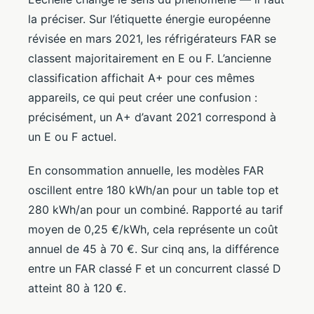
la préciser. Sur l’étiquette énergie européenne
révisée en mars 2021, les réfrigérateurs FAR se
classent majoritairement en E ou F. L’ancienne
classification affichait A+ pour ces mêmes
appareils, ce qui peut créer une confusion :
précisément, un A+ d’avant 2021 correspond à
un E ou F actuel.
En consommation annuelle, les modèles FAR
oscillent entre 180 kWh/an pour un table top et
280 kWh/an pour un combiné. Rapporté au tarif
moyen de 0,25 €/kWh, cela représente un coût
annuel de 45 à 70 €. Sur cinq ans, la différence
entre un FAR classé F et un concurrent classé D
atteint 80 à 120 €.