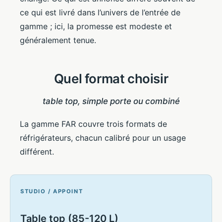
ce qui est livré dans l’univers de l’entrée de
gamme ; ici, la promesse est modeste et
généralement tenue.
Quel format choisir
table top, simple porte ou combiné
La gamme FAR couvre trois formats de
réfrigérateurs, chacun calibré pour un usage
différent.
STUDIO / APPOINT
Table top (85-120 L)