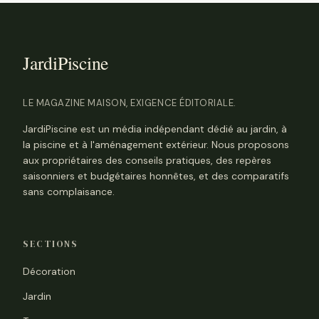
LE MAGAZINE MAISON, EXIGENCE ÉDITORIALE.
JardiPiscine est un média indépendant dédié au jardin, à
la piscine et à l'aménagement extérieur. Nous proposons
aux propriétaires des conseils pratiques, des repères
saisonniers et budgétaires honnêtes, et des comparatifs
sans complaisance.
SECTIONS
Décoration
Jardin