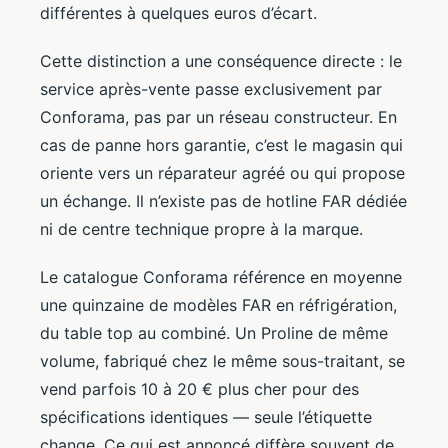
différentes à quelques euros d’écart.
Cette distinction a une conséquence directe : le
service après-vente passe exclusivement par
Conforama, pas par un réseau constructeur. En
cas de panne hors garantie, c’est le magasin qui
oriente vers un réparateur agréé ou qui propose
un échange. Il n’existe pas de hotline FAR dédiée
ni de centre technique propre à la marque.
Le catalogue Conforama référence en moyenne
une quinzaine de modèles FAR en réfrigération,
du table top au combiné. Un Proline de même
volume, fabriqué chez le même sous-traitant, se
vend parfois 10 à 20 € plus cher pour des
spécifications identiques — seule l’étiquette
change. Ce qui est annoncé diffère souvent de