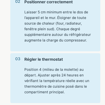
Positionner correctement
Laisser 5 cm minimum entre le dos de
l’appareil et le mur. Éloigner de toute
source de chaleur (four, radiateur,
fenêtre plein sud). Chaque degré
supplémentaire autour du réfrigérateur
augmente la charge du compresseur.
Régler le thermostat
Position 4 (milieu de la molette) au
départ. Ajuster après 24 heures en
vérifiant la température réelle avec un
thermomètre de cuisine posé dans le
compartiment principal.