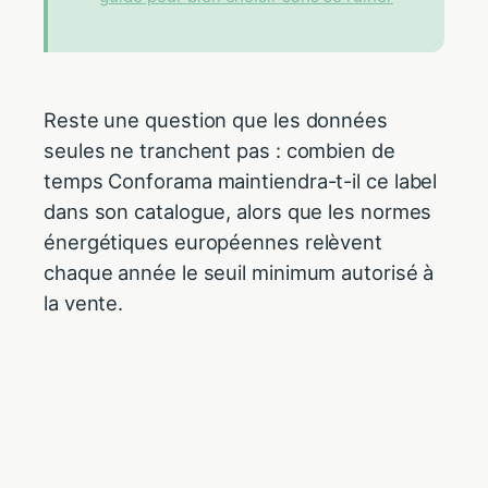
Reste une question que les données
seules ne tranchent pas : combien de
temps Conforama maintiendra-t-il ce label
dans son catalogue, alors que les normes
énergétiques européennes relèvent
chaque année le seuil minimum autorisé à
la vente.