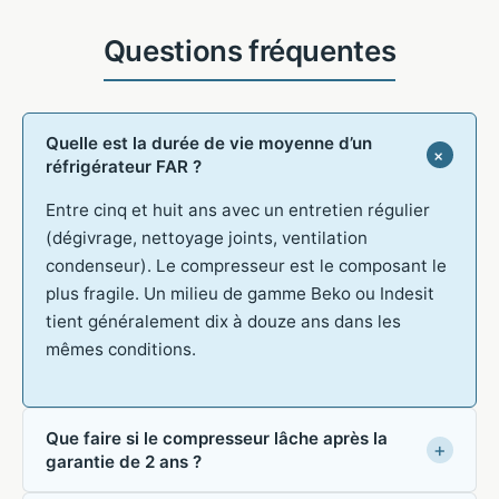
Quelle est la durée de vie moyenne d’un
réfrigérateur FAR ?
Entre cinq et huit ans avec un entretien régulier
(dégivrage, nettoyage joints, ventilation
condenseur). Le compresseur est le composant le
plus fragile. Un milieu de gamme Beko ou Indesit
tient généralement dix à douze ans dans les
mêmes conditions.
Que faire si le compresseur lâche après la
garantie de 2 ans ?