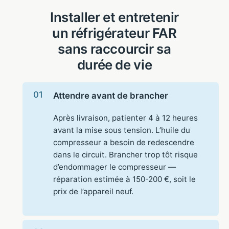
Installer et entretenir
un réfrigérateur FAR
sans raccourcir sa
durée de vie
Attendre avant de brancher
Après livraison, patienter 4 à 12 heures
avant la mise sous tension. L’huile du
compresseur a besoin de redescendre
dans le circuit. Brancher trop tôt risque
d’endommager le compresseur —
réparation estimée à 150-200 €, soit le
prix de l’appareil neuf.