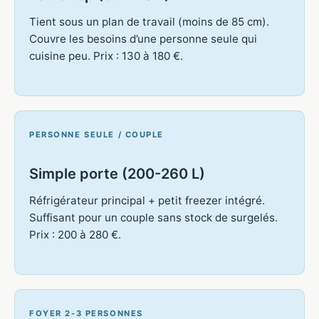
Tient sous un plan de travail (moins de 85 cm).
Couvre les besoins d’une personne seule qui
cuisine peu. Prix : 130 à 180 €.
PERSONNE SEULE / COUPLE
Simple porte (200-260 L)
Réfrigérateur principal + petit freezer intégré.
Suffisant pour un couple sans stock de surgelés.
Prix : 200 à 280 €.
FOYER 2-3 PERSONNES