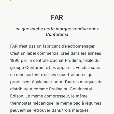
FAR
ce que cache cette marque vendue chez
Conforama
FAR n’est pas un fabricant d’électroménager.
C’est un label commercial créé dans les années
1990 par la centrale d’achat Prodima, filiale du
groupe Conforama. Les appareils vendus sous
ce nom sortent d’usines sous-traitantes qui
produisent également pour d’autres marques de
distributeur comme Proline ou Continental
Edison. Le même compresseur, le même
thermostat mécanique, le même bac à légumes
peuvent se retrouver dans trois marques