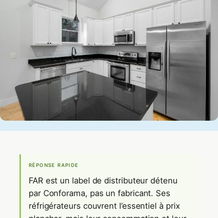
RÉPONSE RAPIDE
FAR est un label de distributeur détenu
par Conforama, pas un fabricant. Ses
réfrigérateurs couvrent l’essentiel à prix