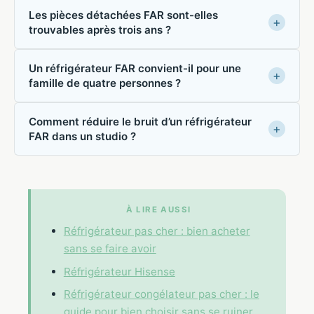
Les pièces détachées FAR sont-elles
trouvables après trois ans ?
Un réfrigérateur FAR convient-il pour une
famille de quatre personnes ?
Comment réduire le bruit d’un réfrigérateur
FAR dans un studio ?
À LIRE AUSSI
Réfrigérateur pas cher : bien acheter
sans se faire avoir
Réfrigérateur Hisense
Réfrigérateur congélateur pas cher : le
guide pour bien choisir sans se ruiner