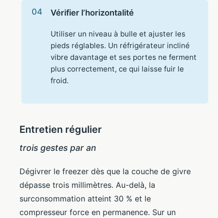
Vérifier l’horizontalité
Utiliser un niveau à bulle et ajuster les
pieds réglables. Un réfrigérateur incliné
vibre davantage et ses portes ne ferment
plus correctement, ce qui laisse fuir le
froid.
Entretien régulier
trois gestes par an
Dégivrer le freezer dès que la couche de givre
dépasse trois millimètres. Au-delà, la
surconsommation atteint 30 % et le
compresseur force en permanence. Sur un