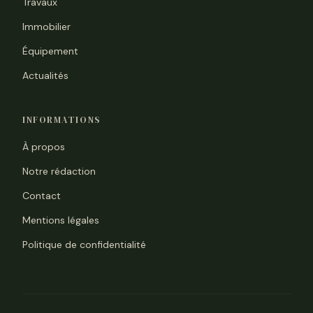
Travaux
Immobilier
Équipement
Actualités
INFORMATIONS
À propos
Notre rédaction
Contact
Mentions légales
Politique de confidentialité