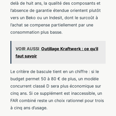
delà de huit ans, la qualité des composants et
l’absence de garantie étendue orientent plutôt
vers un Beko ou un Indesit, dont le surcoût à
l’achat se compense partiellement par une
consommation plus basse.
VOIR AUSSI
Outillage Kraftwerk : ce qu'il
faut savoir
Le critère de bascule tient en un chiffre : si le
budget permet 50 à 80 € de plus, un modèle
concurrent classé D sera plus économique sur
cinq ans. Si ce supplément est inaccessible, un
FAR combiné reste un choix rationnel pour trois
à cinq ans d’usage.