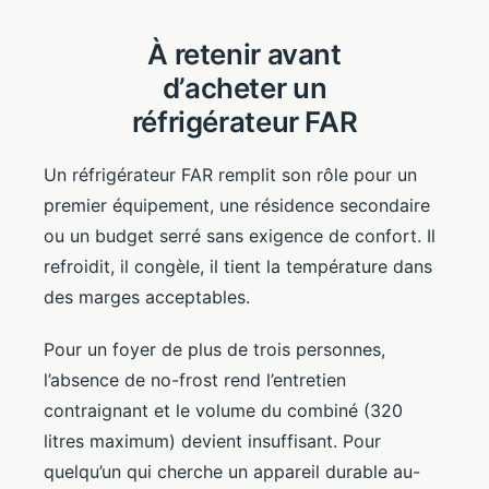
À retenir avant
d’acheter un
réfrigérateur FAR
Un réfrigérateur FAR remplit son rôle pour un
premier équipement, une résidence secondaire
ou un budget serré sans exigence de confort. Il
refroidit, il congèle, il tient la température dans
des marges acceptables.
Pour un foyer de plus de trois personnes,
l’absence de no-frost rend l’entretien
contraignant et le volume du combiné (320
litres maximum) devient insuffisant. Pour
quelqu’un qui cherche un appareil durable au-