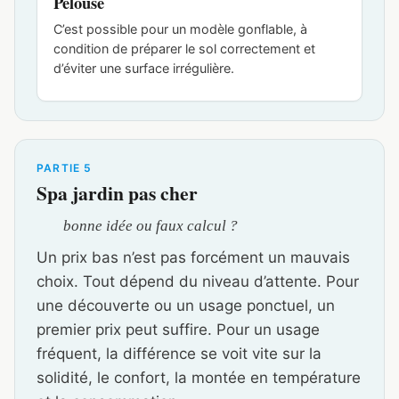
Pelouse
C’est possible pour un modèle gonflable, à
condition de préparer le sol correctement et
d’éviter une surface irrégulière.
PARTIE 5
Spa jardin pas cher
bonne idée ou faux calcul ?
Un prix bas n’est pas forcément un mauvais
choix. Tout dépend du niveau d’attente. Pour
une découverte ou un usage ponctuel, un
premier prix peut suffire. Pour un usage
fréquent, la différence se voit vite sur la
solidité, le confort, la montée en température