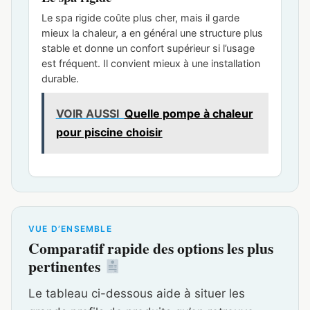
Le spa rigide coûte plus cher, mais il garde
mieux la chaleur, a en général une structure plus
stable et donne un confort supérieur si l’usage
est fréquent. Il convient mieux à une installation
durable.
VOIR AUSSI
Quelle pompe à chaleur
pour piscine choisir
VUE D’ENSEMBLE
Comparatif rapide des options les plus
pertinentes
Le tableau ci-dessous aide à situer les