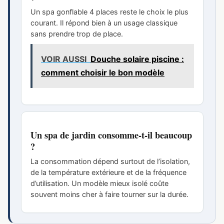
Un spa gonflable 4 places reste le choix le plus
courant. Il répond bien à un usage classique
sans prendre trop de place.
VOIR AUSSI
Douche solaire piscine :
comment choisir le bon modèle
Un spa de jardin consomme-t-il beaucoup
?
La consommation dépend surtout de l’isolation,
de la température extérieure et de la fréquence
d’utilisation. Un modèle mieux isolé coûte
souvent moins cher à faire tourner sur la durée.