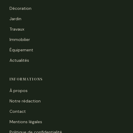
Décoration
Jardin
Travaux
Immobilier
Équipement
Actualités
INFORMATIONS
À propos
Notre rédaction
Contact
Mentions légales
Politique de confidentialité