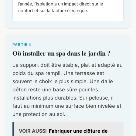
l’année, l’isolation a un impact direct sur le
confort et sur la facture électrique.
PARTIE 4
Où installer un spa dans le jardin ?
Le support doit être stable, plat et adapté au
poids du spa rempli. Une terrasse est
souvent le choix le plus simple. Une dalle
béton reste une base sûre pour les
installations plus durables. Sur pelouse, il
faut au minimum une surface bien nivelée et
une protection au sol.
VOIR AUSSI
Fabriquer une clôture de