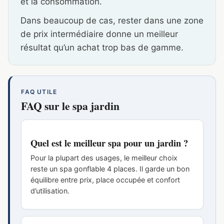
et la consommation.
Dans beaucoup de cas, rester dans une zone
de prix intermédiaire donne un meilleur
résultat qu’un achat trop bas de gamme.
FAQ UTILE
FAQ sur le spa jardin
Quel est le meilleur spa pour un jardin ?
Pour la plupart des usages, le meilleur choix
reste un spa gonflable 4 places. Il garde un bon
équilibre entre prix, place occupée et confort
d’utilisation.