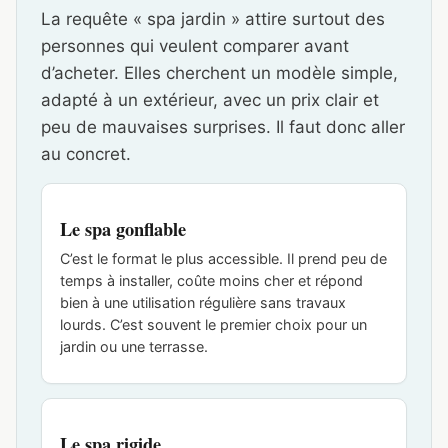
La requête « spa jardin » attire surtout des
personnes qui veulent comparer avant
d’acheter. Elles cherchent un modèle simple,
adapté à un extérieur, avec un prix clair et
peu de mauvaises surprises. Il faut donc aller
au concret.
Le spa gonflable
C’est le format le plus accessible. Il prend peu de
temps à installer, coûte moins cher et répond
bien à une utilisation régulière sans travaux
lourds. C’est souvent le premier choix pour un
jardin ou une terrasse.
Le spa rigide