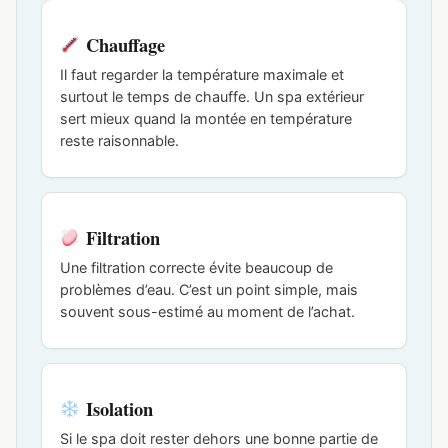
Chauffage
Il faut regarder la température maximale et
surtout le temps de chauffe. Un spa extérieur
sert mieux quand la montée en température
reste raisonnable.
Filtration
Une filtration correcte évite beaucoup de
problèmes d’eau. C’est un point simple, mais
souvent sous-estimé au moment de l’achat.
Isolation
Si le spa doit rester dehors une bonne partie de