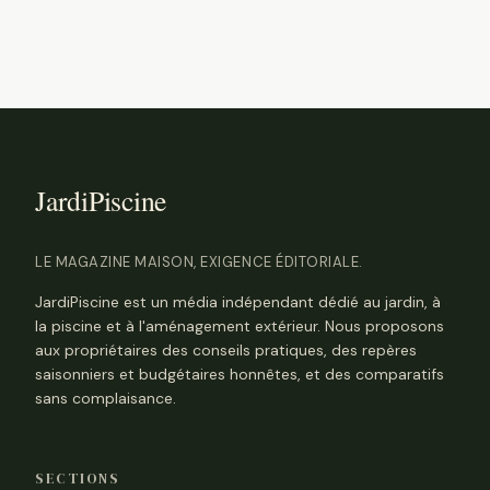
LE MAGAZINE MAISON, EXIGENCE ÉDITORIALE.
JardiPiscine est un média indépendant dédié au jardin, à
la piscine et à l'aménagement extérieur. Nous proposons
aux propriétaires des conseils pratiques, des repères
saisonniers et budgétaires honnêtes, et des comparatifs
sans complaisance.
SECTIONS