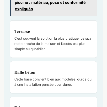
piscine : matériau, pose et conformité
expliqués
Terrasse
C’est souvent la solution la plus pratique. Le spa
reste proche de la maison et l’accès est plus
simple au quotidien.
Dalle béton
Cette base convient bien aux modèles lourds ou
à une installation pensée pour durer.