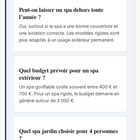
Peut-on laisser un spa dehors toute
l’année ?
Oui, surtout si le spa a une bonne couverture et
une isolation correcte. Les modèles rigides sont
plus adaptés à un usage extérieur permanent.
Quel budget prévoir pour un spa
extérieur ?
Un spa gonflable coûte souvent entre 400 € et
700 €. Pour un spa rigide, le budget démarre en
général autour de 3 000 €.
Quel spa jardin choisir pour 4 personnes
?