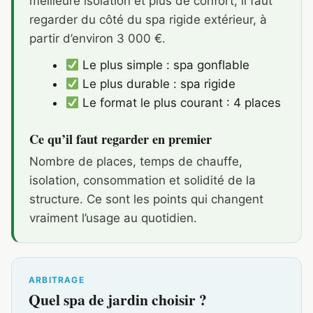
meilleure isolation et plus de confort, il faut
regarder du côté du spa rigide extérieur, à
partir d’environ 3 000 €.
Le plus simple : spa gonflable
Le plus durable : spa rigide
Le format le plus courant : 4 places
Ce qu’il faut regarder en premier
Nombre de places, temps de chauffe,
isolation, consommation et solidité de la
structure. Ce sont les points qui changent
vraiment l’usage au quotidien.
ARBITRAGE
Quel spa de jardin choisir ?