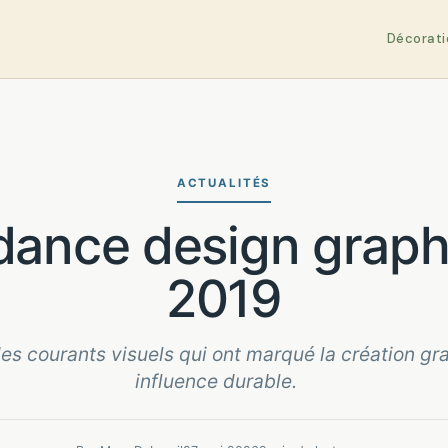
Décorati
ACTUALITÉS
2019
es courants visuels qui ont marqué la création gra
influence durable.