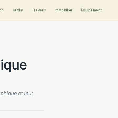
on
Jardin
Travaux
Immobilier
Équipement
phique et leur