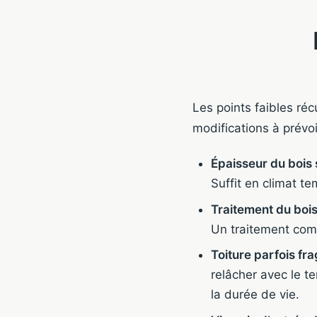
Les points faibles réc
modifications à prévoi
Épaisseur du bois 
Suffit en climat te
Traitement du bois
Un traitement com
Toiture parfois fra
relâcher avec le t
la durée de vie.