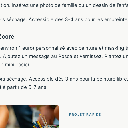
ion. Insérez une photo de famille ou un dessin de l’enfa
rs séchage. Accessible dès 3-4 ans pour les empreinte
décoré
 (environ 1 euro) personnalisé avec peinture et masking 
 Ajoutez un message au Posca et vernissez. Plantez un
n mini-rosier.
rs séchage. Accessible dès 3 ans pour la peinture libre
 à partir de 6-7 ans.
PROJET RAPIDE