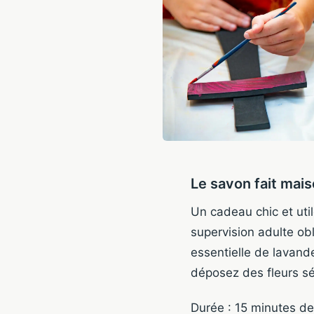
Le savon fait mai
Un cadeau chic et util
supervision adulte obl
essentielle de lavand
déposez des fleurs sé
Durée : 15 minutes de