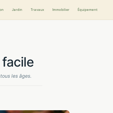
on
Jardin
Travaux
Immobilier
Équipement
 facile
tous les âges.