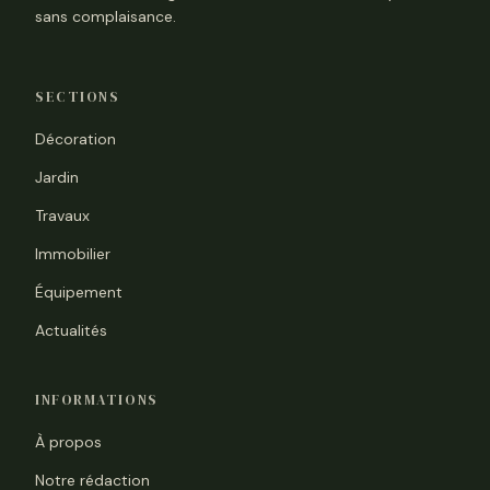
sans complaisance.
SECTIONS
Décoration
Jardin
Travaux
Immobilier
Équipement
Actualités
INFORMATIONS
À propos
Notre rédaction