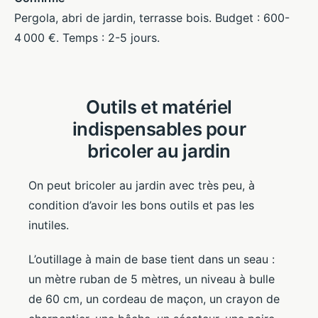
Pergola, abri de jardin, terrasse bois. Budget : 600-
4 000 €. Temps : 2-5 jours.
Outils et matériel
indispensables pour
bricoler au jardin
On peut bricoler au jardin avec très peu, à
condition d’avoir les bons outils et pas les
inutiles.
L’outillage à main de base tient dans un seau :
un mètre ruban de 5 mètres, un niveau à bulle
de 60 cm, un cordeau de maçon, un crayon de