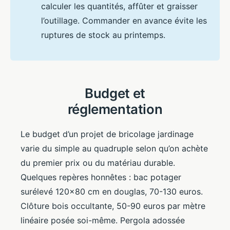
calculer les quantités, affûter et graisser
l’outillage. Commander en avance évite les
ruptures de stock au printemps.
Budget et
réglementation
Le budget d’un projet de bricolage jardinage
varie du simple au quadruple selon qu’on achète
du premier prix ou du matériau durable.
Quelques repères honnêtes : bac potager
surélevé 120×80 cm en douglas, 70-130 euros.
Clôture bois occultante, 50-90 euros par mètre
linéaire posée soi-même. Pergola adossée