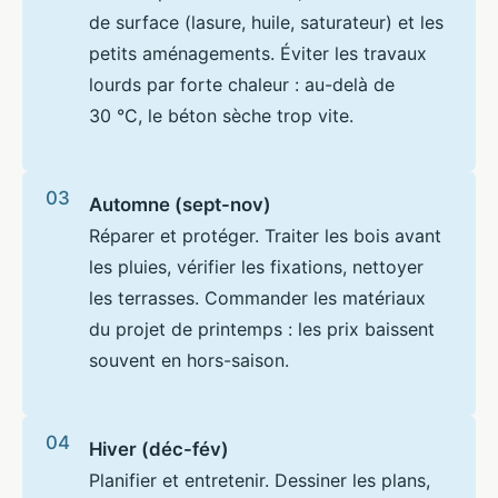
de surface (lasure, huile, saturateur) et les
petits aménagements. Éviter les travaux
lourds par forte chaleur : au-delà de
30 °C, le béton sèche trop vite.
Automne (sept-nov)
Réparer et protéger. Traiter les bois avant
les pluies, vérifier les fixations, nettoyer
les terrasses. Commander les matériaux
du projet de printemps : les prix baissent
souvent en hors-saison.
Hiver (déc-fév)
Planifier et entretenir. Dessiner les plans,