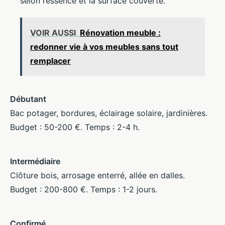
selon l’essence et la surface couverte.
VOIR AUSSI
Rénovation meuble :
redonner vie à vos meubles sans tout
remplacer
Débutant
Bac potager, bordures, éclairage solaire, jardinières.
Budget : 50-200 €. Temps : 2-4 h.
Intermédiaire
Clôture bois, arrosage enterré, allée en dalles.
Budget : 200-800 €. Temps : 1-2 jours.
Confirmé