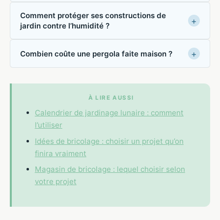
Comment protéger ses constructions de
jardin contre l’humidité ?
Combien coûte une pergola faite maison ?
À LIRE AUSSI
Calendrier de jardinage lunaire : comment
l’utiliser
Idées de bricolage : choisir un projet qu’on
finira vraiment
Magasin de bricolage : lequel choisir selon
votre projet