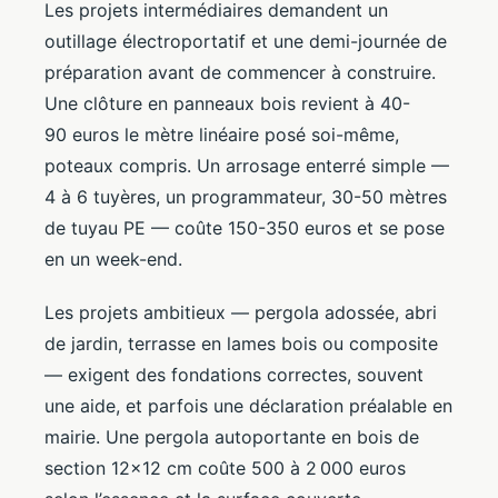
Les projets intermédiaires demandent un
outillage électroportatif et une demi-journée de
préparation avant de commencer à construire.
Une clôture en panneaux bois revient à 40-
90 euros le mètre linéaire posé soi-même,
poteaux compris. Un arrosage enterré simple —
4 à 6 tuyères, un programmateur, 30-50 mètres
de tuyau PE — coûte 150-350 euros et se pose
en un week-end.
Les projets ambitieux — pergola adossée, abri
de jardin, terrasse en lames bois ou composite
— exigent des fondations correctes, souvent
une aide, et parfois une déclaration préalable en
mairie. Une pergola autoportante en bois de
section 12×12 cm coûte 500 à 2 000 euros