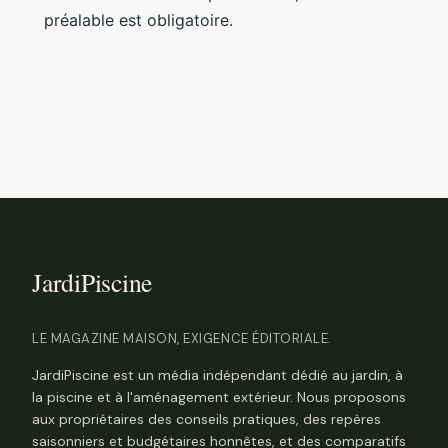
préalable est obligatoire.
LE MAGAZINE MAISON, EXIGENCE ÉDITORIALE.
JardiPiscine est un média indépendant dédié au jardin, à
la piscine et à l'aménagement extérieur. Nous proposons
aux propriétaires des conseils pratiques, des repères
saisonniers et budgétaires honnêtes, et des comparatifs