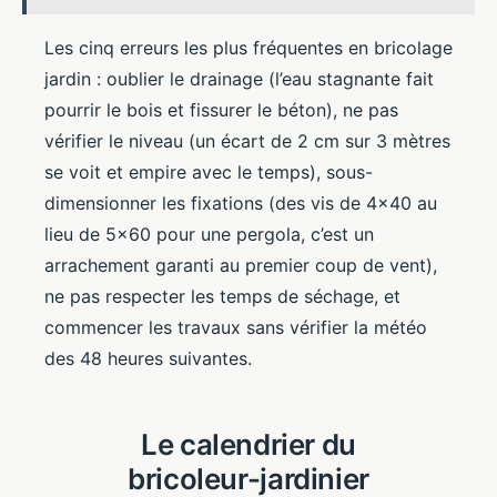
Les cinq erreurs les plus fréquentes en bricolage
jardin : oublier le drainage (l’eau stagnante fait
pourrir le bois et fissurer le béton), ne pas
vérifier le niveau (un écart de 2 cm sur 3 mètres
se voit et empire avec le temps), sous-
dimensionner les fixations (des vis de 4×40 au
lieu de 5×60 pour une pergola, c’est un
arrachement garanti au premier coup de vent),
ne pas respecter les temps de séchage, et
commencer les travaux sans vérifier la météo
des 48 heures suivantes.
Le calendrier du
bricoleur-jardinier