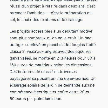
réussi d’un projet à refaire dans deux ans, c’est
rarement l’ambition — c’est la préparation du
sol, le choix des fixations et le drainage.
Les projets accessibles à un débutant motivé
sont plus nombreux qu’on ne le croit. Un bac
potager surélevé en planches de douglas traité
classe 3, vissé aux angles avec des équerres
galvanisées, se monte en 2-3 heures pour 50 à
150 euros de matériaux selon les dimensions.
Des bordures de massif en traverses
paysagères se posent en une demi-journée. Un
éclairage solaire de jardin ne demande aucune
compétence électrique et coûte entre 20 et
60 euros par point lumineux.