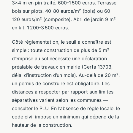
3×4 m en pin traité, 600-1 500 euros. Terrasse
bois sur plots, 40-80 euros/m² (bois) ou 60-
120 euros/m² (composite). Abri de jardin 9 m²
en kit, 1 200-3 500 euros.
Côté réglementation, le seuil à connaître est
simple : toute construction de plus de 5 m²
d’emprise au sol nécessite une déclaration
préalable de travaux en mairie (Cerfa 13703,
délai d’instruction d’un mois). Au-delà de 20 m²,
un permis de construire est obligatoire. Les
distances à respecter par rapport aux limites
séparatives varient selon les communes —
consulter le PLU. En l’absence de règle locale, le
code civil impose un minimum qui dépend de la
hauteur de la construction.