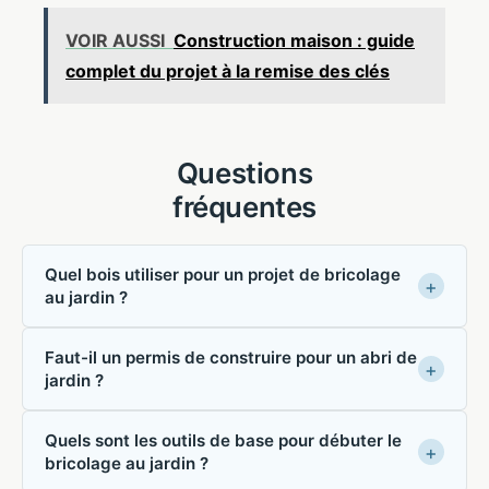
VOIR AUSSI
Construction maison : guide
complet du projet à la remise des clés
Questions
fréquentes
Quel bois utiliser pour un projet de bricolage
au jardin ?
Faut-il un permis de construire pour un abri de
jardin ?
Quels sont les outils de base pour débuter le
bricolage au jardin ?