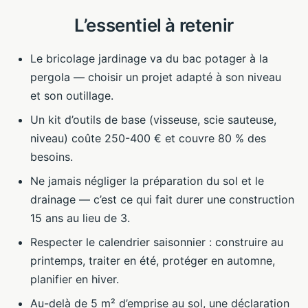
L’essentiel à retenir
Le bricolage jardinage va du bac potager à la
pergola — choisir un projet adapté à son niveau
et son outillage.
Un kit d’outils de base (visseuse, scie sauteuse,
niveau) coûte 250-400 € et couvre 80 % des
besoins.
Ne jamais négliger la préparation du sol et le
drainage — c’est ce qui fait durer une construction
15 ans au lieu de 3.
Respecter le calendrier saisonnier : construire au
printemps, traiter en été, protéger en automne,
planifier en hiver.
Au-delà de 5 m² d’emprise au sol, une déclaration