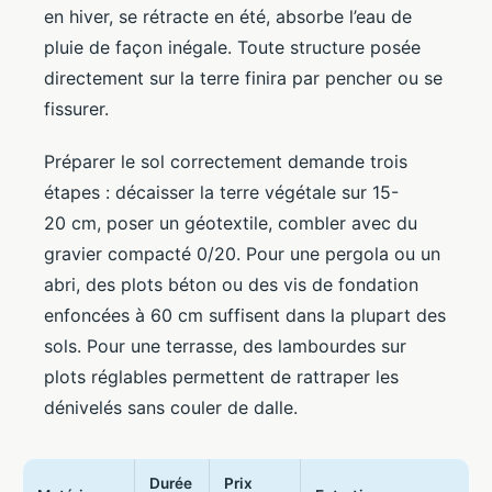
en hiver, se rétracte en été, absorbe l’eau de
pluie de façon inégale. Toute structure posée
directement sur la terre finira par pencher ou se
fissurer.
Préparer le sol correctement demande trois
étapes : décaisser la terre végétale sur 15-
20 cm, poser un géotextile, combler avec du
gravier compacté 0/20. Pour une pergola ou un
abri, des plots béton ou des vis de fondation
enfoncées à 60 cm suffisent dans la plupart des
sols. Pour une terrasse, des lambourdes sur
plots réglables permettent de rattraper les
dénivelés sans couler de dalle.
Durée
Prix