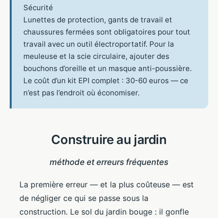
Sécurité
Lunettes de protection, gants de travail et
chaussures fermées sont obligatoires pour tout
travail avec un outil électroportatif. Pour la
meuleuse et la scie circulaire, ajouter des
bouchons d’oreille et un masque anti-poussière.
Le coût d’un kit EPI complet : 30-60 euros — ce
n’est pas l’endroit où économiser.
Construire au jardin
méthode et erreurs fréquentes
La première erreur — et la plus coûteuse — est
de négliger ce qui se passe sous la
construction. Le sol du jardin bouge : il gonfle