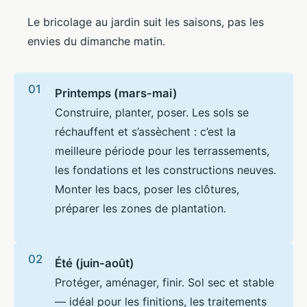
Le bricolage au jardin suit les saisons, pas les
envies du dimanche matin.
Printemps (mars-mai)
Construire, planter, poser. Les sols se
réchauffent et s’assèchent : c’est la
meilleure période pour les terrassements,
les fondations et les constructions neuves.
Monter les bacs, poser les clôtures,
préparer les zones de plantation.
Été (juin-août)
Protéger, aménager, finir. Sol sec et stable
— idéal pour les finitions, les traitements