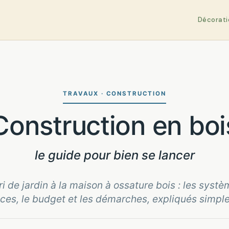
Décorati
TRAVAUX · CONSTRUCTION
Construction en boi
le guide pour bien se lancer
ri de jardin à la maison à ossature bois : les systè
ces, le budget et les démarches, expliqués simpl