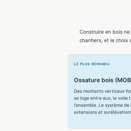
Construire en bois ne
chantiers, et le choix
LE PLUS RÉPANDU
Ossature bois (MOB
Des montants verticaux form
se loge entre eux, le voile t
l’ensemble. Le système de 
extensions et surélévation