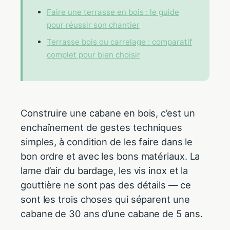
Faire une terrasse en bois : le guide
pour réussir son chantier
Terrasse bois ou carrelage : comparatif
complet pour bien choisir
Construire une cabane en bois, c’est un
enchaînement de gestes techniques
simples, à condition de les faire dans le
bon ordre et avec les bons matériaux. La
lame d’air du bardage, les vis inox et la
gouttière ne sont pas des détails — ce
sont les trois choses qui séparent une
cabane de 30 ans d’une cabane de 5 ans.