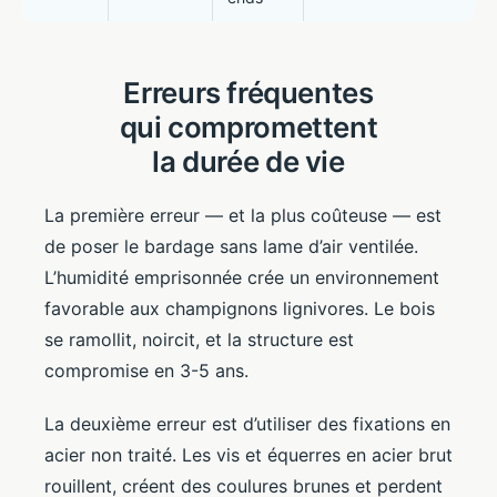
Erreurs fréquentes
qui compromettent
la durée de vie
La première erreur — et la plus coûteuse — est
de poser le bardage sans lame d’air ventilée.
L’humidité emprisonnée crée un environnement
favorable aux champignons lignivores. Le bois
se ramollit, noircit, et la structure est
compromise en 3-5 ans.
La deuxième erreur est d’utiliser des fixations en
acier non traité. Les vis et équerres en acier brut
rouillent, créent des coulures brunes et perdent