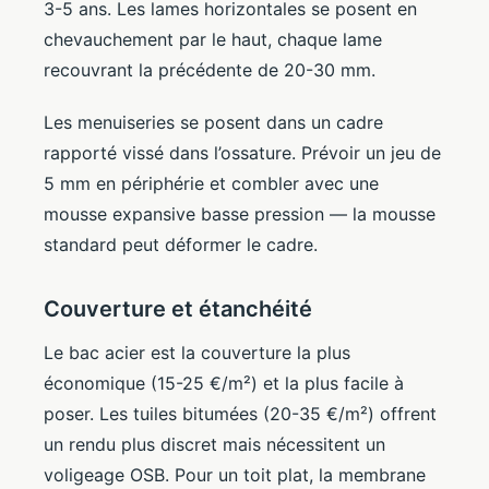
3-5 ans. Les lames horizontales se posent en
chevauchement par le haut, chaque lame
recouvrant la précédente de 20-30 mm.
Les menuiseries se posent dans un cadre
rapporté vissé dans l’ossature. Prévoir un jeu de
5 mm en périphérie et combler avec une
mousse expansive basse pression — la mousse
standard peut déformer le cadre.
Couverture et étanchéité
Le bac acier est la couverture la plus
économique (15-25 €/m²) et la plus facile à
poser. Les tuiles bitumées (20-35 €/m²) offrent
un rendu plus discret mais nécessitent un
voligeage OSB. Pour un toit plat, la membrane