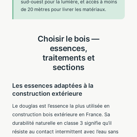
sud-ouest pour la lumière, et accès à moins
de 20 mètres pour livrer les matériaux.
Choisir le bois —
essences,
traitements et
sections
Les essences adaptées à la
construction extérieure
Le douglas est l’essence la plus utilisée en
construction bois extérieure en France. Sa
durabilité naturelle en classe 3 signifie qu’il
résiste au contact intermittent avec l’eau sans