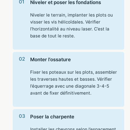
Niveler et poser les fondations
Niveler le terrain, implanter les plots ou
visser les vis hélicoïdales. Vérifier
l’horizontalité au niveau laser. C’est la
base de tout le reste.
Monter l’ossature
Fixer les poteaux sur les plots, assembler
les traverses hautes et basses. Vérifier
l’équerrage avec une diagonale 3-4-5
avant de fixer définitivement.
Poser la charpente
Installer les chevrons selon l’espacement