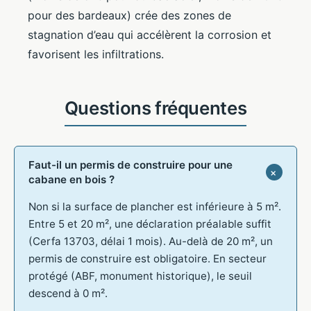
pour des bardeaux) crée des zones de
stagnation d’eau qui accélèrent la corrosion et
favorisent les infiltrations.
Faut-il un permis de construire pour une
cabane en bois ?
Non si la surface de plancher est inférieure à 5 m².
Entre 5 et 20 m², une déclaration préalable suffit
(Cerfa 13703, délai 1 mois). Au-delà de 20 m², un
permis de construire est obligatoire. En secteur
protégé (ABF, monument historique), le seuil
descend à 0 m².