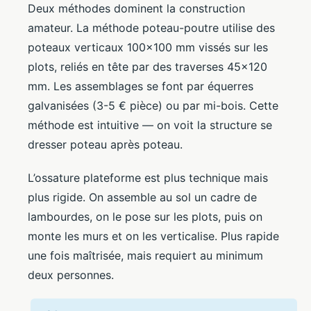
Deux méthodes dominent la construction
amateur. La méthode poteau-poutre utilise des
poteaux verticaux 100×100 mm vissés sur les
plots, reliés en tête par des traverses 45×120
mm. Les assemblages se font par équerres
galvanisées (3-5 € pièce) ou par mi-bois. Cette
méthode est intuitive — on voit la structure se
dresser poteau après poteau.
L’ossature plateforme est plus technique mais
plus rigide. On assemble au sol un cadre de
lambourdes, on le pose sur les plots, puis on
monte les murs et on les verticalise. Plus rapide
une fois maîtrisée, mais requiert au minimum
deux personnes.