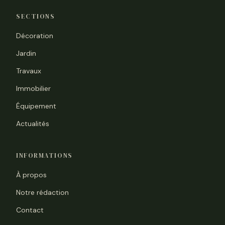
SECTIONS
Décoration
Jardin
Travaux
Immobilier
Équipement
Actualités
INFORMATIONS
À propos
Notre rédaction
Contact