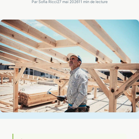
Par Sofia Ricci
27 mai 2026
11 min de lecture