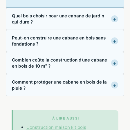
Quel bois choisir pour une cabane de jardin
qui dure ?
Peut-on construire une cabane en bois sans
fondations ?
Combien coûte la construction d’une cabane
en bois de 10 m² ?
Comment protéger une cabane en bois de la
pluie ?
À LIRE AUSSI
Construction maison kit bois