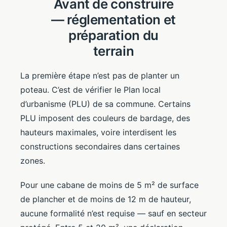
Avant de construire
— réglementation et
préparation du
terrain
La première étape n’est pas de planter un
poteau. C’est de vérifier le Plan local
d’urbanisme (PLU) de sa commune. Certains
PLU imposent des couleurs de bardage, des
hauteurs maximales, voire interdisent les
constructions secondaires dans certaines
zones.
Pour une cabane de moins de 5 m² de surface
de plancher et de moins de 12 m de hauteur,
aucune formalité n’est requise — sauf en secteur