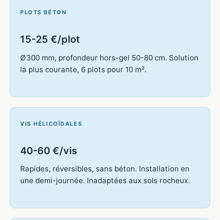
PLOTS BÉTON
15-25 €/plot
Ø300 mm, profondeur hors-gel 50-80 cm. Solution
la plus courante, 6 plots pour 10 m².
VIS HÉLICOÏDALES
40-60 €/vis
Rapides, réversibles, sans béton. Installation en
une demi-journée. Inadaptées aux sols rocheux.