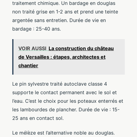
traitement chimique. Un bardage en douglas
non traité grise en 1-2 ans et prend une teinte
argentée sans entretien. Durée de vie en
bardage : 25-40 ans.
VOIR AUSSI
La construction du château
de Versailles : étapes, architectes et
chantier
Le pin sylvestre traité autoclave classe 4
supporte le contact permanent avec le sol et
l’eau. C’est le choix pour les poteaux enterrés et
les lambourdes de plancher. Durée de vie : 15-
25 ans en contact sol.
Le mélèze est l’alternative noble au douglas.