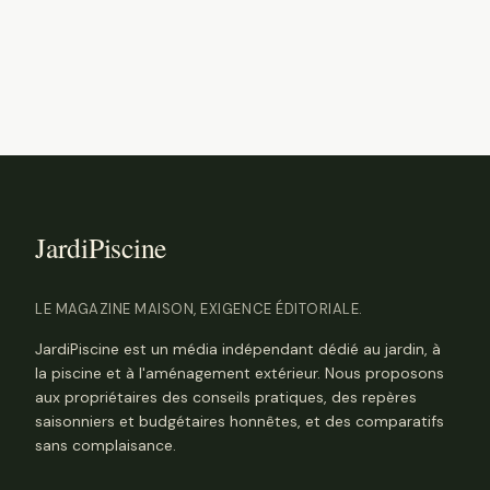
LE MAGAZINE MAISON, EXIGENCE ÉDITORIALE.
JardiPiscine est un média indépendant dédié au jardin, à
la piscine et à l'aménagement extérieur. Nous proposons
aux propriétaires des conseils pratiques, des repères
saisonniers et budgétaires honnêtes, et des comparatifs
sans complaisance.