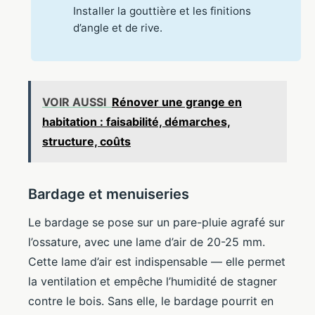
Installer la gouttière et les finitions
d’angle et de rive.
VOIR AUSSI
Rénover une grange en
habitation : faisabilité, démarches,
structure, coûts
Bardage et menuiseries
Le bardage se pose sur un pare-pluie agrafé sur
l’ossature, avec une lame d’air de 20-25 mm.
Cette lame d’air est indispensable — elle permet
la ventilation et empêche l’humidité de stagner
contre le bois. Sans elle, le bardage pourrit en