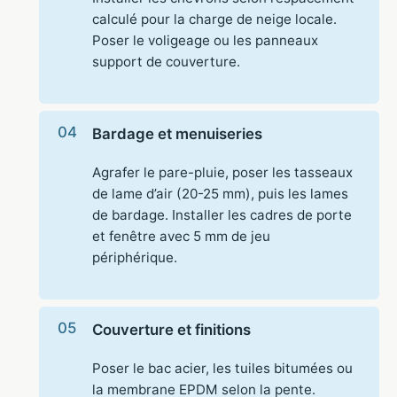
calculé pour la charge de neige locale.
Poser le voligeage ou les panneaux
support de couverture.
Bardage et menuiseries
Agrafer le pare-pluie, poser les tasseaux
de lame d’air (20-25 mm), puis les lames
de bardage. Installer les cadres de porte
et fenêtre avec 5 mm de jeu
périphérique.
Couverture et finitions
Poser le bac acier, les tuiles bitumées ou
la membrane EPDM selon la pente.