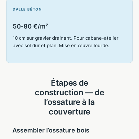
DALLE BÉTON
50-80 €/m²
10 cm sur gravier drainant. Pour cabane-atelier
avec sol dur et plan. Mise en œuvre lourde.
Étapes de
construction — de
l’ossature à la
couverture
Assembler l’ossature bois