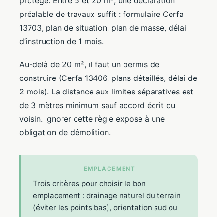
protégé. Entre 5 et 20 m², une déclaration
préalable de travaux suffit : formulaire Cerfa
13703, plan de situation, plan de masse, délai
d’instruction de 1 mois.
Au-delà de 20 m², il faut un permis de
construire (Cerfa 13406, plans détaillés, délai de
2 mois). La distance aux limites séparatives est
de 3 mètres minimum sauf accord écrit du
voisin. Ignorer cette règle expose à une
obligation de démolition.
EMPLACEMENT
Trois critères pour choisir le bon
emplacement : drainage naturel du terrain
(éviter les points bas), orientation sud ou