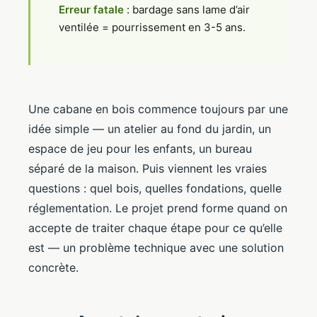
Erreur fatale
: bardage sans lame d’air
ventilée = pourrissement en 3-5 ans.
Une cabane en bois commence toujours par une
idée simple — un atelier au fond du jardin, un
espace de jeu pour les enfants, un bureau
séparé de la maison. Puis viennent les vraies
questions : quel bois, quelles fondations, quelle
réglementation. Le projet prend forme quand on
accepte de traiter chaque étape pour ce qu’elle
est — un problème technique avec une solution
concrète.