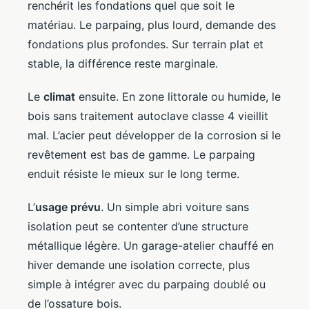
renchérit les fondations quel que soit le
matériau. Le parpaing, plus lourd, demande des
fondations plus profondes. Sur terrain plat et
stable, la différence reste marginale.
Le
climat
ensuite. En zone littorale ou humide, le
bois sans traitement autoclave classe 4 vieillit
mal. L’acier peut développer de la corrosion si le
revêtement est bas de gamme. Le parpaing
enduit résiste le mieux sur le long terme.
L’
usage prévu
. Un simple abri voiture sans
isolation peut se contenter d’une structure
métallique légère. Un garage-atelier chauffé en
hiver demande une isolation correcte, plus
simple à intégrer avec du parpaing doublé ou
de l’ossature bois.