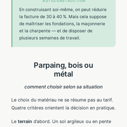
AUTOCONSTRUCTION
En construisant soi-même, on peut réduire
la facture de 30 à 40 %. Mais cela suppose
de maîtriser les fondations, la maçonnerie
et la charpente — et de disposer de
plusieurs semaines de travail.
Parpaing, bois ou
métal
comment choisir selon sa situation
Le choix du matériau ne se résume pas au tarif.
Quatre critères orientent la décision en pratique.
Le
terrain
d’abord. Un sol argileux ou en pente