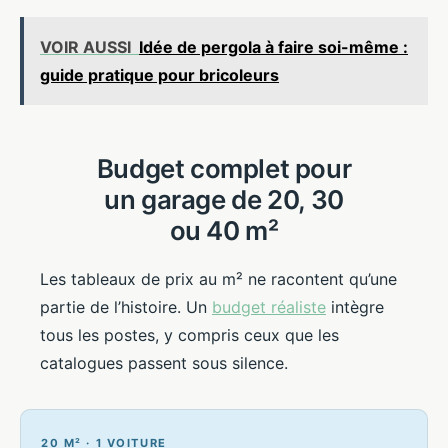
VOIR AUSSI
Idée de pergola à faire soi-même :
guide pratique pour bricoleurs
Budget complet pour
un garage de 20, 30
ou 40 m²
Les tableaux de prix au m² ne racontent qu’une
partie de l’histoire. Un
budget réaliste
intègre
tous les postes, y compris ceux que les
catalogues passent sous silence.
20 M² · 1 VOITURE