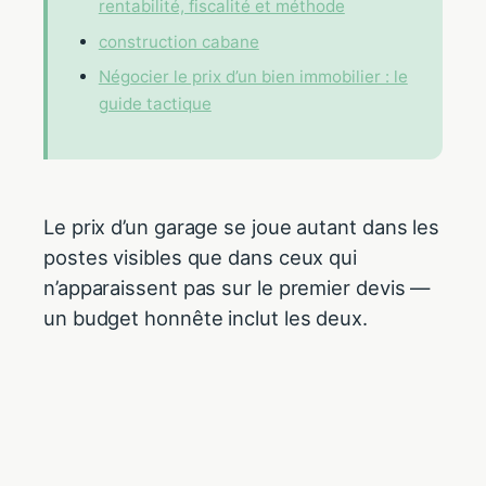
rentabilité, fiscalité et méthode
construction cabane
Négocier le prix d’un bien immobilier : le
guide tactique
Le prix d’un garage se joue autant dans les
postes visibles que dans ceux qui
n’apparaissent pas sur le premier devis —
un budget honnête inclut les deux.