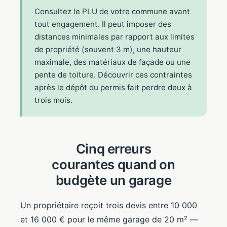
Consultez le PLU de votre commune avant
tout engagement. Il peut imposer des
distances minimales par rapport aux limites
de propriété (souvent 3 m), une hauteur
maximale, des matériaux de façade ou une
pente de toiture. Découvrir ces contraintes
après le dépôt du permis fait perdre deux à
trois mois.
Cinq erreurs
courantes quand on
budgète un garage
Un propriétaire reçoit trois devis entre 10 000
et 16 000 € pour le même garage de 20 m² —