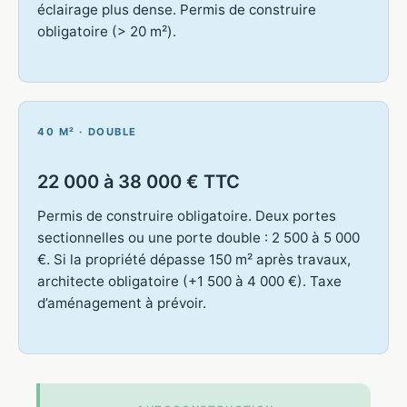
éclairage plus dense. Permis de construire
obligatoire (> 20 m²).
40 M² · DOUBLE
22 000 à 38 000 € TTC
Permis de construire obligatoire. Deux portes
sectionnelles ou une porte double : 2 500 à 5 000
€. Si la propriété dépasse 150 m² après travaux,
architecte obligatoire (+1 500 à 4 000 €). Taxe
d’aménagement à prévoir.