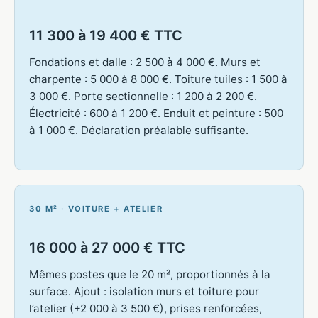
11 300 à 19 400 € TTC
Fondations et dalle : 2 500 à 4 000 €. Murs et
charpente : 5 000 à 8 000 €. Toiture tuiles : 1 500 à
3 000 €. Porte sectionnelle : 1 200 à 2 200 €.
Électricité : 600 à 1 200 €. Enduit et peinture : 500
à 1 000 €. Déclaration préalable suffisante.
30 M² · VOITURE + ATELIER
16 000 à 27 000 € TTC
Mêmes postes que le 20 m², proportionnés à la
surface. Ajout : isolation murs et toiture pour
l’atelier (+2 000 à 3 500 €), prises renforcées,