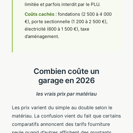
limitée et parfois interdit par le PLU.
Coûts cachés
: fondations (2 500 à 4 000
€), porte sectionnelle (1 200 à 2 500 €),
électricité (600 à 1 500 €), taxe
d’aménagement.
Combien coûte un
garage en 2026
les vrais prix par matériau
Les prix varient du simple au double selon le
matériau. La confusion vient du fait que certains
comparatifs annoncent des tarifs fourniture
seule quand d’autres affichent des montants