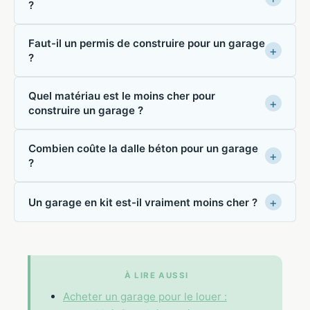
?
Faut-il un permis de construire pour un garage
?
Quel matériau est le moins cher pour
construire un garage ?
Combien coûte la dalle béton pour un garage
?
Un garage en kit est-il vraiment moins cher ?
À LIRE AUSSI
Acheter un garage pour le louer :