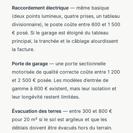
Raccordement électrique
— même basique
(deux points lumineux, quatre prises, un tableau
divisionnaire), le poste coûte entre 600 et 1 500
€ posé. Si le garage est éloigné du tableau
principal, la tranchée et le câblage alourdissent
la facture.
Porte de garage
— une porte sectionnelle
motorisée de qualité correcte coûte entre 1 200
et 2 500 € posée. Les modèles d’entrée de
gamme à 600 € existent, mais leur isolation et
leur longévité restent limitées.
Évacuation des terres
— entre 300 et 800 €
pour 20 m² si le sol est argileux et que les
déblais doivent être évacués hors du terrain.