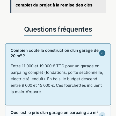
complet du projet à la remise des clés
Combien coûte la construction d’un garage de
20 m² ?
Entre 11 000 et 19 000 € TTC pour un garage en
parpaing complet (fondations, porte sectionnelle,
électricité, enduit). En bois, le budget descend
entre 9 000 et 15 000 €. Ces fourchettes incluent
la main-d’œuvre.
Quel est le prix d’un garage en parpaing au m²