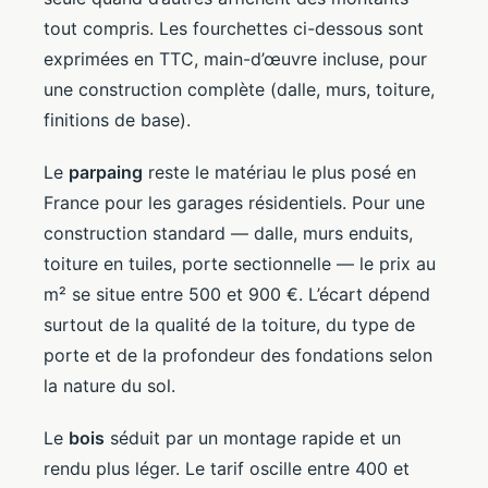
tout compris. Les fourchettes ci-dessous sont
exprimées en TTC, main-d’œuvre incluse, pour
une construction complète (dalle, murs, toiture,
finitions de base).
Le
parpaing
reste le matériau le plus posé en
France pour les garages résidentiels. Pour une
construction standard — dalle, murs enduits,
toiture en tuiles, porte sectionnelle — le prix au
m² se situe entre 500 et 900 €. L’écart dépend
surtout de la qualité de la toiture, du type de
porte et de la profondeur des fondations selon
la nature du sol.
Le
bois
séduit par un montage rapide et un
rendu plus léger. Le tarif oscille entre 400 et