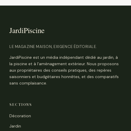
LE MAGAZINE MAISON, EXIGENCE ÉDITORIALE.
JardiPiscine est un média indépendant dédié au jardin, à
la piscine et à l'aménagement extérieur. Nous proposons
aux propriétaires des conseils pratiques, des repères
saisonniers et budgétaires honnêtes, et des comparatifs
sans complaisance.
SECTIONS
Décoration
Jardin