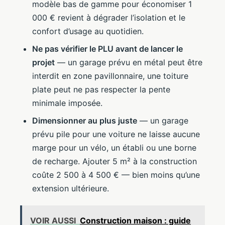
modèle bas de gamme pour économiser 1
000 € revient à dégrader l’isolation et le
confort d’usage au quotidien.
Ne pas vérifier le PLU avant de lancer le
projet
— un garage prévu en métal peut être
interdit en zone pavillonnaire, une toiture
plate peut ne pas respecter la pente
minimale imposée.
Dimensionner au plus juste
— un garage
prévu pile pour une voiture ne laisse aucune
marge pour un vélo, un établi ou une borne
de recharge. Ajouter 5 m² à la construction
coûte 2 500 à 4 500 € — bien moins qu’une
extension ultérieure.
VOIR AUSSI
Construction maison : guide