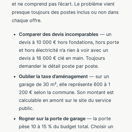
et ne comprend pas l’écart. Le problème vient
presque toujours des postes inclus ou non dans
chaque offre.
Comparer des devis incomparables
— un
devis à 10 000 € hors fondations, hors porte
et hors électricité n’a rien à voir avec un
devis à 16 000 € clé en main. Toujours
demander le détail poste par poste.
Oublier la taxe d’aménagement
— sur un
garage de 30 m², elle représente 600 à 1
200 € selon la commune. Son montant est
calculable en amont sur le site du service
public.
Rogner sur la porte de garage
— la porte
pèse 10 à 15 % du budget total. Choisir un