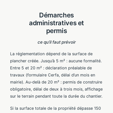
Démarches
administratives et
permis
ce qu’il faut prévoir
La réglementation dépend de la surface de
plancher créée. Jusqu’à 5 m² : aucune formalité.
Entre 5 et 20 m² : déclaration préalable de
travaux (formulaire Cerfa, délai d’un mois en
mairie). Au-delà de 20 m² : permis de construire
obligatoire, délai de deux à trois mois, affichage
sur le terrain pendant toute la durée du chantier.
Si la surface totale de la propriété dépasse 150