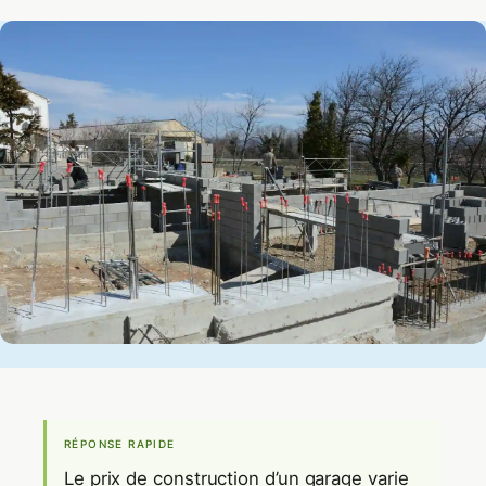
RÉPONSE RAPIDE
Le prix de construction d’un garage varie