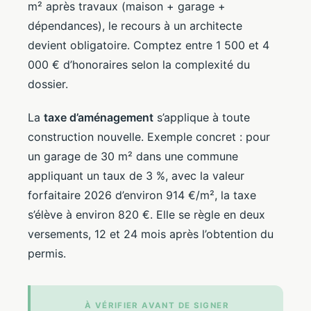
m² après travaux (maison + garage +
dépendances), le recours à un architecte
devient obligatoire. Comptez entre 1 500 et 4
000 € d’honoraires selon la complexité du
dossier.
La
taxe d’aménagement
s’applique à toute
construction nouvelle. Exemple concret : pour
un garage de 30 m² dans une commune
appliquant un taux de 3 %, avec la valeur
forfaitaire 2026 d’environ 914 €/m², la taxe
s’élève à environ 820 €. Elle se règle en deux
versements, 12 et 24 mois après l’obtention du
permis.
À VÉRIFIER AVANT DE SIGNER