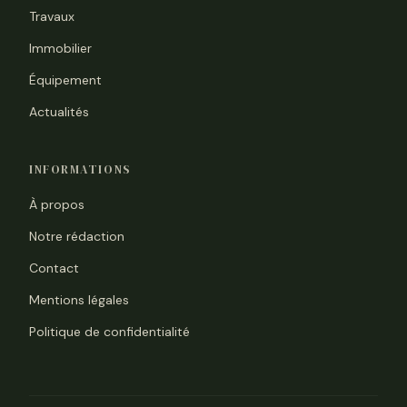
Travaux
Immobilier
Équipement
Actualités
INFORMATIONS
À propos
Notre rédaction
Contact
Mentions légales
Politique de confidentialité