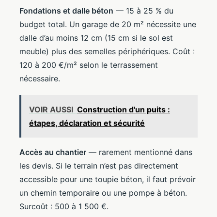
Fondations et dalle béton
— 15 à 25 % du
budget total. Un garage de 20 m² nécessite une
dalle d’au moins 12 cm (15 cm si le sol est
meuble) plus des semelles périphériques. Coût :
120 à 200 €/m² selon le terrassement
nécessaire.
VOIR AUSSI
Construction d'un puits :
étapes, déclaration et sécurité
Accès au chantier
— rarement mentionné dans
les devis. Si le terrain n’est pas directement
accessible pour une toupie béton, il faut prévoir
un chemin temporaire ou une pompe à béton.
Surcoût : 500 à 1 500 €.