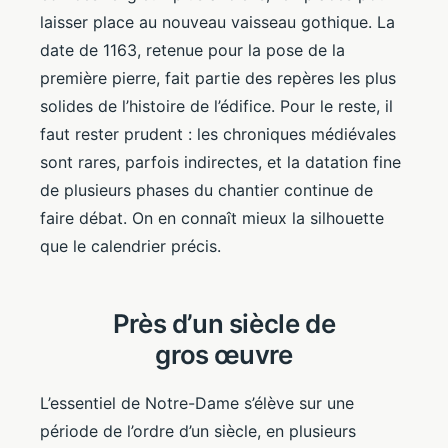
laisser place au nouveau vaisseau gothique. La
date de 1163, retenue pour la pose de la
première pierre, fait partie des repères les plus
solides de l’histoire de l’édifice. Pour le reste, il
faut rester prudent : les chroniques médiévales
sont rares, parfois indirectes, et la datation fine
de plusieurs phases du chantier continue de
faire débat. On en connaît mieux la silhouette
que le calendrier précis.
Près d’un siècle de
gros œuvre
L’essentiel de Notre-Dame s’élève sur une
période de l’ordre d’un siècle, en plusieurs