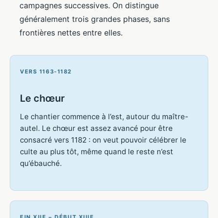
campagnes successives. On distingue
généralement trois grandes phases, sans
frontières nettes entre elles.
VERS 1163-1182
Le chœur
Le chantier commence à l’est, autour du maître-
autel. Le chœur est assez avancé pour être
consacré vers 1182 : on veut pouvoir célébrer le
culte au plus tôt, même quand le reste n’est
qu’ébauché.
FIN XIIE – DÉBUT XIIIE