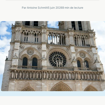
Par Antoine Schmitt
5 juin 2026
9 min de lecture