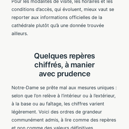
Pour les modalités de visite, les horaires et les
conditions d’accès, qui évoluent, mieux vaut se
reporter aux informations officielles de la
cathédrale plutôt qu’à une donnée trouvée
ailleurs.
Quelques repères
chiffrés, à manier
avec prudence
Notre-Dame se prête mal aux mesures uniques :
selon que l’on relève à l’intérieur ou à l’extérieur,
à la base ou au faîtage, les chiffres varient
légèrement. Voici des ordres de grandeur
communément admis, à lire comme des repères
et non comme des valeurs définitives.