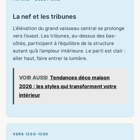
La nef et les tribunes
L’élévation du grand vaisseau central se prolonge
vers l’ouest. Les tribunes, au-dessus des bas-
côtés, participent à l’équilibre de la structure
autant qu’à l’ampleur intérieure. Le parti est clair :
aller haut, faire entrer la lumière.
VOIR AUSSI
Tendances déco maison
2026 : les styles qui transforment votre
intérieur
VERS 1200-1250