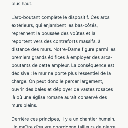
plus haut.
L’arc-boutant complète le dispositif. Ces arcs
extérieurs, qui enjambent les bas-côtés,
reprennent la poussée des voûtes et la
reportent vers des contreforts massifs, à
distance des murs. Notre-Dame figure parmi les
premiers grands édifices à employer des arcs-
boutants de cette ampleur. La conséquence est
décisive : le mur ne porte plus l’essentiel de la
charge. On peut donc le percer largement,
ouvrir des baies et déployer de vastes rosaces
là où une église romane aurait conservé des
murs pleins.
Derrière ces principes, il y a un chantier humain.
Un maître d’œuvre coordonne tailleurs de pierre,