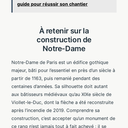
guide pour réussir son chantier
À retenir sur la
construction de
Notre-Dame
Notre-Dame de Paris est un édifice gothique
majeur, bâti pour l’essentiel en près d’un siècle à
partir de 1163, puis remanié pendant des
centaines d’années. Sa silhouette doit autant
aux bâtisseurs médiévaux qu’au XIXe siècle de
Viollet-le-Duc, dont la flèche a été reconstruite
après l’incendie de 2019. Comprendre sa
construction, c’est accepter qu’un monument de
ce rang n’est jamais tout à fait achevé : il se