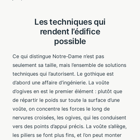
Les techniques qui
rendent l’édifice
possible
Ce qui distingue Notre-Dame n’est pas
seulement sa taille, mais l’ensemble de solutions
techniques qui l’autorisent. Le gothique est
d’abord une affaire d’ingénierie. La voûte
d’ogives en est le premier élément : plutôt que
de répartir le poids sur toute la surface d’une
voûte, on concentre les forces le long de
nervures croisées, les ogives, qui les conduisent
vers des points d’appui précis. La voûte s’allège,
les piliers se font plus fins, et l’on peut monter