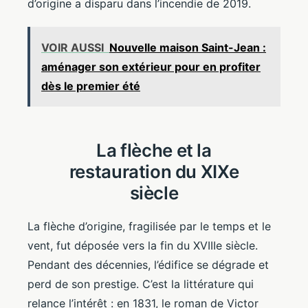
d’origine a disparu dans l’incendie de 2019.
VOIR AUSSI
Nouvelle maison Saint-Jean :
aménager son extérieur pour en profiter
dès le premier été
La flèche et la
restauration du XIXe
siècle
La flèche d’origine, fragilisée par le temps et le
vent, fut déposée vers la fin du XVIIIe siècle.
Pendant des décennies, l’édifice se dégrade et
perd de son prestige. C’est la littérature qui
relance l’intérêt : en 1831, le roman de Victor