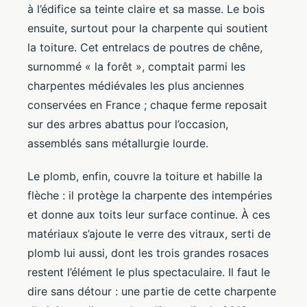
à l’édifice sa teinte claire et sa masse. Le bois
ensuite, surtout pour la charpente qui soutient
la toiture. Cet entrelacs de poutres de chêne,
surnommé « la forêt », comptait parmi les
charpentes médiévales les plus anciennes
conservées en France ; chaque ferme reposait
sur des arbres abattus pour l’occasion,
assemblés sans métallurgie lourde.
Le plomb, enfin, couvre la toiture et habille la
flèche : il protège la charpente des intempéries
et donne aux toits leur surface continue. À ces
matériaux s’ajoute le verre des vitraux, serti de
plomb lui aussi, dont les trois grandes rosaces
restent l’élément le plus spectaculaire. Il faut le
dire sans détour : une partie de cette charpente