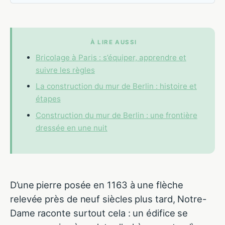
À LIRE AUSSI
Bricolage à Paris : s’équiper, apprendre et
suivre les règles
La construction du mur de Berlin : histoire et
étapes
Construction du mur de Berlin : une frontière
dressée en une nuit
D’une pierre posée en 1163 à une flèche
relevée près de neuf siècles plus tard, Notre-
Dame raconte surtout cela : un édifice se