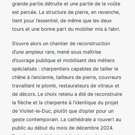
grande partie détruite et une partie de la voûte
est percée. La structure de pierre, en revanche,
tient pour l’essentiel, de même que les deux
tours et une bonne part du mobilier mis à l’abri.
S’ouvre alors un chantier de reconstruction
d’une ampleur rare, mené sous maîtrise
d’ouvrage publique et mobilisant des métiers
spécialisés : charpentiers capables de tailler le
chêne à l’ancienne, tailleurs de pierre, couvreurs
travaillant le plomb, restaurateurs de vitraux et
de décors. Le choix retenu a été de reconstruire
la flèche et la charpente à l’identique du projet
de Viollet-le-Duc, plutôt que d’opter pour un
geste contemporain. La cathédrale a rouvert au
public au début du mois de décembre 2024.