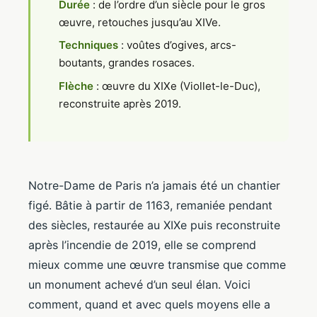
Durée
: de l’ordre d’un siècle pour le gros
œuvre, retouches jusqu’au XIVe.
Techniques
: voûtes d’ogives, arcs-
boutants, grandes rosaces.
Flèche
: œuvre du XIXe (Viollet-le-Duc),
reconstruite après 2019.
Notre-Dame de Paris n’a jamais été un chantier
figé. Bâtie à partir de 1163, remaniée pendant
des siècles, restaurée au XIXe puis reconstruite
après l’incendie de 2019, elle se comprend
mieux comme une œuvre transmise que comme
un monument achevé d’un seul élan. Voici
comment, quand et avec quels moyens elle a