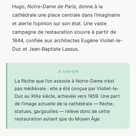
Hugo,
Notre-Dame de Paris
, donne à la
cathédrale une place centrale dans l’imaginaire
et alerte l’opinion sur son état. Une vaste
campagne de restauration s’ouvre à partir de
1844, confiée aux architectes Eugène Viollet-le-
Duc et Jean-Baptiste Lassus.
À SAVOIR
La flèche que l’on associe à Notre-Dame n’est
pas médiévale : elle a été conçue par Viollet-le-
Duc au XIXe siècle, achevée vers 1859. Une part
de l’image actuelle de la cathédrale — flèche,
statues, gargouilles — relève donc de cette
restauration autant que du Moyen Âge.