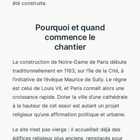
été construite.
Pourquoi et quand
commence le
chantier
La construction de Notre-Dame de Paris débute
traditionnellement en 1163, sur l’île de la Cité, à
l’initiative de l’évêque Maurice de Sully. Le règne
est celui de Louis VII, et Paris connaît alors une
croissance rapide. Doter la ville d’une cathédrale
à la hauteur de cet essor est autant un projet
religieux qu’une affirmation politique et urbaine.
Le site n’est pas vierge : il accueillait déjà des
édifices religieux plus anciens, remplacés pour