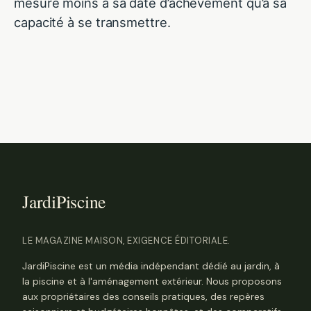
mesure moins à sa date d’achèvement qu’à sa
capacité à se transmettre.
LE MAGAZINE MAISON, EXIGENCE ÉDITORIALE.
JardiPiscine est un média indépendant dédié au jardin, à
la piscine et à l'aménagement extérieur. Nous proposons
aux propriétaires des conseils pratiques, des repères