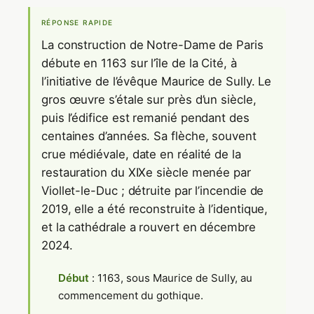
RÉPONSE RAPIDE
La construction de Notre-Dame de Paris
débute en 1163 sur l’île de la Cité, à
l’initiative de l’évêque Maurice de Sully. Le
gros œuvre s’étale sur près d’un siècle,
puis l’édifice est remanié pendant des
centaines d’années. Sa flèche, souvent
crue médiévale, date en réalité de la
restauration du XIXe siècle menée par
Viollet-le-Duc ; détruite par l’incendie de
2019, elle a été reconstruite à l’identique,
et la cathédrale a rouvert en décembre
2024.
Début
: 1163, sous Maurice de Sully, au
commencement du gothique.