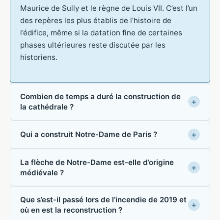
Maurice de Sully et le règne de Louis VII. C’est l’un
des repères les plus établis de l’histoire de
l’édifice, même si la datation fine de certaines
phases ultérieures reste discutée par les
historiens.
Combien de temps a duré la construction de
la cathédrale ?
Qui a construit Notre-Dame de Paris ?
La flèche de Notre-Dame est-elle d’origine
médiévale ?
Que s’est-il passé lors de l’incendie de 2019 et
où en est la reconstruction ?