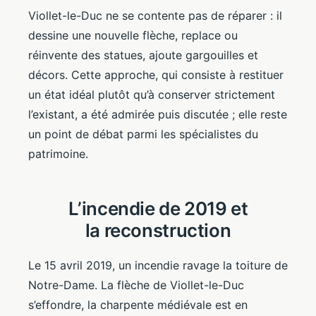
Viollet-le-Duc ne se contente pas de réparer : il
dessine une nouvelle flèche, replace ou
réinvente des statues, ajoute gargouilles et
décors. Cette approche, qui consiste à restituer
un état idéal plutôt qu’à conserver strictement
l’existant, a été admirée puis discutée ; elle reste
un point de débat parmi les spécialistes du
patrimoine.
L’incendie de 2019 et
la reconstruction
Le 15 avril 2019, un incendie ravage la toiture de
Notre-Dame. La flèche de Viollet-le-Duc
s’effondre, la charpente médiévale est en