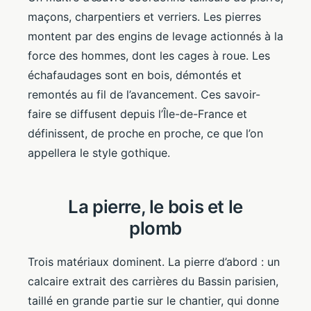
maçons, charpentiers et verriers. Les pierres
montent par des engins de levage actionnés à la
force des hommes, dont les cages à roue. Les
échafaudages sont en bois, démontés et
remontés au fil de l’avancement. Ces savoir-
faire se diffusent depuis l’Île-de-France et
définissent, de proche en proche, ce que l’on
appellera le style gothique.
La pierre, le bois et le
plomb
Trois matériaux dominent. La pierre d’abord : un
calcaire extrait des carrières du Bassin parisien,
taillé en grande partie sur le chantier, qui donne