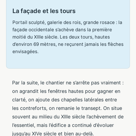
La façade et les tours
Portail sculpté, galerie des rois, grande rosace : la
façade occidentale s’achève dans la première
moitié du XIIIe siècle. Les deux tours, hautes
d’environ 69 mètres, ne reçurent jamais les flèches
envisagées.
Par la suite, le chantier ne s’arrête pas vraiment :
on agrandit les fenêtres hautes pour gagner en
clarté, on ajoute des chapelles latérales entre
les contreforts, on remanie le transept. On situe
souvent au milieu du XIIIe siècle l’achèvement de
l’essentiel, mais l’édifice a continué d’évoluer
jusqu’au XIVe siècle et bien au-delà.