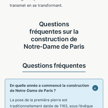
transmet en se transformant.
Questions
fréquentes sur la
construction de
Notre-Dame de Paris
En quelle année a commencé la construction
de Notre-Dame de Paris ?
La pose de la première pierre est
traditionnellement datée de 1163, sous l’évêque