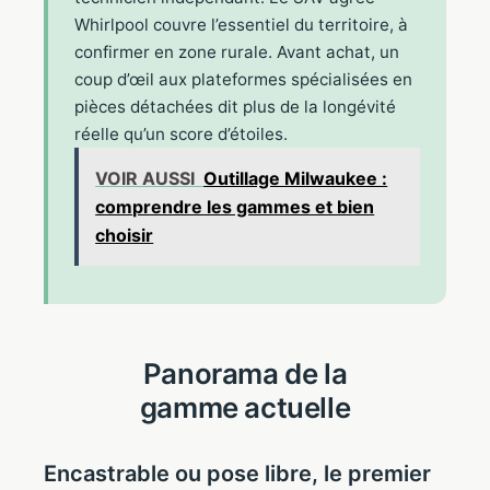
Whirlpool couvre l’essentiel du territoire, à
confirmer en zone rurale. Avant achat, un
coup d’œil aux plateformes spécialisées en
pièces détachées dit plus de la longévité
réelle qu’un score d’étoiles.
VOIR AUSSI
Outillage Milwaukee :
comprendre les gammes et bien
choisir
Panorama de la
gamme actuelle
Encastrable ou pose libre, le premier