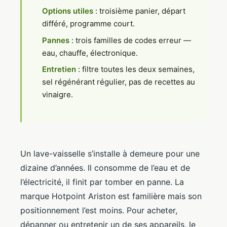
Options utiles
: troisième panier, départ
différé, programme court.
Pannes
: trois familles de codes erreur —
eau, chauffe, électronique.
Entretien
: filtre toutes les deux semaines,
sel régénérant régulier, pas de recettes au
vinaigre.
Un lave-vaisselle s’installe à demeure pour une
dizaine d’années. Il consomme de l’eau et de
l’électricité, il finit par tomber en panne. La
marque Hotpoint Ariston est familière mais son
positionnement l’est moins. Pour acheter,
dépanner ou entretenir un de ses appareils, le