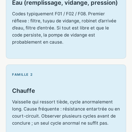
Eau (remplissage, vidange, pression)
Codes typiquement F01 / F02 / F08. Premier
réflexe : filtre, tuyau de vidange, robinet d’arrivée
d’eau, filtre d’entrée. Si tout est libre et que le
code persiste, la pompe de vidange est
probablement en cause.
FAMILLE 2
Chauffe
Vaisselle qui ressort tiède, cycle anormalement
long. Cause fréquente : résistance entartrée ou en
court-circuit. Observer plusieurs cycles avant de
conclure ; un seul cycle anormal ne suffit pas.