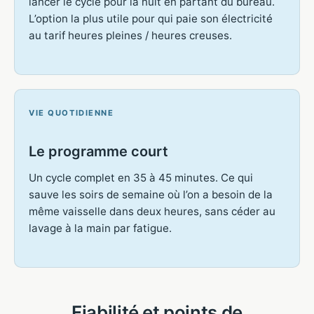
lancer le cycle pour la nuit en partant du bureau.
L’option la plus utile pour qui paie son électricité
au tarif heures pleines / heures creuses.
VIE QUOTIDIENNE
Le programme court
Un cycle complet en 35 à 45 minutes. Ce qui
sauve les soirs de semaine où l’on a besoin de la
même vaisselle dans deux heures, sans céder au
lavage à la main par fatigue.
Fiabilité et points de