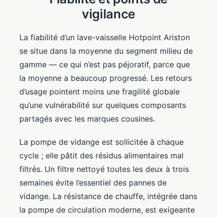
vigilance
La fiabilité d’un lave-vaisselle Hotpoint Ariston
se situe dans la moyenne du segment milieu de
gamme — ce qui n’est pas péjoratif, parce que
la moyenne a beaucoup progressé. Les retours
d’usage pointent moins une fragilité globale
qu’une vulnérabilité sur quelques composants
partagés avec les marques cousines.
La pompe de vidange est sollicitée à chaque
cycle ; elle pâtit des résidus alimentaires mal
filtrés. Un filtre nettoyé toutes les deux à trois
semaines évite l’essentiel des pannes de
vidange. La résistance de chauffe, intégrée dans
la pompe de circulation moderne, est exigeante