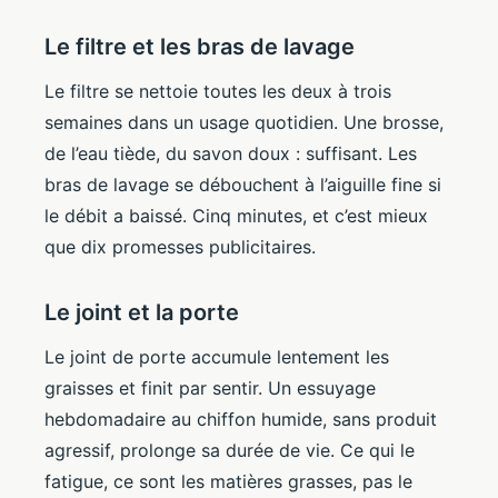
Le filtre et les bras de lavage
Le filtre se nettoie toutes les deux à trois
semaines dans un usage quotidien. Une brosse,
de l’eau tiède, du savon doux : suffisant. Les
bras de lavage se débouchent à l’aiguille fine si
le débit a baissé. Cinq minutes, et c’est mieux
que dix promesses publicitaires.
Le joint et la porte
Le joint de porte accumule lentement les
graisses et finit par sentir. Un essuyage
hebdomadaire au chiffon humide, sans produit
agressif, prolonge sa durée de vie. Ce qui le
fatigue, ce sont les matières grasses, pas le