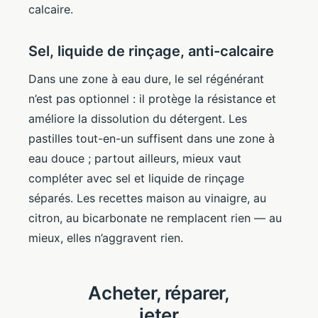
calcaire.
Sel, liquide de rinçage, anti-calcaire
Dans une zone à eau dure, le sel régénérant
n’est pas optionnel : il protège la résistance et
améliore la dissolution du détergent. Les
pastilles tout-en-un suffisent dans une zone à
eau douce ; partout ailleurs, mieux vaut
compléter avec sel et liquide de rinçage
séparés. Les recettes maison au vinaigre, au
citron, au bicarbonate ne remplacent rien — au
mieux, elles n’aggravent rien.
Acheter, réparer,
jeter