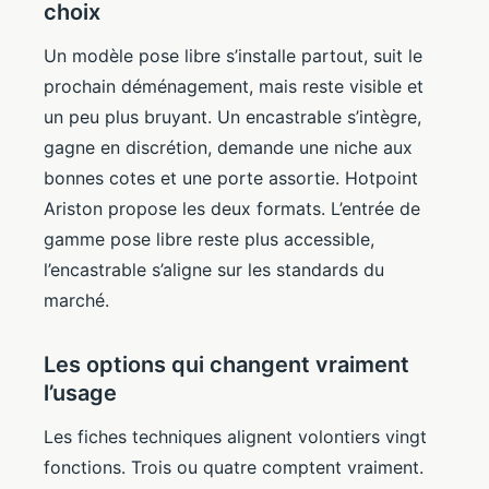
choix
Un modèle pose libre s’installe partout, suit le
prochain déménagement, mais reste visible et
un peu plus bruyant. Un encastrable s’intègre,
gagne en discrétion, demande une niche aux
bonnes cotes et une porte assortie. Hotpoint
Ariston propose les deux formats. L’entrée de
gamme pose libre reste plus accessible,
l’encastrable s’aligne sur les standards du
marché.
Les options qui changent vraiment
l’usage
Les fiches techniques alignent volontiers vingt
fonctions. Trois ou quatre comptent vraiment.