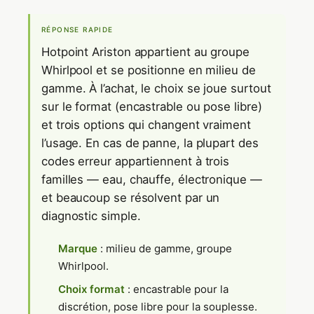
RÉPONSE RAPIDE
Hotpoint Ariston appartient au groupe
Whirlpool et se positionne en milieu de
gamme. À l’achat, le choix se joue surtout
sur le format (encastrable ou pose libre)
et trois options qui changent vraiment
l’usage. En cas de panne, la plupart des
codes erreur appartiennent à trois
familles — eau, chauffe, électronique —
et beaucoup se résolvent par un
diagnostic simple.
Marque
: milieu de gamme, groupe
Whirlpool.
Choix format
: encastrable pour la
discrétion, pose libre pour la souplesse.