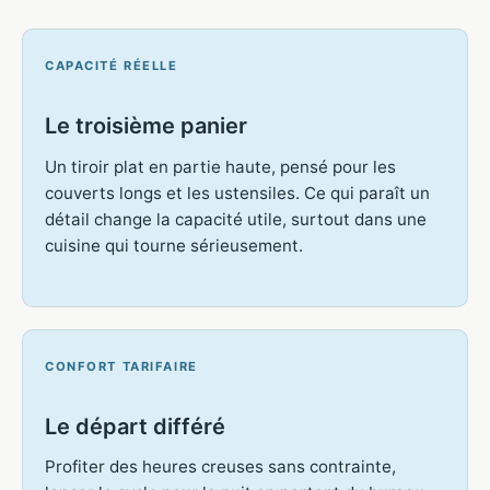
CAPACITÉ RÉELLE
Le troisième panier
Un tiroir plat en partie haute, pensé pour les
couverts longs et les ustensiles. Ce qui paraît un
détail change la capacité utile, surtout dans une
cuisine qui tourne sérieusement.
CONFORT TARIFAIRE
Le départ différé
Profiter des heures creuses sans contrainte,