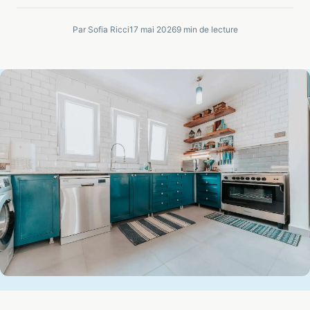
Par Sofia Ricci
17 mai 2026
9 min de lecture