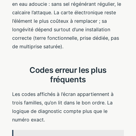
en eau adoucie : sans sel régénérant régulier, le
calcaire l’attaque. La carte électronique reste
l’élément le plus coûteux à remplacer ; sa
longévité dépend surtout d’une installation
correcte (terre fonctionnelle, prise dédiée, pas
de multiprise saturée).
Codes erreur les plus
fréquents
Les codes affichés à l’écran appartiennent à
trois familles, qu’on lit dans le bon ordre. La
logique de diagnostic compte plus que le
numéro exact.