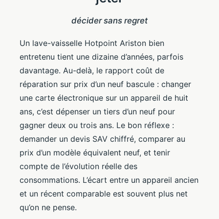
décider sans regret
Un lave-vaisselle Hotpoint Ariston bien
entretenu tient une dizaine d’années, parfois
davantage. Au-delà, le rapport coût de
réparation sur prix d’un neuf bascule : changer
une carte électronique sur un appareil de huit
ans, c’est dépenser un tiers d’un neuf pour
gagner deux ou trois ans. Le bon réflexe :
demander un devis SAV chiffré, comparer au
prix d’un modèle équivalent neuf, et tenir
compte de l’évolution réelle des
consommations. L’écart entre un appareil ancien
et un récent comparable est souvent plus net
qu’on ne pense.