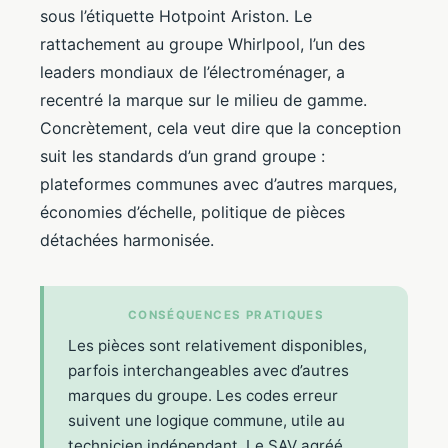
sous l’étiquette Hotpoint Ariston. Le
rattachement au groupe Whirlpool, l’un des
leaders mondiaux de l’électroménager, a
recentré la marque sur le milieu de gamme.
Concrètement, cela veut dire que la conception
suit les standards d’un grand groupe :
plateformes communes avec d’autres marques,
économies d’échelle, politique de pièces
détachées harmonisée.
CONSÉQUENCES PRATIQUES
Les pièces sont relativement disponibles,
parfois interchangeables avec d’autres
marques du groupe. Les codes erreur
suivent une logique commune, utile au
technicien indépendant. Le SAV agréé