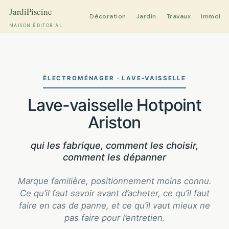
Décoration
Jardin
Travaux
Immobili
MAISON ÉDITORIAL
Aller
au
contenu
ÉLECTROMÉNAGER · LAVE-VAISSELLE
Lave-vaisselle Hotpoint
Ariston
qui les fabrique, comment les choisir,
comment les dépanner
Marque familière, positionnement moins connu.
Ce qu’il faut savoir avant d’acheter, ce qu’il faut
faire en cas de panne, et ce qu’il vaut mieux ne
pas faire pour l’entretien.