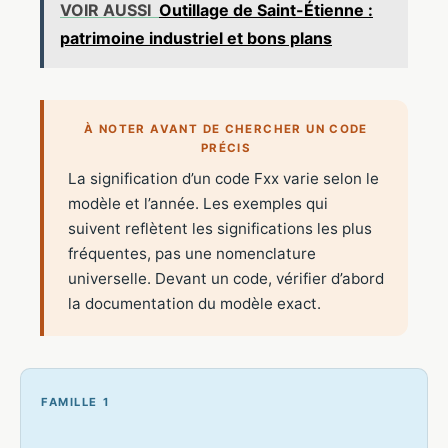
VOIR AUSSI
Outillage de Saint-Étienne :
patrimoine industriel et bons plans
À NOTER AVANT DE CHERCHER UN CODE
PRÉCIS
La signification d’un code Fxx varie selon le
modèle et l’année. Les exemples qui
suivent reflètent les significations les plus
fréquentes, pas une nomenclature
universelle. Devant un code, vérifier d’abord
la documentation du modèle exact.
FAMILLE 1