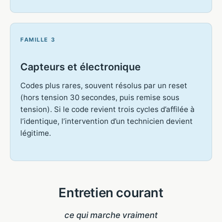
FAMILLE 3
Capteurs et électronique
Codes plus rares, souvent résolus par un reset
(hors tension 30 secondes, puis remise sous
tension). Si le code revient trois cycles d’affilée à
l’identique, l’intervention d’un technicien devient
légitime.
Entretien courant
ce qui marche vraiment