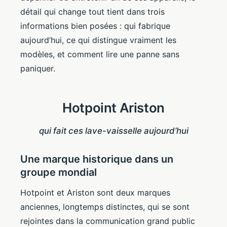
détail qui change tout tient dans trois
informations bien posées : qui fabrique
aujourd’hui, ce qui distingue vraiment les
modèles, et comment lire une panne sans
paniquer.
Hotpoint Ariston
qui fait ces lave-vaisselle aujourd’hui
Une marque historique dans un
groupe mondial
Hotpoint et Ariston sont deux marques
anciennes, longtemps distinctes, qui se sont
rejointes dans la communication grand public