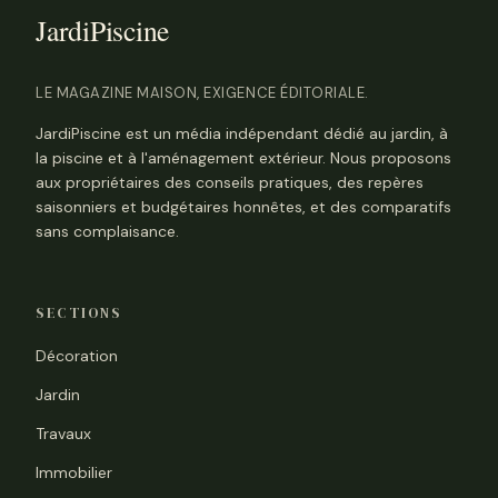
LE MAGAZINE MAISON, EXIGENCE ÉDITORIALE.
JardiPiscine est un média indépendant dédié au jardin, à
la piscine et à l'aménagement extérieur. Nous proposons
aux propriétaires des conseils pratiques, des repères
saisonniers et budgétaires honnêtes, et des comparatifs
sans complaisance.
SECTIONS
Décoration
Jardin
Travaux
Immobilier