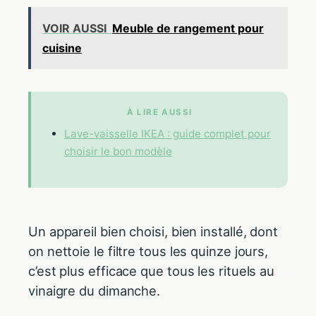
VOIR AUSSI
Meuble de rangement pour
cuisine
À LIRE AUSSI
Lave-vaisselle IKEA : guide complet pour
choisir le bon modèle
Un appareil bien choisi, bien installé, dont
on nettoie le filtre tous les quinze jours,
c’est plus efficace que tous les rituels au
vinaigre du dimanche.