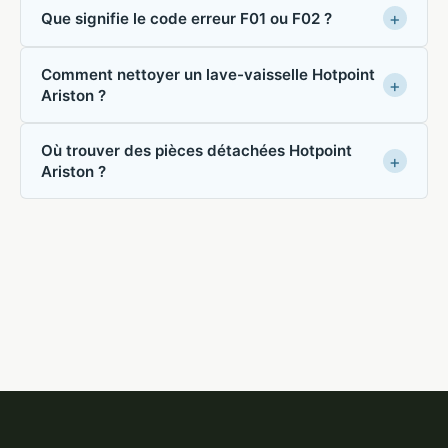
Que signifie le code erreur F01 ou F02 ?
Comment nettoyer un lave-vaisselle Hotpoint
Ariston ?
Où trouver des pièces détachées Hotpoint
Ariston ?