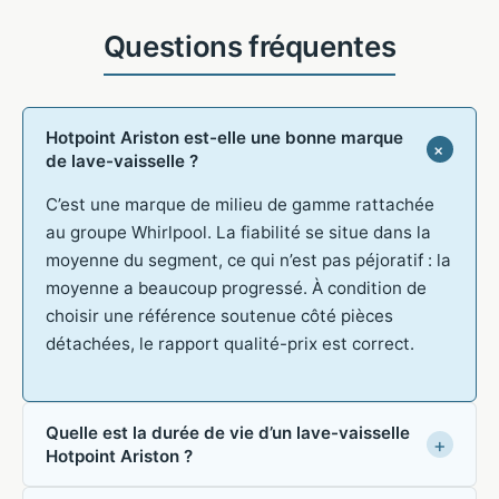
Hotpoint Ariston est-elle une bonne marque
de lave-vaisselle ?
C’est une marque de milieu de gamme rattachée
au groupe Whirlpool. La fiabilité se situe dans la
moyenne du segment, ce qui n’est pas péjoratif : la
moyenne a beaucoup progressé. À condition de
choisir une référence soutenue côté pièces
détachées, le rapport qualité-prix est correct.
Quelle est la durée de vie d’un lave-vaisselle
Hotpoint Ariston ?