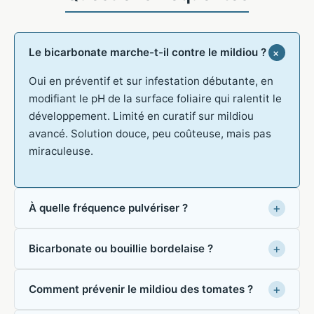
Le bicarbonate marche-t-il contre le mildiou ?
Oui en préventif et sur infestation débutante, en
modifiant le pH de la surface foliaire qui ralentit le
développement. Limité en curatif sur mildiou
avancé. Solution douce, peu coûteuse, mais pas
miraculeuse.
À quelle fréquence pulvériser ?
Bicarbonate ou bouillie bordelaise ?
Comment prévenir le mildiou des tomates ?