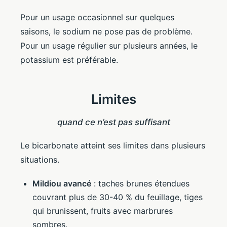
Pour un usage occasionnel sur quelques
saisons, le sodium ne pose pas de problème.
Pour un usage régulier sur plusieurs années, le
potassium est préférable.
Limites
quand ce n’est pas suffisant
Le bicarbonate atteint ses limites dans plusieurs
situations.
Mildiou avancé
: taches brunes étendues
couvrant plus de 30-40 % du feuillage, tiges
qui brunissent, fruits avec marbrures
sombres.