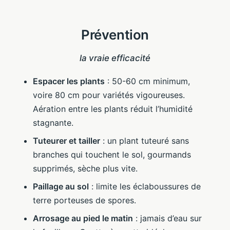
Prévention
la vraie efficacité
Espacer les plants
: 50-60 cm minimum,
voire 80 cm pour variétés vigoureuses.
Aération entre les plants réduit l’humidité
stagnante.
Tuteurer et tailler
: un plant tuteuré sans
branches qui touchent le sol, gourmands
supprimés, sèche plus vite.
Paillage au sol
: limite les éclaboussures de
terre porteuses de spores.
Arrosage au pied le matin
: jamais d’eau sur