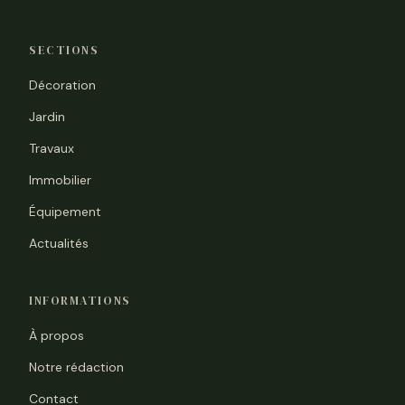
SECTIONS
Décoration
Jardin
Travaux
Immobilier
Équipement
Actualités
INFORMATIONS
À propos
Notre rédaction
Contact