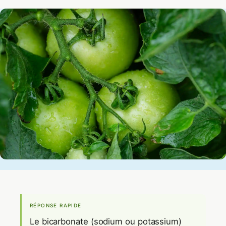
RÉPONSE RAPIDE
Le bicarbonate (sodium ou potassium)