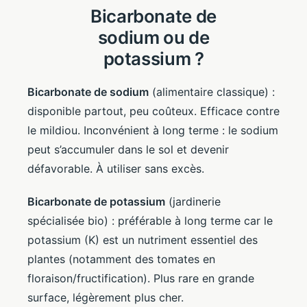
Bicarbonate de
sodium ou de
potassium ?
Bicarbonate de sodium
(alimentaire classique) :
disponible partout, peu coûteux. Efficace contre
le mildiou. Inconvénient à long terme : le sodium
peut s’accumuler dans le sol et devenir
défavorable. À utiliser sans excès.
Bicarbonate de potassium
(jardinerie
spécialisée bio) : préférable à long terme car le
potassium (K) est un nutriment essentiel des
plantes (notamment des tomates en
floraison/fructification). Plus rare en grande
surface, légèrement plus cher.