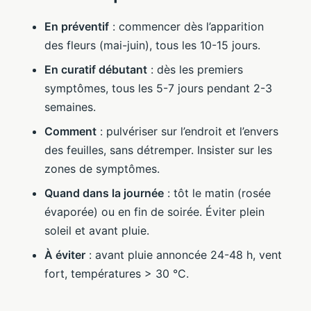
En préventif
: commencer dès l’apparition
des fleurs (mai-juin), tous les 10-15 jours.
En curatif débutant
: dès les premiers
symptômes, tous les 5-7 jours pendant 2-3
semaines.
Comment
: pulvériser sur l’endroit et l’envers
des feuilles, sans détremper. Insister sur les
zones de symptômes.
Quand dans la journée
: tôt le matin (rosée
évaporée) ou en fin de soirée. Éviter plein
soleil et avant pluie.
À éviter
: avant pluie annoncée 24-48 h, vent
fort, températures > 30 °C.