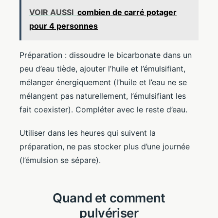
VOIR AUSSI
combien de carré potager
pour 4 personnes
Préparation : dissoudre le bicarbonate dans un
peu d’eau tiède, ajouter l’huile et l’émulsifiant,
mélanger énergiquement (l’huile et l’eau ne se
mélangent pas naturellement, l’émulsifiant les
fait coexister). Compléter avec le reste d’eau.
Utiliser dans les heures qui suivent la
préparation, ne pas stocker plus d’une journée
(l’émulsion se sépare).
Quand et comment
pulvériser