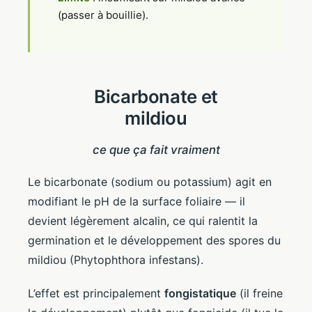
(passer à bouillie).
Bicarbonate et
mildiou
ce que ça fait vraiment
Le bicarbonate (sodium ou potassium) agit en
modifiant le pH de la surface foliaire — il
devient légèrement alcalin, ce qui ralentit la
germination et le développement des spores du
mildiou (Phytophthora infestans).
L’effet est principalement
fongistatique
(il freine