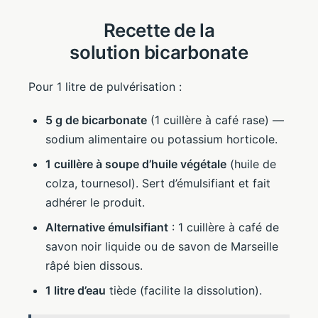
Recette de la
solution bicarbonate
Pour 1 litre de pulvérisation :
5 g de bicarbonate
(1 cuillère à café rase) —
sodium alimentaire ou potassium horticole.
1 cuillère à soupe d’huile végétale
(huile de
colza, tournesol). Sert d’émulsifiant et fait
adhérer le produit.
Alternative émulsifiant
: 1 cuillère à café de
savon noir liquide ou de savon de Marseille
râpé bien dissous.
1 litre d’eau
tiède (facilite la dissolution).