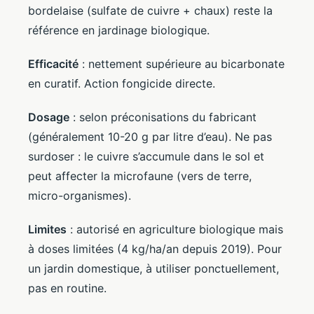
bordelaise (sulfate de cuivre + chaux) reste la
référence en jardinage biologique.
Efficacité
: nettement supérieure au bicarbonate
en curatif. Action fongicide directe.
Dosage
: selon préconisations du fabricant
(généralement 10-20 g par litre d’eau). Ne pas
surdoser : le cuivre s’accumule dans le sol et
peut affecter la microfaune (vers de terre,
micro-organismes).
Limites
: autorisé en agriculture biologique mais
à doses limitées (4 kg/ha/an depuis 2019). Pour
un jardin domestique, à utiliser ponctuellement,
pas en routine.