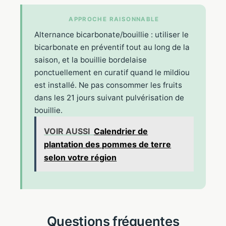
APPROCHE RAISONNABLE
Alternance bicarbonate/bouillie : utiliser le
bicarbonate en préventif tout au long de la
saison, et la bouillie bordelaise
ponctuellement en curatif quand le mildiou
est installé. Ne pas consommer les fruits
dans les 21 jours suivant pulvérisation de
bouillie.
VOIR AUSSI
Calendrier de
plantation des pommes de terre
selon votre région