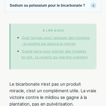
Sodium ou potassium pour le bicarbonate ?
À LIRE AUSSI
Quel terreau pour repiquer des tomates
: la recette qui assure la reprise
Quelle terre pour planter des tomates
en pot : la recette qui marche vraiment
Le bicarbonate n’est pas un produit
miracle, c’est un complément utile. La vraie
victoire contre le mildiou se gagne à la
plantation, pas en pulvérisation.