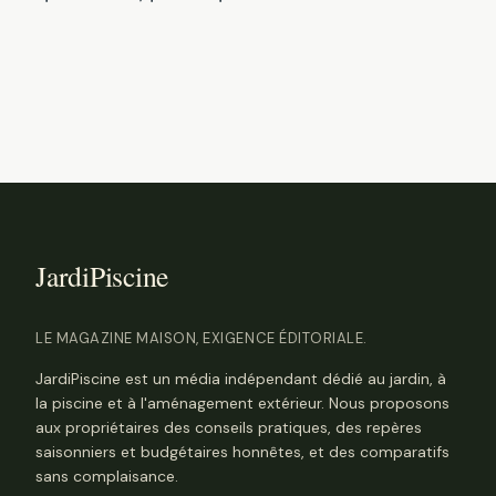
LE MAGAZINE MAISON, EXIGENCE ÉDITORIALE.
JardiPiscine est un média indépendant dédié au jardin, à
la piscine et à l'aménagement extérieur. Nous proposons
aux propriétaires des conseils pratiques, des repères
saisonniers et budgétaires honnêtes, et des comparatifs
sans complaisance.