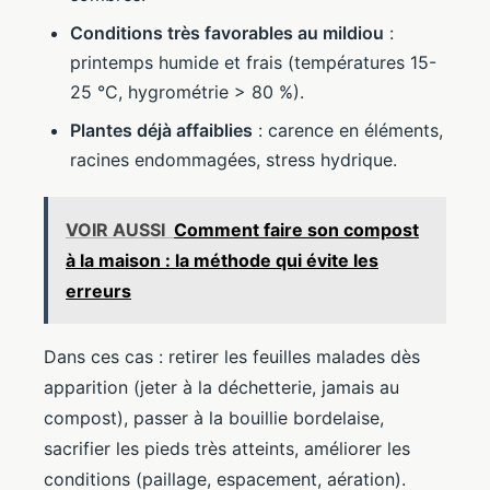
Conditions très favorables au mildiou
:
printemps humide et frais (températures 15-
25 °C, hygrométrie > 80 %).
Plantes déjà affaiblies
: carence en éléments,
racines endommagées, stress hydrique.
VOIR AUSSI
Comment faire son compost
à la maison : la méthode qui évite les
erreurs
Dans ces cas : retirer les feuilles malades dès
apparition (jeter à la déchetterie, jamais au
compost), passer à la bouillie bordelaise,
sacrifier les pieds très atteints, améliorer les
conditions (paillage, espacement, aération).