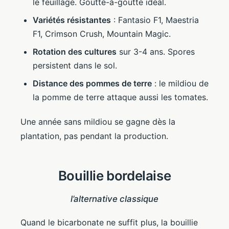
le feuillage. Goutte-à-goutte idéal.
Variétés résistantes
: Fantasio F1, Maestria
F1, Crimson Crush, Mountain Magic.
Rotation des cultures
sur 3-4 ans. Spores
persistent dans le sol.
Distance des pommes de terre
: le mildiou de
la pomme de terre attaque aussi les tomates.
Une année sans mildiou se gagne dès la
plantation, pas pendant la production.
Bouillie bordelaise
l’alternative classique
Quand le bicarbonate ne suffit plus, la bouillie