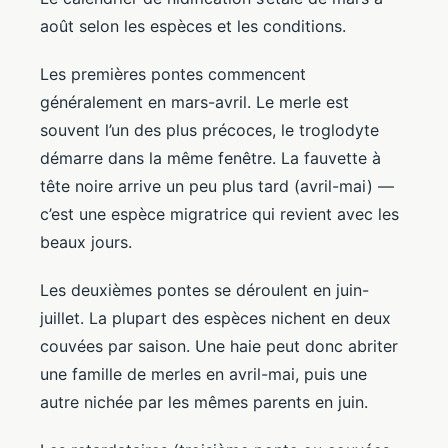
août selon les espèces et les conditions.
Les premières pontes commencent
généralement en mars-avril. Le merle est
souvent l’un des plus précoces, le troglodyte
démarre dans la même fenêtre. La fauvette à
tête noire arrive un peu plus tard (avril-mai) —
c’est une espèce migratrice qui revient avec les
beaux jours.
Les deuxièmes pontes se déroulent en juin-
juillet. La plupart des espèces nichent en deux
couvées par saison. Une haie peut donc abriter
une famille de merles en avril-mai, puis une
autre nichée par les mêmes parents en juin.