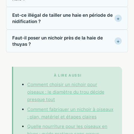
Est-ce illégal de tailler une haie en période de
nidification ?
Faut-il poser un nichoir près de la haie de
thuyas ?
À LIRE AUSSI
Comment choisir un nichoir pour
oiseaux : le diamètre du trou décide
presque tout
Comment fabriquer un nichoir à oiseaux
: plan, matériel et étapes claires
Quelle nourriture pour les oiseaux en
hiver : guide pratique sans erreur