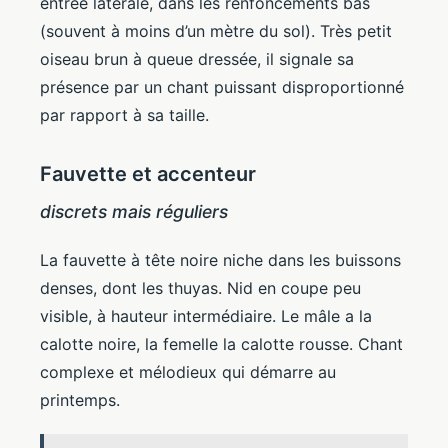
entrée latérale, dans les renfoncements bas
(souvent à moins d’un mètre du sol). Très petit
oiseau brun à queue dressée, il signale sa
présence par un chant puissant disproportionné
par rapport à sa taille.
Fauvette et accenteur
discrets mais réguliers
La fauvette à tête noire niche dans les buissons
denses, dont les thuyas. Nid en coupe peu
visible, à hauteur intermédiaire. Le mâle a la
calotte noire, la femelle la calotte rousse. Chant
complexe et mélodieux qui démarre au
printemps.