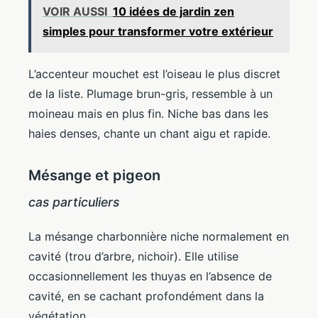
VOIR AUSSI
10 idées de jardin zen
simples pour transformer votre extérieur
L’accenteur mouchet est l’oiseau le plus discret
de la liste. Plumage brun-gris, ressemble à un
moineau mais en plus fin. Niche bas dans les
haies denses, chante un chant aigu et rapide.
Mésange et pigeon
cas particuliers
La mésange charbonnière niche normalement en
cavité (trou d’arbre, nichoir). Elle utilise
occasionnellement les thuyas en l’absence de
cavité, en se cachant profondément dans la
végétation.