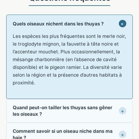
Quels oiseaux nichent dans les thuyas ?
Les espèces les plus fréquentes sont le merle noir,
le troglodyte mignon, la fauvette à tête noire et
l’accenteur mouchet. Plus occasionnellement, la
mésange charbonnière (en l’absence de cavité
disponible) et le pigeon ramier. La diversité varie
selon la région et la présence d’autres habitats à
proximité.
Quand peut-on tailler les thuyas sans gêner
les oiseaux ?
Comment savoir si un oiseau niche dans ma
haie ?