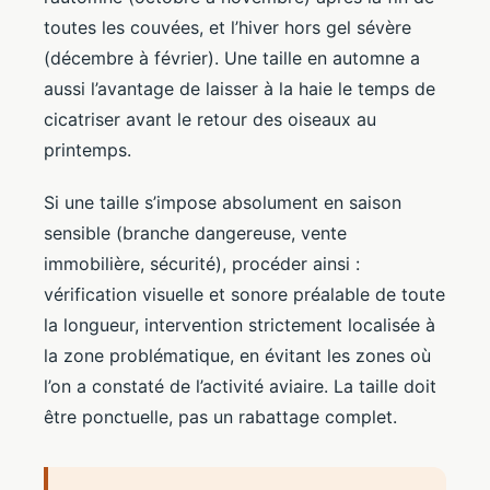
toutes les couvées, et l’hiver hors gel sévère
(décembre à février). Une taille en automne a
aussi l’avantage de laisser à la haie le temps de
cicatriser avant le retour des oiseaux au
printemps.
Si une taille s’impose absolument en saison
sensible (branche dangereuse, vente
immobilière, sécurité), procéder ainsi :
vérification visuelle et sonore préalable de toute
la longueur, intervention strictement localisée à
la zone problématique, en évitant les zones où
l’on a constaté de l’activité aviaire. La taille doit
être ponctuelle, pas un rabattage complet.