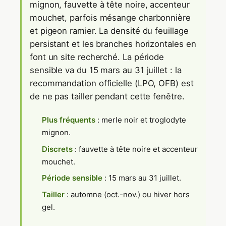
mignon, fauvette à tête noire, accenteur
mouchet, parfois mésange charbonnière
et pigeon ramier. La densité du feuillage
persistant et les branches horizontales en
font un site recherché. La période
sensible va du 15 mars au 31 juillet : la
recommandation officielle (LPO, OFB) est
de ne pas tailler pendant cette fenêtre.
Plus fréquents
: merle noir et troglodyte
mignon.
Discrets
: fauvette à tête noire et accenteur
mouchet.
Période sensible
: 15 mars au 31 juillet.
Tailler
: automne (oct.-nov.) ou hiver hors
gel.