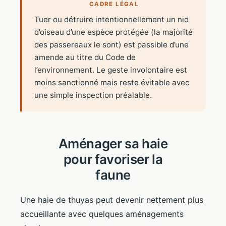
CADRE LÉGAL
Tuer ou détruire intentionnellement un nid
d’oiseau d’une espèce protégée (la majorité
des passereaux le sont) est passible d’une
amende au titre du Code de
l’environnement. Le geste involontaire est
moins sanctionné mais reste évitable avec
une simple inspection préalable.
Aménager sa haie
pour favoriser la
faune
Une haie de thuyas peut devenir nettement plus
accueillante avec quelques aménagements