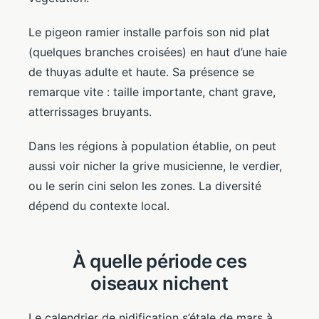
Le pigeon ramier installe parfois son nid plat
(quelques branches croisées) en haut d’une haie
de thuyas adulte et haute. Sa présence se
remarque vite : taille importante, chant grave,
atterrissages bruyants.
Dans les régions à population établie, on peut
aussi voir nicher la grive musicienne, le verdier,
ou le serin cini selon les zones. La diversité
dépend du contexte local.
À quelle période ces
oiseaux nichent
Le calendrier de nidification s’étale de mars à