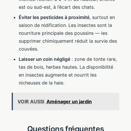
est ou sud-est, à l’écart des chats.
Éviter les pesticides à proximité
, surtout en
saison de nidification. Les insectes sont la
nourriture principale des poussins — les
supprimer chimiquement réduit la survie des
couvées.
Laisser un coin négligé
: zone de tonte rare,
tas de bois, herbes hautes. La disponibilité
en insectes augmente et nourrit les
nicheuses de la haie.
VOIR AUSSI
Aménager un jardin