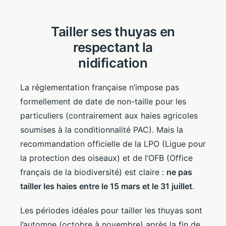
Tailler ses thuyas en
respectant la
nidification
La réglementation française n’impose pas
formellement de date de non-taille pour les
particuliers (contrairement aux haies agricoles
soumises à la conditionnalité PAC). Mais la
recommandation officielle de la LPO (Ligue pour
la protection des oiseaux) et de l’OFB (Office
français de la biodiversité) est claire :
ne pas
tailler les haies entre le 15 mars et le 31 juillet
.
Les périodes idéales pour tailler les thuyas sont
l’automne (octobre à novembre) après la fin de