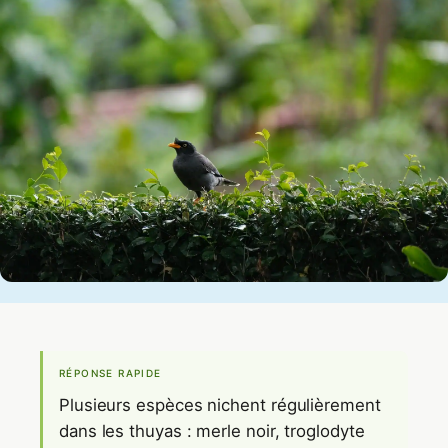
RÉPONSE RAPIDE
Plusieurs espèces nichent régulièrement
dans les thuyas : merle noir, troglodyte