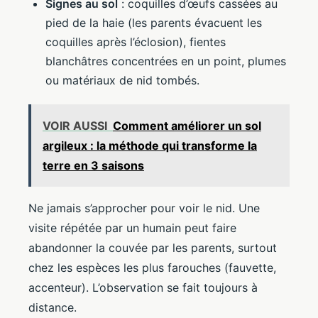
Signes au sol
: coquilles d’œufs cassées au
pied de la haie (les parents évacuent les
coquilles après l’éclosion), fientes
blanchâtres concentrées en un point, plumes
ou matériaux de nid tombés.
VOIR AUSSI
Comment améliorer un sol
argileux : la méthode qui transforme la
terre en 3 saisons
Ne jamais s’approcher pour voir le nid. Une
visite répétée par un humain peut faire
abandonner la couvée par les parents, surtout
chez les espèces les plus farouches (fauvette,
accenteur). L’observation se fait toujours à
distance.