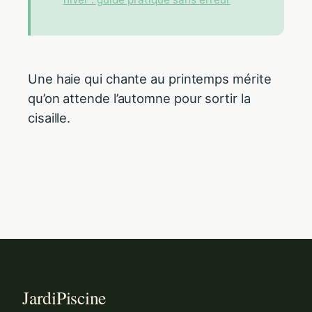
Une haie qui chante au printemps mérite
qu’on attende l’automne pour sortir la
cisaille.