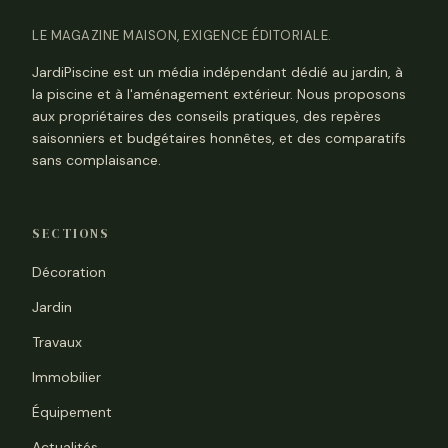
LE MAGAZINE MAISON, EXIGENCE ÉDITORIALE.
JardiPiscine est un média indépendant dédié au jardin, à
la piscine et à l'aménagement extérieur. Nous proposons
aux propriétaires des conseils pratiques, des repères
saisonniers et budgétaires honnêtes, et des comparatifs
sans complaisance.
SECTIONS
Décoration
Jardin
Travaux
Immobilier
Équipement
Actualités