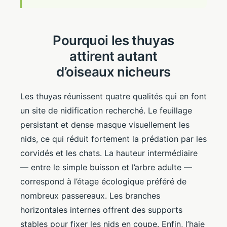
Pourquoi les thuyas
attirent autant
d’oiseaux nicheurs
Les thuyas réunissent quatre qualités qui en font
un site de nidification recherché. Le feuillage
persistant et dense masque visuellement les
nids, ce qui réduit fortement la prédation par les
corvidés et les chats. La hauteur intermédiaire
— entre le simple buisson et l’arbre adulte —
correspond à l’étage écologique préféré de
nombreux passereaux. Les branches
horizontales internes offrent des supports
stables pour fixer les nids en coupe. Enfin, l’haie