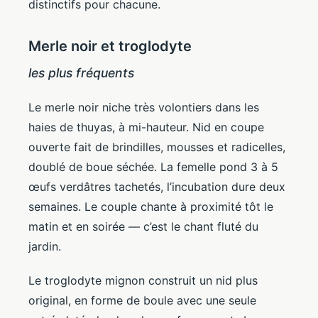
distinctifs pour chacune.
Merle noir et troglodyte
les plus fréquents
Le merle noir niche très volontiers dans les
haies de thuyas, à mi-hauteur. Nid en coupe
ouverte fait de brindilles, mousses et radicelles,
doublé de boue séchée. La femelle pond 3 à 5
œufs verdâtres tachetés, l’incubation dure deux
semaines. Le couple chante à proximité tôt le
matin et en soirée — c’est le chant fluté du
jardin.
Le troglodyte mignon construit un nid plus
original, en forme de boule avec une seule