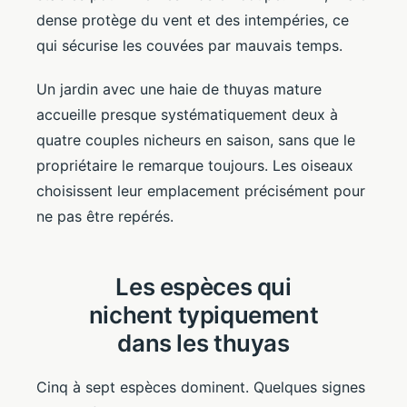
dense protège du vent et des intempéries, ce
qui sécurise les couvées par mauvais temps.
Un jardin avec une haie de thuyas mature
accueille presque systématiquement deux à
quatre couples nicheurs en saison, sans que le
propriétaire le remarque toujours. Les oiseaux
choisissent leur emplacement précisément pour
ne pas être repérés.
Les espèces qui
nichent typiquement
dans les thuyas
Cinq à sept espèces dominent. Quelques signes