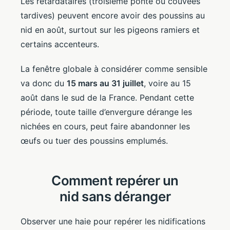
Les retardataires (troisième ponte ou couvées
tardives) peuvent encore avoir des poussins au
nid en août, surtout sur les pigeons ramiers et
certains accenteurs.
La fenêtre globale à considérer comme sensible
va donc du
15 mars au 31 juillet
, voire au 15
août dans le sud de la France. Pendant cette
période, toute taille d’envergure dérange les
nichées en cours, peut faire abandonner les
œufs ou tuer des poussins emplumés.
Comment repérer un
nid sans déranger
Observer une haie pour repérer les nidifications