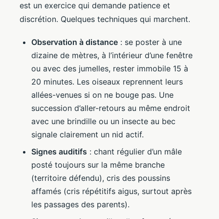
est un exercice qui demande patience et
discrétion. Quelques techniques qui marchent.
Observation à distance
: se poster à une
dizaine de mètres, à l’intérieur d’une fenêtre
ou avec des jumelles, rester immobile 15 à
20 minutes. Les oiseaux reprennent leurs
allées-venues si on ne bouge pas. Une
succession d’aller-retours au même endroit
avec une brindille ou un insecte au bec
signale clairement un nid actif.
Signes auditifs
: chant régulier d’un mâle
posté toujours sur la même branche
(territoire défendu), cris des poussins
affamés (cris répétitifs aigus, surtout après
les passages des parents).