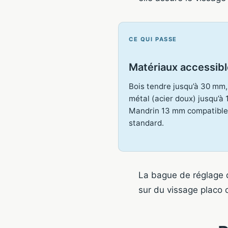
CE QUI PASSE
Matériaux accessib
Bois tendre jusqu’à 30 mm,
métal (acier doux) jusqu’à
Mandrin 13 mm compatible 
standard.
La bague de réglage d
sur du vissage placo